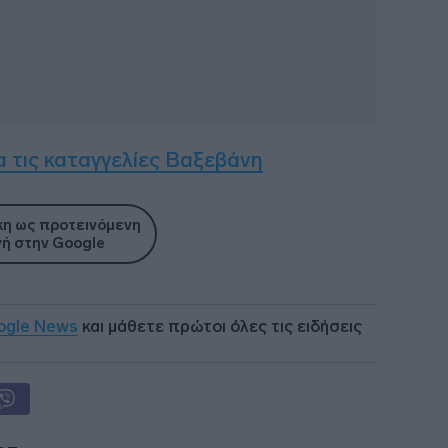
α τις καταγγελίες Βαξεβάνη
η ως προτεινόμενη
ή στην Google
ogle News
και μάθετε πρώτοι όλες τις ειδήσεις