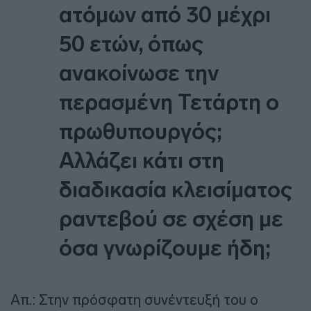
ατόμων από 30 μέχρι
50 ετών, όπως
ανακοίνωσε την
περασμένη Τετάρτη ο
πρωθυπουργός;
Αλλάζει κάτι στη
διαδικασία κλεισίματος
ραντεβού σε σχέση με
όσα γνωρίζουμε ήδη;
Απ.: Στην πρόσφατη συνέντευξή του ο