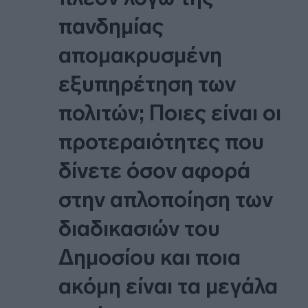
πανδημίας
απομακρυσμένη
εξυπηρέτηση των
πολιτών; Ποιες είναι οι
προτεραιότητες που
δίνετε όσον αφορά
στην απλοποίηση των
διαδικασιών του
Δημοσίου και ποια
ακόμη είναι τα μεγάλα