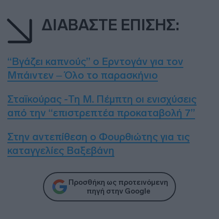
ΔΙΑΒΑΣΤΕ ΕΠΙΣΗΣ:
“Βγάζει καπνούς” ο Ερντογάν για τον
Μπάιντεν – Όλο το παρασκήνιο
Σταϊκούρας -Τη Μ. Πέμπτη οι ενισχύσεις
από την “επιστρεπτέα προκαταβολή 7”
Στην αντεπίθεση ο Φουρθιώτης για τις
καταγγελίες Βαξεβάνη
Προσθήκη ως προτεινόμενη
πηγή στην Google