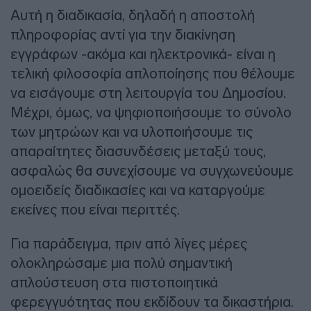
Αυτή η διαδικασία, δηλαδή η αποστολή
πληροφορίας αντί για την διακίνηση
εγγράφων -ακόμα και ηλεκτρονικά- είναι η
τελική φιλοσοφία απλοποίησης που θέλουμε
να εισάγουμε στη λειτουργία του Δημοσίου.
Μέχρι, όμως, να ψηφιοποιήσουμε το σύνολο
των μητρώων και να υλοποιήσουμε τις
απαραίτητες διασυνδέσεις μεταξύ τους,
ασφαλώς θα συνεχίσουμε να συγχωνεύουμε
ομοειδείς διαδικασίες και να καταργούμε
εκείνες που είναι περιττές.
Για παράδειγμα, πριν από λίγες μέρες
ολοκληρώσαμε μια πολύ σημαντική
απλούστευση στα πιστοποιητικά
φερεγγυότητας που εκδίδουν τα δικαστήρια.