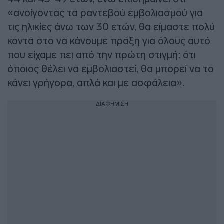
«ανοίγοντας τα ραντεβού εμβολιασμού για
τις ηλικίες άνω των 30 ετών, θα είμαστε πολύ
κοντά στο να κάνουμε πράξη για όλους αυτό
που είχαμε πει από την πρώτη στιγμή: ότι
όποιος θέλει να εμβολιαστεί, θα μπορεί να το
κάνει γρήγορα, απλά και με ασφάλεια».
ΔΙΑΦΗΜΙΣΗ