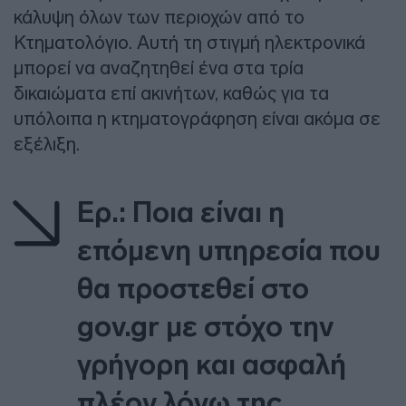
κάλυψη όλων των περιοχών από το
Κτηματολόγιο. Αυτή τη στιγμή ηλεκτρονικά
μπορεί να αναζητηθεί ένα στα τρία
δικαιώματα επί ακινήτων, καθώς για τα
υπόλοιπα η κτηματογράφηση είναι ακόμα σε
εξέλιξη.
Ερ.: Ποια είναι η
επόμενη υπηρεσία που
θα προστεθεί στο
gov.gr με στόχο την
γρήγορη και ασφαλή
πλέον λόγω της