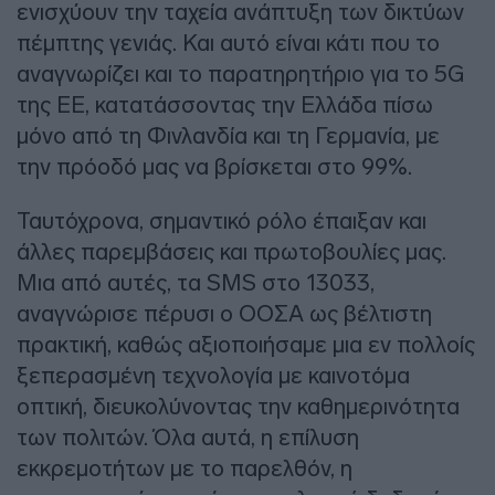
ενισχύουν την ταχεία ανάπτυξη των δικτύων
πέμπτης γενιάς. Και αυτό είναι κάτι που το
αναγνωρίζει και το παρατηρητήριο για το 5G
της ΕΕ, κατατάσσοντας την Ελλάδα πίσω
μόνο από τη Φινλανδία και τη Γερμανία, με
την πρόοδό μας να βρίσκεται στο 99%.
Ταυτόχρονα, σημαντικό ρόλο έπαιξαν και
άλλες παρεμβάσεις και πρωτοβουλίες μας.
Μια από αυτές, τα SMS στο 13033,
αναγνώρισε πέρυσι ο ΟΟΣΑ ως βέλτιστη
πρακτική, καθώς αξιοποιήσαμε μια εν πολλοίς
ξεπερασμένη τεχνολογία με καινοτόμα
οπτική, διευκολύνοντας την καθημερινότητα
των πολιτών. Όλα αυτά, η επίλυση
εκκρεμοτήτων με το παρελθόν, η