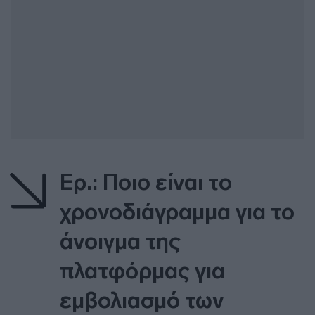
Ερ.: Ποιο είναι το
χρονοδιάγραμμα για το
άνοιγμα της
πλατφόρμας για
εμβολιασμό των