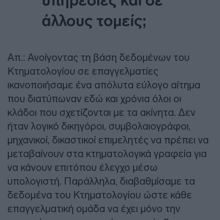
άλλους τομείς;
Απ.: Ανοίγοντας τη βάση δεδομένων του
Κτηματολογίου σε επαγγελματίες
ικανοποιήσαμε ένα απόλυτα εύλογο αίτημα
που διατύπωναν εδώ και χρόνια όλοι οι
κλάδοι που σχετίζονται με τα ακίνητα. Δεν
ήταν λογικό δικηγόροι, συμβολαιογράφοι,
μηχανικοί, δικαστικοί επιμελητές να πρέπει να
μεταβαίνουν στα κτηματολογικά γραφεία για
να κάνουν επιτόπου έλεγχο μέσω
υπολογιστή. Παράλληλα, διαβαθμίσαμε τα
δεδομένα του Κτηματολογίου ώστε κάθε
επαγγελματική ομάδα να έχει μόνο την