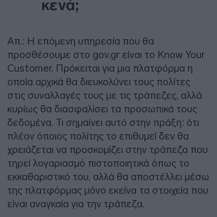
κενά;
Απ.: Η επόμενη υπηρεσία που θα
προσθέσουμε στο gov.gr είναι το Know Your
Customer. Πρόκειται για μια πλατφόρμα η
οποία αρχικά θα διευκολύνει τους πολίτες
στις συναλλαγές τους με τις τράπεζες, αλλά
κυρίως θα διασφαλίσει τα προσωπικά τους
δεδομένα. Τι σημαίνει αυτό στην πράξη: ότι
πλέον όποιος πολίτης το επιθυμεί δεν θα
χρειάζεται να προσκομίζει στην τράπεζα που
τηρεί λογαριασμό πιστοποιητικά όπως το
εκκαθαριστικό του, αλλά θα αποστέλλει μέσω
της πλατφόρμας μόνο εκείνα τα στοιχεία που
είναι αναγκαία για την τράπεζα.