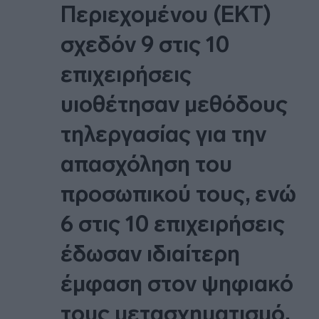
Περιεχομένου (ΕΚΤ)
σχεδόν 9 στις 10
επιχειρήσεις
υιοθέτησαν μεθόδους
τηλεργασίας για την
απασχόληση του
προσωπικού τους, ενώ
6 στις 10 επιχειρήσεις
έδωσαν ιδιαίτερη
έμφαση στον ψηφιακό
τους μετασχηματισμό.