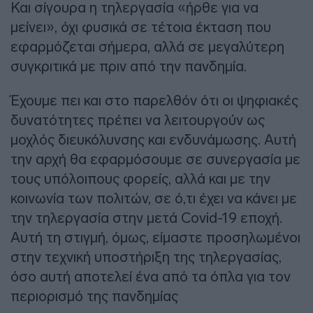
Και σίγουρα η τηλεργασία «ήρθε για να
μείνει», όχι φυσικά σε τέτοια έκταση που
εφαρμόζεται σήμερα, αλλά σε μεγαλύτερη
συγκριτικά με πριν από την πανδημία.
Έχουμε πει και στο παρελθόν ότι οι ψηφιακές
δυνατότητες πρέπει να λειτουργούν ως
μοχλός διευκόλυνσης και ενδυνάμωσης. Αυτή
την αρχή θα εφαρμόσουμε σε συνεργασία με
τους υπόλοιπους φορείς, αλλά και με την
κοινωνία των πολιτών, σε ό,τι έχει να κάνει με
την τηλεργασία στην μετά Covid-19 εποχή.
Αυτή τη στιγμή, όμως, είμαστε προσηλωμένοι
στην τεχνική υποστήριξη της τηλεργασίας,
όσο αυτή αποτελεί ένα από τα όπλα για τον
περιορισμό της πανδημίας