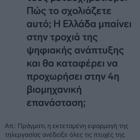
Πώς το σχολιάζετε
αυτό; Η Ελλάδα μπαίνει
στην τροχιά της
ψηφιακής ανάπτυξης
και θα καταφέρει να
προχωρήσει στην 4η
βιομηχανική
επανάσταση;
Απ.: Πράγματι, η εκτεταμένη εφαρμογή της
τηλεργασίας ανέδειξε όλες τις πτυχές της.