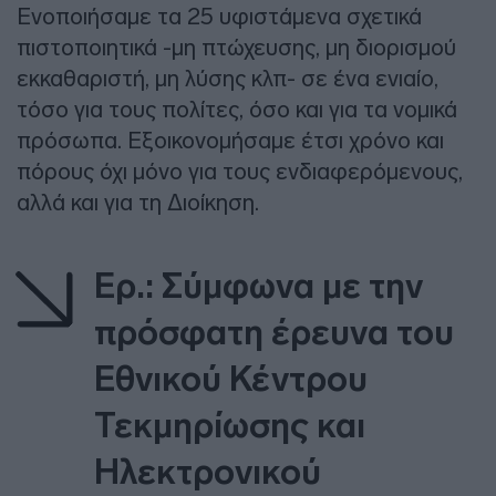
Ενοποιήσαμε τα 25 υφιστάμενα σχετικά
πιστοποιητικά -μη πτώχευσης, μη διορισμού
εκκαθαριστή, μη λύσης κλπ- σε ένα ενιαίο,
τόσο για τους πολίτες, όσο και για τα νομικά
πρόσωπα. Εξοικονομήσαμε έτσι χρόνο και
πόρους όχι μόνο για τους ενδιαφερόμενους,
αλλά και για τη Διοίκηση.
Ερ.: Σύμφωνα με την
πρόσφατη έρευνα του
Εθνικού Κέντρου
Τεκμηρίωσης και
Ηλεκτρονικού