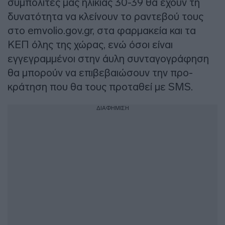
συμπολίτες μας ηλικίας 30-39 θα έχουν τη
δυνατότητα να κλείνουν το ραντεβού τους
στο emvolio.gov.gr, στα φαρμακεία και τα
ΚΕΠ όλης της χώρας, ενώ όσοι είναι
εγγεγραμμένοι στην άυλη συνταγογράφηση
θα μπορούν να επιβεβαιώσουν την προ-
κράτηση που θα τους προταθεί με SMS.
ΔΙΑΦΗΜΙΣΗ