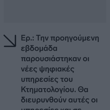
Ερ.: Την προηγούμενη
εβδομάδα
παρουσιάστηκαν οι
νέες ψηφιακές
υπηρεσίες του
Κτηματολογίου. Θα
διευρυνθούν αυτές οι
υπηρεσίες και σε