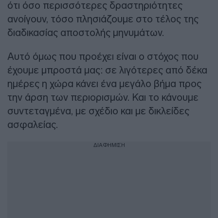
ότι όσο περισσότερες δραστηριότητες
ανοίγουν, τόσο πλησιάζουμε στο τέλος της
διαδικασίας αποστολής μηνυμάτων.
Αυτό όμως που προέχει είναι ο στόχος που
έχουμε μπροστά μας: σε λιγότερες από δέκα
ημέρες η χώρα κάνει ένα μεγάλο βήμα προς
την άρση των περιορισμών. Και το κάνουμε
συντεταγμένα, με σχέδιο και με δικλείδες
ασφαλείας.
ΔΙΑΦΗΜΙΣΗ