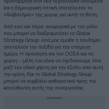
προσαρμογή στα νέα τεχνολογικά δεδομένα
και η δημιουργική οπτική αποτέλεσαν το
«διαβατήριο» της χώρας για αυτή τη θέση.
Από εκεί και πέρα, αναφορικά με τον ρόλο
που μπορεί να διαδραματίσει το Global
Strategy Group: όσα μας έμαθε η πανδημία
αποτελούν την πυξίδα για την επόμενη
ημέρα. Η πρόκληση για τον ΟΟΣΑ και τις
χώρες – μέλη του είναι να σχεδιάσουμε όλοι
μαζί τον οδικό χάρτη για την έξοδο από αυτή
την κρίση. Και το Global Strategy Group
μπορεί να συμβάλει καθοριστικά προς την
κατεύθυνση αυτής της συνεργασίας.
ΔΙΑΦΗΜΙΣΗ