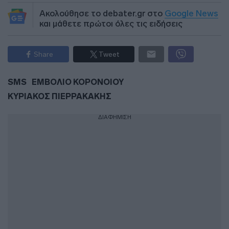
Ακολούθησε το debater.gr στο
Google News
και μάθετε πρώτοι όλες τις ειδήσεις
Share
Tweet
SMS
ΕΜΒΟΛΙΟ ΚΟΡΟΝΟΙΟΥ
ΚΥΡΙΑΚΟΣ ΠΙΕΡΡΑΚΑΚΗΣ
ΔΙΑΦΗΜΙΣΗ