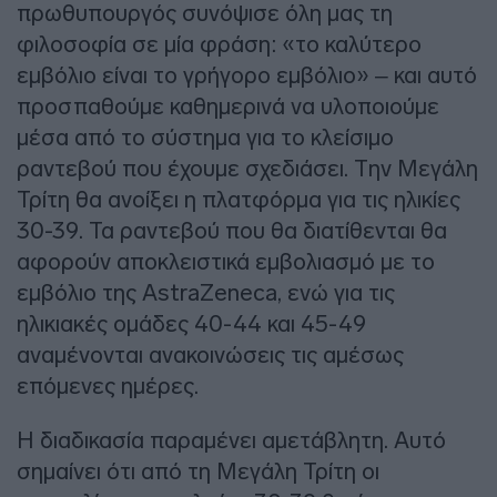
πρωθυπουργός συνόψισε όλη μας τη
φιλοσοφία σε μία φράση: «το καλύτερο
εμβόλιο είναι το γρήγορο εμβόλιο» – και αυτό
προσπαθούμε καθημερινά να υλοποιούμε
μέσα από το σύστημα για το κλείσιμο
ραντεβού που έχουμε σχεδιάσει. Την Μεγάλη
Τρίτη θα ανοίξει η πλατφόρμα για τις ηλικίες
30-39. Τα ραντεβού που θα διατίθενται θα
αφορούν αποκλειστικά εμβολιασμό με το
εμβόλιο της AstraZeneca, ενώ για τις
ηλικιακές ομάδες 40-44 και 45-49
αναμένονται ανακοινώσεις τις αμέσως
επόμενες ημέρες.
Η διαδικασία παραμένει αμετάβλητη. Αυτό
σημαίνει ότι από τη Μεγάλη Τρίτη οι