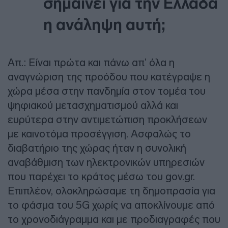
σημαίνει για την Ελλάδα
η ανάληψη αυτή;
Απ.: Είναι πρώτα και πάνω απ’ όλα η
αναγνώριση της προόδου που κατέγραψε η
χώρα μέσα στην πανδημία στον τομέα του
ψηφιακού μετασχηματισμού αλλά και
ευρύτερα στην αντιμετώπιση προκλήσεων
με καινοτόμα προσέγγιση. Ασφαλώς το
διαβατήριο της χώρας ήταν η συνολική
αναβάθμιση των ηλεκτρονικών υπηρεσιών
που παρέχει το κράτος μέσω του gov.gr.
Επιπλέον, ολοκληρώσαμε τη δημοπρασία για
το φάσμα του 5G χωρίς να αποκλίνουμε από
το χρονοδιάγραμμα και με προδιαγραφές που