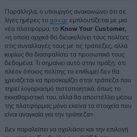
Παράλληλα, ο υπουργός ανακοινώνει ότι σε
λίγες ημέρες το
gov.gr
εμπλουτίζεται με μια
νέα πλατφόρμα, το
Know Your Customer,
«η οποία αρχικά θα διευκολύνει τους πολίτες
στις συναλλαγές τους με τις τράπεζες, αλλά
κυρίως θα διασφαλίσει τα προσωπικά τους
δεδομένα. Τι σημαίνει αυτό στην πράξη: ότι
πλέον όποιος πολίτης το επιθυμεί δεν θα
χρειάζεται να προσκομίζει στην τράπεζα που
τηρεί λογαριασμό πιστοποιητικά, όπως το
εκκαθαριστικό του, αλλά θα αποστέλλει μέσω
της πλατφόρμας μόνο εκείνα τα στοιχεία που
είναι αναγκαία για την τράπεζα».
Δεν παραλείπει να σχολιάσει και την επιλογή