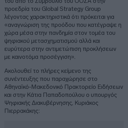
του από το Συμβούλιο του ΟΟΣΑ στην
προεδρία του Global Strategy Group
λέγοντας χαρακτηριστικά ότι πρόκειται για
«αναγνώριση της προόδου που κατέγραψε η
χώρα μέσα στην πανδημία στον τομέα του
ψηφιακού μετασχηματισμού αλλά και
ευρύτερα στην αντιμετώπιση προκλήσεων
με καινοτόμα προσέγγιση».
Ακολουθεί το πλήρες κείμενο της
συνέντευξης που παραχώρησε στο
Αθηναϊκό-Μακεδονικό Πρακτορείο Ειδήσεων
και στην Κάτια Παπαδοπούλου ο υπουργός
Ψηφιακής Διακυβέρνησης, Κυριάκος
Πιερρακάκης: