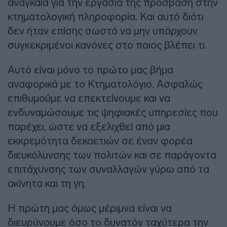
αναγκαία για την εργασία της πρόσβαση στην
κτηματολογική πληροφορία. Και αυτό διότι
δεν ήταν επίσης σωστό να μην υπάρχουν
συγκεκριμένοι κανόνες στο ποιος βλέπει τι.
Αυτό είναι μόνο το πρώτο μας βήμα
αναφορικά με το Κτηματολόγιο. Ασφαλώς
επιθυμούμε να επεκτείνουμε και να
ενδυναμώσουμε τις ψηφιακές υπηρεσίες που
παρέχει, ώστε να εξελιχθεί από μια
εκκρεμότητα δεκαετιών σε έναν φορέα
διευκόλυνσης των πολιτών και σε παράγοντα
επιτάχυνσης των συναλλαγών γύρω από τα
ακίνητα και τη γη.
Η πρώτη μας όμως μέριμνα είναι να
διευρύνουμε όσο το δυνατόν ταχύτερα την