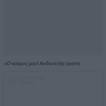
«Ο κόσμος μου! Ανιδιοτελής αγάπη.