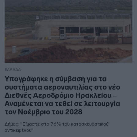
ΕΛΛΑΔΑ
Υπογράφηκε η σύμβαση για τα
συστήματα αεροναυτιλίας στο νέο
Διεθνές Αεροδρόμιο Ηρακλείου –
Αναμένεται να τεθεί σε λειτουργία
τον Νοέμβριο του 2028
Δήμας: "Είμαστε στο 76% του κατασκευαστικού
αντικειμένου"