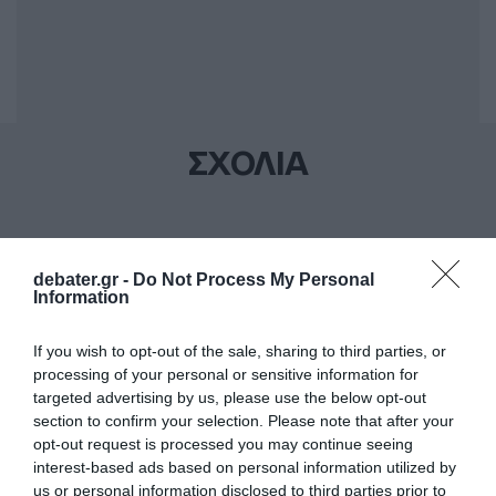
ΣΧΟΛΙΑ
debater.gr -
Do Not Process My Personal
Information
If you wish to opt-out of the sale, sharing to third parties, or
processing of your personal or sensitive information for
targeted advertising by us, please use the below opt-out
section to confirm your selection. Please note that after your
opt-out request is processed you may continue seeing
interest-based ads based on personal information utilized by
us or personal information disclosed to third parties prior to