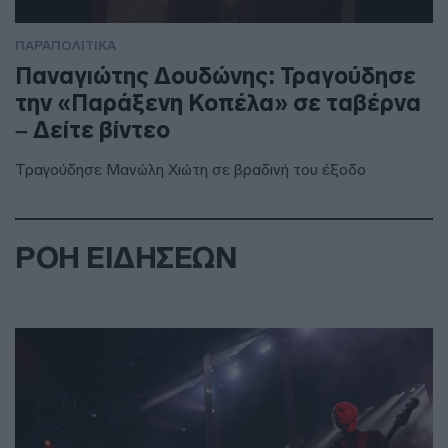
ΠΑΡΑΠΟΛΙΤΙΚΑ
Παναγιώτης Δουδώνης: Τραγούδησε
την «Παράξενη Κοπέλα» σε ταβέρνα
– Δείτε βίντεο
Τραγούδησε Μανώλη Χιώτη σε βραδινή του έξοδο
ΡΟΗ ΕΙΔΗΣΕΩΝ