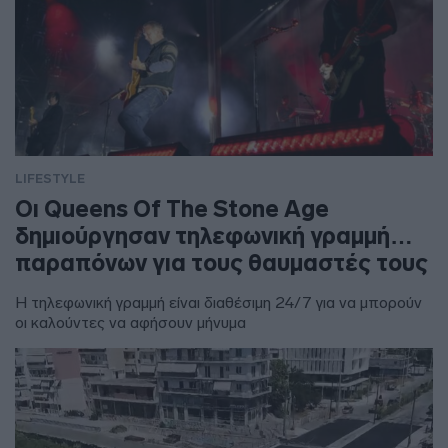
LIFESTYLE
Οι Queens Of The Stone Age
δημιούργησαν τηλεφωνική γραμμή…
παραπόνων για τους θαυμαστές τους
Η τηλεφωνική γραμμή είναι διαθέσιμη 24/7 για να μπορούν
οι καλούντες να αφήσουν μήνυμα