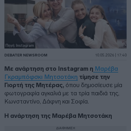
Πηγή: Instagram
DEBATER NEWSROOM
10.05.2026 | 17:40
Με ανάρτηση στο Instagram η
Μαρέβα
Γκραμπόφσκι Μητσοτάκη
τίμησε την
Γιορτή της Μητέρας,
όπου δημοσίευσε μία
φωτογραφία αγκαλιά με τα τρία παιδιά της,
Κωνσταντίνο, Δάφνη και Σοφία.
Η ανάρτηση της Μαρέβα Μητσοτάκη
ΔΙΑΦΗΜΙΣΗ