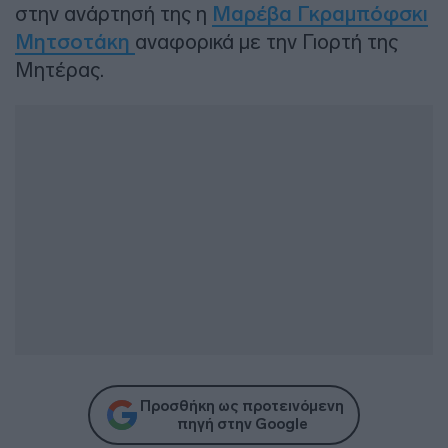
στην ανάρτησή της η
Μαρέβα Γκραμπόφσκι
Μητσοτάκη
αναφορικά με την Γιορτή της
Μητέρας.
Προσθήκη ως προτεινόμενη
πηγή στην Google