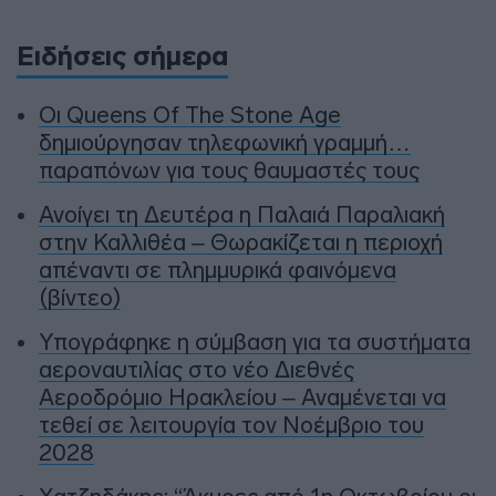
Ειδήσεις σήμερα
Οι Queens Of The Stone Age
δημιούργησαν τηλεφωνική γραμμή…
παραπόνων για τους θαυμαστές τους
Ανοίγει τη Δευτέρα η Παλαιά Παραλιακή
στην Καλλιθέα – Θωρακίζεται η περιοχή
απέναντι σε πλημμυρικά φαινόμενα
(βίντεο)
Υπογράφηκε η σύμβαση για τα συστήματα
αεροναυτιλίας στο νέο Διεθνές
Αεροδρόμιο Ηρακλείου – Αναμένεται να
τεθεί σε λειτουργία τον Νοέμβριο του
2028