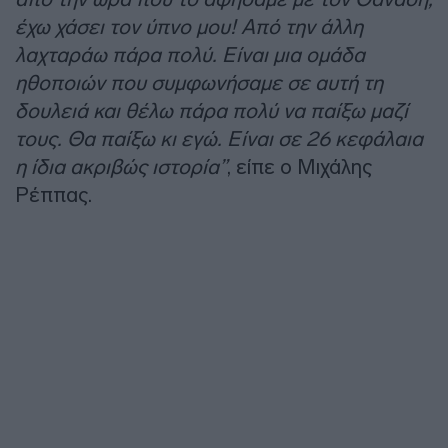
έχω χάσει τον ύπνο μου! Από την άλλη
λαχταράω πάρα πολύ. Είναι μια ομάδα
ηθοποιών που συμφωνήσαμε σε αυτή τη
δουλειά και θέλω πάρα πολύ να παίξω μαζί
τους. Θα παίξω κι εγώ. Είναι σε 26 κεφάλαια
η ίδια ακριβώς ιστορία”
, είπε ο Μιχάλης
Ρέππας.