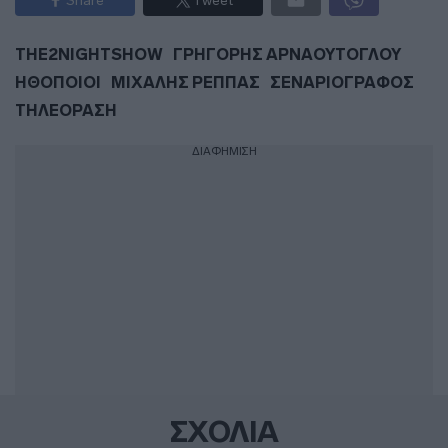
THE2NIGHTSHOW
ΓΡΗΓΟΡΗΣ ΑΡΝΑΟΥΤΟΓΛΟΥ
ΗΘΟΠΟΙΟΙ
ΜΙΧΑΛΗΣ ΡΕΠΠΑΣ
ΣΕΝΑΡΙΟΓΡΑΦΟΣ
ΤΗΛΕΟΡΑΣΗ
ΔΙΑΦΗΜΙΣΗ
ΣΧΟΛΙΑ