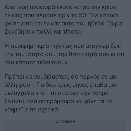
Ιδιαίτερη αναφορά έκανε και για την κρίση
ηλικίας που πέρασε πριν τα 50. “Σε κάποια
φάση είπα ότι έγιναν αυτά που ήθελα. Τώρα;
Συνέβησαν πολλά και τίποτα.
Η περίφημη κρίση ηλικίας που αναγνωρίζεις
την ταυτότητά σου, την θνητότητά σου κι ότι
όλα κάποτε τελειώνουν.
Πρέπει να συμβιβαστείς ότι περνάς σε μια
άλλη φάση. Για δυο τρεις μήνες έπαθα μια
μελαγχολία κι ότι τίποτα δεν είχε νόημα.
Γίνονται όλα ασπρόμαυρα και χάνεται το
νόημα”, είπε σχετικά.
ΔΙΑΦΗΜΙΣΗ