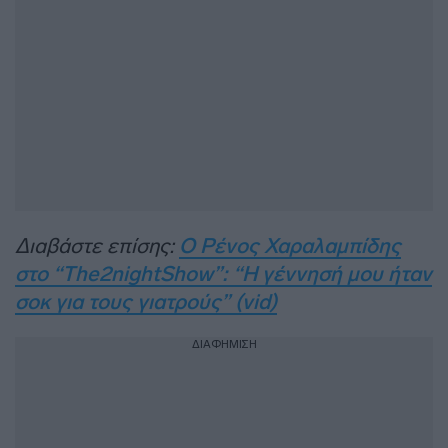
Διαβάστε επίσης:
Ο Ρένος Χαραλαμπίδης
στο “The2nightShow”: “Η γέννησή μου ήταν
σοκ για τους γιατρούς” (vid)
ΔΙΑΦΗΜΙΣΗ