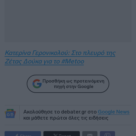
Κατερίνα Γερονικολού: Στο πλευρό της
Ζέτας Δούκα για το #Metoo
Προσθήκη ως προτεινόμενη
πηγή στην Google
Ακολούθησε το debater.gr στο
Google News
και μάθετε πρώτοι όλες τις ειδήσεις
Share
Tweet