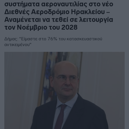
συστήματα αεροναυτιλίας στο νέο
Διεθνές Αεροδρόμιο Ηρακλείου –
Αναμένεται να τεθεί σε λειτουργία
τον Νοέμβριο του 2028
Δήμας: "Είμαστε στο 76% του κατασκευαστικού
αντικειμένου"