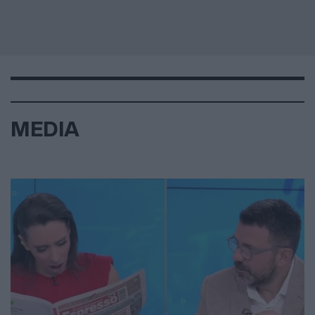
MEDIA