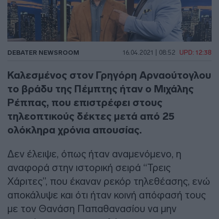
DEBATER NEWSROOM
16.04.2021 | 08:52
UPD: 12:38
Καλεσμένος στον Γρηγόρη Αρναούτογλου
το βράδυ της Πέμπτης ήταν ο Μιχάλης
Ρέππας, που επιστρέφει στους
τηλεοπτικούς δέκτες μετά από 25
ολόκληρα χρόνια απουσίας.
Δεν έλειψε, όπως ήταν αναμενόμενο, η
αναφορά στην ιστορική σειρά “Τρεις
Χάριτες”, που έκαναν ρεκόρ τηλεθέασης, ενώ
αποκάλυψε και ότι ήταν κοινή απόφασή τους
με τον Θανάση Παπαθανασίου να μην