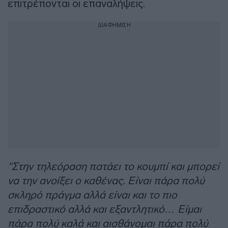
επιτρέπονται οι επαναλήψεις.
ΔΙΑΦΗΜΙΣΗ
“Στην τηλεόραση πατάει το κουμπί και μπορεί
να την ανοίξει ο καθένας. Είναι πάρα πολύ
σκληρό πράγμα αλλά είναι και το πιο
επιδραστικό αλλά και εξαντλητικό… Είμαι
πάρα πολύ καλά και αισθάνομαι πάρα πολύ