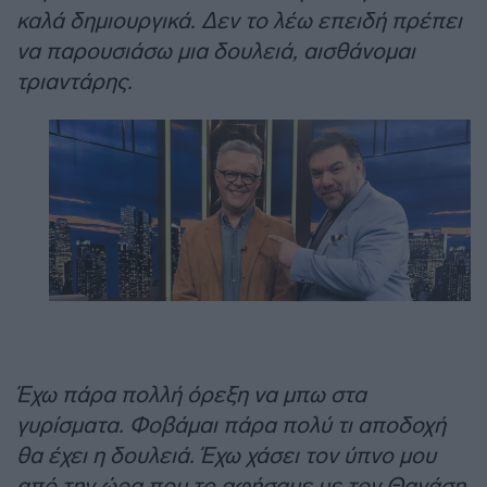
καλά δημιουργικά. Δεν το λέω επειδή πρέπει
να παρουσιάσω μια δουλειά, αισθάνομαι
τριαντάρης.
Έχω πάρα πολλή όρεξη να μπω στα
γυρίσματα. Φοβάμαι πάρα πολύ τι αποδοχή
θα έχει η δουλειά. Έχω χάσει τον ύπνο μου
από την ώρα που το αφήσαμε με τον Θανάση,