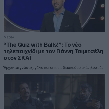
MEDIA
“The Quiz with Balls!”: Το νέο
τηλεπαιχνίδι με τον Γιάννη Τσιμιτσέλη
στον ΣΚΑΪ
Έρχονται γνώσεις, γέλιο και οι πιο... διασκεδαστικές βουτιές