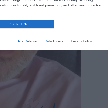
cation functionality and fraud prevention, and other user protection.
CONFIRM
Data Deletion
Data Access
Privacy Policy