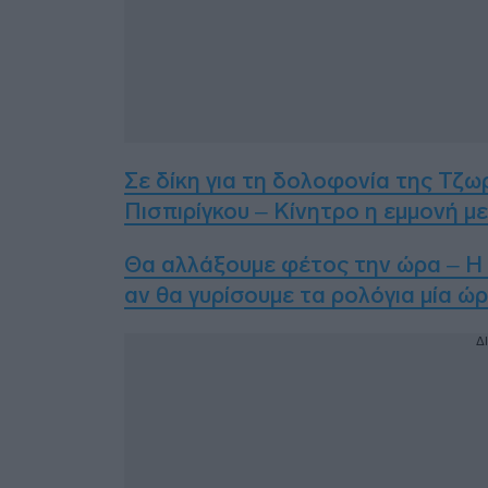
Σε δίκη για τη δολοφονία της Τζ
Πισπιρίγκου – Κίνητρο η εμμονή μ
Θα αλλάξουμε φέτος την ώρα – Η
αν θα γυρίσουμε τα ρολόγια μία ώρ
Δ