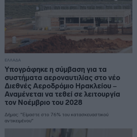
ΕΛΛΑΔΑ
Υπογράφηκε η σύμβαση για τα
συστήματα αεροναυτιλίας στο νέο
Διεθνές Αεροδρόμιο Ηρακλείου –
Αναμένεται να τεθεί σε λειτουργία
τον Νοέμβριο του 2028
Δήμας: "Είμαστε στο 76% του κατασκευαστικού
αντικειμένου"