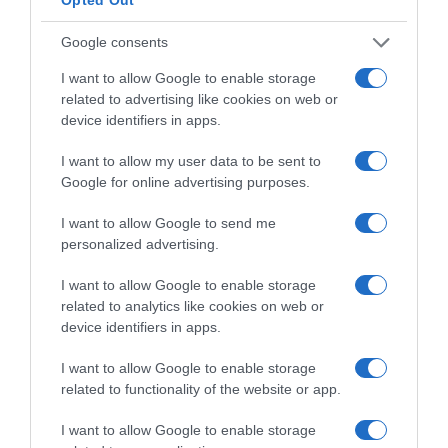
Google consents
I want to allow Google to enable storage
related to advertising like cookies on web or
device identifiers in apps.
I want to allow my user data to be sent to
Google for online advertising purposes.
I want to allow Google to send me
personalized advertising.
I want to allow Google to enable storage
related to analytics like cookies on web or
device identifiers in apps.
I want to allow Google to enable storage
related to functionality of the website or app.
I want to allow Google to enable storage