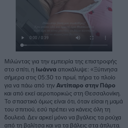
Μιλώντας για την εμπειρία της επιστροφής
στο σπίτι, η
Ιωάννα
αποκάλυψε: «Ξύπνησα
σήμερα στις 05:30 το πρωί, πήρα το πλοίο
για να πάω από την
Αντίπαρο στην Πάρο
και από εκεί αεροπορικώς στη Θεσσαλονίκη.
Το σπαστικό όμως είναι ότι, όταν είσαι η μαμά
του σπιτιού, εσύ πρέπει να κάνεις όλη τη
δουλειά. Δεν αρκεί μόνο να βγάλεις τα ρούχα
από τη βαλίτσα και να τα βάλεις στα άπλυτα.