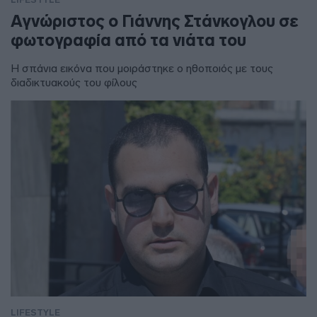
Αγνώριστος ο Γιάννης Στάνκογλου σε
φωτογραφία από τα νιάτα του
Η σπάνια εικόνα που μοιράστηκε ο ηθοποιός με τους
διαδικτυακούς του φίλους
LIFESTYLE