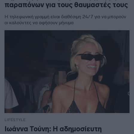
παραπόνων για τους θαυμαστές τους
Η τηλεφωνική γραμμή είναι διαθέσιμη 24/7 για να μπορούν
οι καλούντες να αφήσουν μήνυμα
LIFESTYLE
Ιωάννα Τούνη: Η αδημοσίευτη