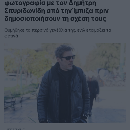
φωτογραφία με τον Δημήτρη
Σπυριδωνίδη από την Ίμπιζα πριν
δημοσιοποιήσουν τη σχέση τους
Θυμήθηκε τα περσινά γενέθλιά της, ενώ ετοιμάζει τα
φετινά
LIFESTYLE