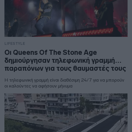
LIFESTYLE
Οι Queens Of The Stone Age
δημιούργησαν τηλεφωνική γραμμή…
παραπόνων για τους θαυμαστές τους
Η τηλεφωνική γραμμή είναι διαθέσιμη 24/7 για να μπορούν
οι καλούντες να αφήσουν μήνυμα