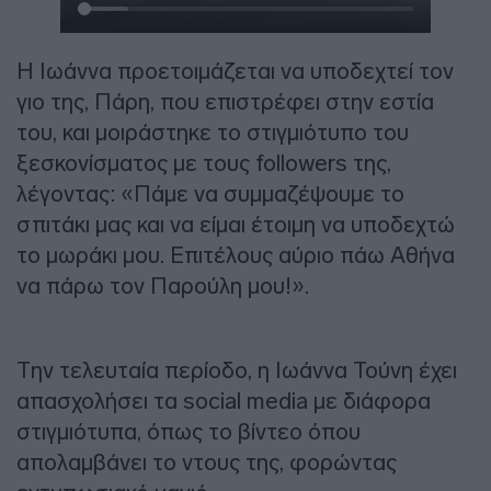
Η Ιωάννα προετοιμάζεται να υποδεχτεί τον
γιο της, Πάρη, που επιστρέφει στην εστία
του, και μοιράστηκε το στιγμιότυπο του
ξεσκονίσματος με τους followers της,
λέγοντας: «Πάμε να συμμαζέψουμε το
σπιτάκι μας και να είμαι έτοιμη να υποδεχτώ
το μωράκι μου. Επιτέλους αύριο πάω Αθήνα
να πάρω τον Παρούλη μου!».
Την τελευταία περίοδο, η Ιωάννα Τούνη έχει
απασχολήσει τα social media με διάφορα
στιγμιότυπα, όπως το βίντεο όπου
απολαμβάνει το ντους της, φορώντας