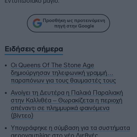
εντυπωσιακό μαγιό.
Προσθήκη ως προτεινόμενη
πηγή στην Google
Ειδήσεις σήμερα
Οι Queens Of The Stone Age
δημιούργησαν τηλεφωνική γραμμή…
παραπόνων για τους θαυμαστές τους
Ανοίγει τη Δευτέρα η Παλαιά Παραλιακή
στην Καλλιθέα – Θωρακίζεται η περιοχή
απέναντι σε πλημμυρικά φαινόμενα
(βίντεο)
Υπογράφηκε η σύμβαση για τα συστήματα
αεροναυτιλίας στο νέο Διεθνές