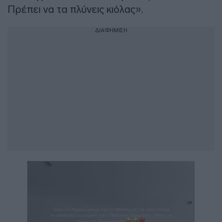
Πρέπει να τα πλύνεις κιόλας».
ΔΙΑΦΗΜΙΣΗ