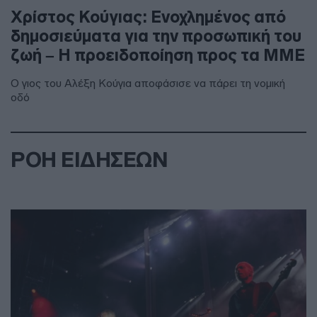
Χρίστος Κούγιας: Ενοχλημένος από
δημοσιεύματα για την προσωπική του
ζωή – Η προειδοποίηση προς τα ΜΜΕ
Ο γιος του Αλέξη Κούγια αποφάσισε να πάρει τη νομική
οδό
ΡΟΗ ΕΙΔΗΣΕΩΝ