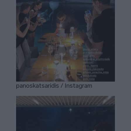
panoskatsaridis / Instagram