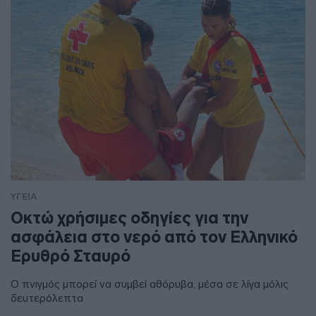
ΥΓΕΙΑ
Οκτώ χρήσιμες οδηγίες για την
ασφάλεια στο νερό από τον Ελληνικό
Ερυθρό Σταυρό
Ο πνιγμός μπορεί να συμβεί αθόρυβα, μέσα σε λίγα μόλις
δευτερόλεπτα