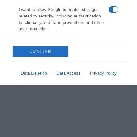
I want to allow Google to enable storage
related to security, including authentication
functionality and fraud prevention, and other
user protection.
CONFIRM
ΣΧΟΛΙΑ
Data Deletion
Data Access
Privacy Policy