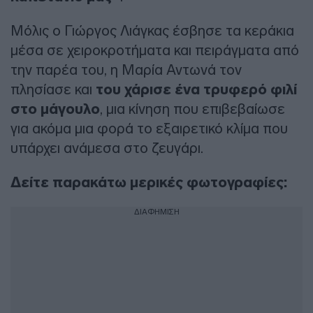
Μόλις ο Γιώργος Λιάγκας έσβησε τα κεράκια
μέσα σε χειροκροτήματα και πειράγματα από
την παρέα του, η Μαρία Αντωνά τον
πλησίασε και
του χάρισε ένα τρυφερό φιλί
στο μάγουλο
, μια κίνηση που επιβεβαίωσε
για ακόμα μια φορά το εξαιρετικό κλίμα που
υπάρχει ανάμεσα στο ζευγάρι.
Δείτε παρακάτω μερικές φωτογραφίες:
ΔΙΑΦΗΜΙΣΗ