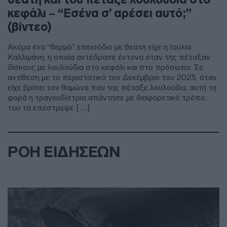
κεφάλι – “Εσένα σ’ αρέσει αυτό;”
(βίντεο)
Ακόμα ένα “θερμό” επεισόδιο με θεατή είχε η Ιουλία
Καλλιμάνη, η οποία αντέδρασε έντονα όταν της πέταξαν
δίσκους με λουλούδια στο κεφάλι και στο πρόσωπο. Σε
αντίθεση με το περιστατικό τον Δεκέμβριο του 2025, όταν
είχε βρίσει τον θαμώνα που της πέταξε λουλούδια, αυτή τη
φορά η τραγουδίστρια απάντησε με διαφορετικό τρόπο:
του τα επέστρεψε […]
ΡΟΗ ΕΙΔΗΣΕΩΝ