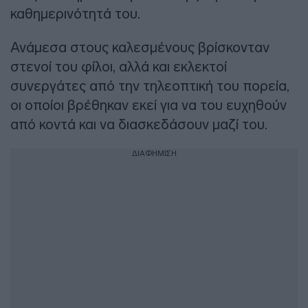
καθημερινότητά του.
Ανάμεσα στους καλεσμένους βρίσκονταν
στενοί του φίλοι, αλλά και εκλεκτοί
συνεργάτες από την τηλεοπτική του πορεία,
οι οποίοι βρέθηκαν εκεί για να του ευχηθούν
από κοντά και να διασκεδάσουν μαζί του.
ΔΙΑΦΗΜΙΣΗ