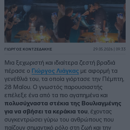
ΓΙΏΡΓΟΣ ΚΟΝΤΖΕΔΆΚΗΣ
29.05.2026 | 09:33
Μια ξεχωριστή και ιδιαίτερα ζεστή βραδιά
πέρασε ο
Γιώργος Λιάγκας
με αφορμή τα
γενέθλιά του, τα οποία γιόρτασε την Πέμπτη,
28 Μαΐου. Ο γνωστός παρουσιαστής
επέλεξε ένα από τα πιο αγαπημένα και
πολυσύχναστα στέκια της Βουλιαγμένης
για να σβήσει τα κεράκια του
, έχοντας
συγκεντρώσει γύρω του ανθρώπους που
παίζουν σημαντικό ρόλο στη ζωή και την