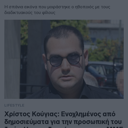
Η σπάνια εικόνα που μοιράστηκε ο ηθοποιός με τους
διαδικτυακούς του φίλους
LIFESTYLE
Χρίστος Κούγιας: Ενοχλημένος από
δημοσιεύματα για την προσωπική του