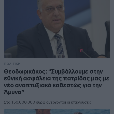
ΠΟΛΙΤΙΚΗ
Θεοδωρικάκος: “Συμβάλλουμε στην
εθνική ασφάλεια της πατρίδας μας με
νέο αναπτυξιακό καθεστώς για την
Άμυνα”
Στα 150.000.000 ευρώ ανέρχονται οι επενδύσεις