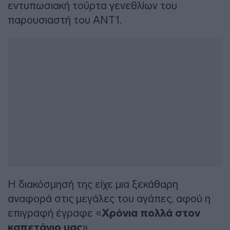
εντυπωσιακή τούρτα γενεθλίων του
παρουσιαστή του ANT1.
Η διακόσμησή της είχε μια ξεκάθαρη
αναφορά στις μεγάλες του αγάπες, αφού η
επιγραφή έγραφε «
Χρόνια πολλά στον
καπετάνιο μας
».