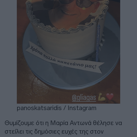
panoskatsaridis / Instagram
Θυμίζουμε ότι η Μαρία Αντωνά θέλησε να
στείλει τις δημόσιες ευχές της στον