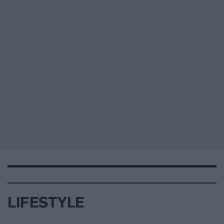
LIFESTYLE