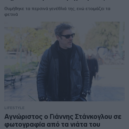
Θυμήθηκε τα περσινά γενέθλιά της, ενώ ετοιμάζει τα
φετινά
LIFESTYLE
Αγνώριστος ο Γιάννης Στάνκογλου σε
φωτογραφία από τα νιάτα του