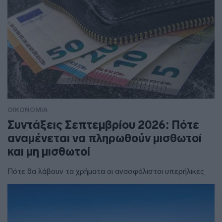
ΟΙΚΟΝΟΜΙΑ
Συντάξεις Σεπτεμβρίου 2026: Πότε
αναμένεται να πληρωθούν μισθωτοί
και μη μισθωτοί
Πότε θα λάβουν τα χρήματα οι ανασφάλιστοι υπερήλικες