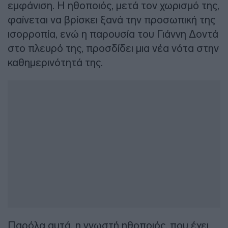
εμφάνιση. Η ηθοποιός, μετά τον χωρισμό της,
φαίνεται να βρίσκει ξανά την προσωπική της
ισορροπία, ενώ η παρουσία του Γιάννη Δοντά
στο πλευρό της, προσδίδει μια νέα νότα στην
καθημερινότητά της.
Παρόλα αυτά, η γνωστή ηθοποιός, που έχει