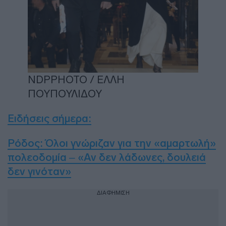
NDPPHOTO / ΕΛΛΗ
ΠΟΥΠΟΥΛΙΔΟΥ
Ειδήσεις σήμερα:
Ρόδος: Όλοι γνώριζαν για την «αμαρτωλή»
πολεοδομία – «Αν δεν λάδωνες, δουλειά
δεν γινόταν»
ΔΙΑΦΗΜΙΣΗ