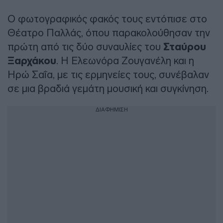
Ο φωτογραφικός φακός τους εντόπισε στο
Θέατρο Παλλάς, όπου παρακολούθησαν την
πρώτη από τις δύο συναυλίες του
Σταύρου
Ξαρχάκου
. Η Ελεωνόρα Ζουγανέλη και η
Ηρώ Σαΐα, με τις ερμηνείες τους, συνέβαλαν
σε μια βραδιά γεμάτη μουσική και συγκίνηση.
ΔΙΑΦΗΜΙΣΗ