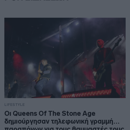
LIFESTYLE
Οι Queens Of The Stone Age
δημιούργησαν τηλεφωνική γραμμή…
παραπόνων για τους θαυμαστές τους