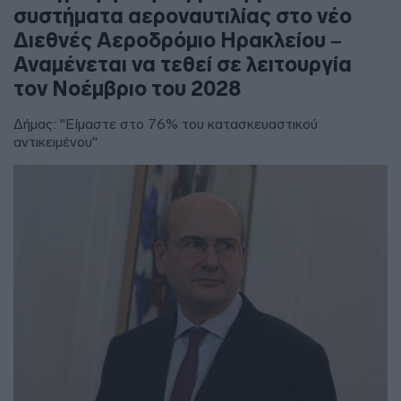
συστήματα αεροναυτιλίας στο νέο
Διεθνές Αεροδρόμιο Ηρακλείου –
Αναμένεται να τεθεί σε λειτουργία
τον Νοέμβριο του 2028
Δήμας: "Είμαστε στο 76% του κατασκευαστικού
αντικειμένου"