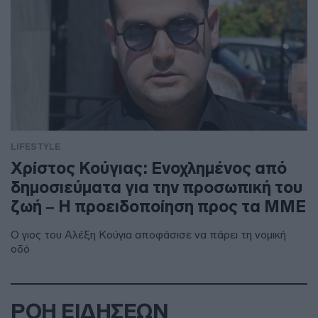
LIFESTYLE
Χρίστος Κούγιας: Ενοχλημένος από
δημοσιεύματα για την προσωπική του
ζωή – Η προειδοποίηση προς τα ΜΜΕ
Ο γιος του Αλέξη Κούγια αποφάσισε να πάρει τη νομική
οδό
ΡΟΗ ΕΙΔΗΣΕΩΝ