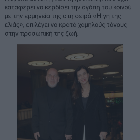
καταφέρει να κερδίσει την αγάπη του κοινού
με την ερμηνεία της στη σειρά «Η γη της
ελιάς», επιλέγει να κρατά χαμηλούς τόνους
στην προσωπική της ζωή.