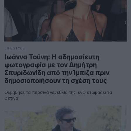
LIFESTYLE
Ιωάννα Τούνη: Η αδημοσίευτη
φωτογραφία με τον Δημήτρη
Σπυριδωνίδη από την Ίμπιζα πριν
δημοσιοποιήσουν τη σχέση τους
Θυμήθηκε τα περσινά γενέθλιά της, ενώ ετοιμάζει τα
φετινά