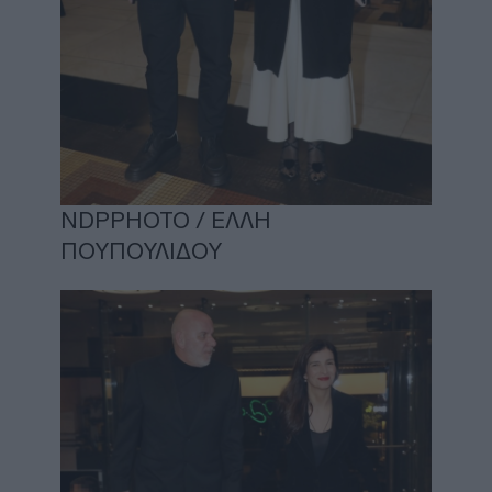
NDPPHOTO / ΕΛΛΗ
ΠΟΥΠΟΥΛΙΔΟΥ