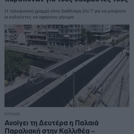
Η τηλεφωνική γραμμή είναι διαθέσιμη 24/7 για να μπορούν
οι καλούντες να αφήσουν μήνυμα
ΕΛΛΑΔΑ
Ανοίγει τη Δευτέρα η Παλαιά
Παραλιακή στην Καλλιθέα –