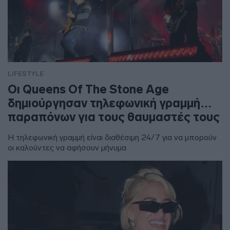
LIFESTYLE
Οι Queens Of The Stone Age
δημιούργησαν τηλεφωνική γραμμή…
παραπόνων για τους θαυμαστές τους
Η τηλεφωνική γραμμή είναι διαθέσιμη 24/7 για να μπορούν
οι καλούντες να αφήσουν μήνυμα