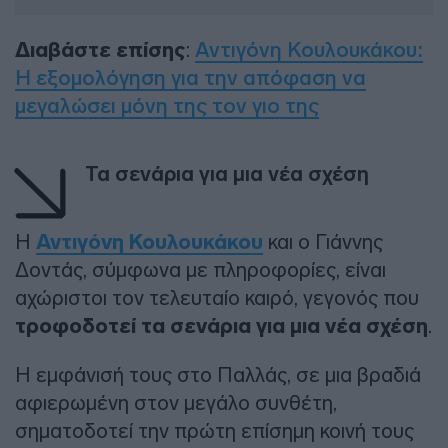
Διαβάστε επίσης
:
Αντιγόνη Κουλουκάκου:
Η εξομολόγηση για την απόφαση να
μεγαλώσει μόνη της τον γιο της
Τα σενάρια για μια νέα σχέση
Η
Αντιγόνη Κουλουκάκου
και ο Γιάννης
Δοντάς, σύμφωνα με πληροφορίες, είναι
αχώριστοι τον τελευταίο καιρό, γεγονός που
τροφοδοτεί τα σενάρια για μια νέα σχέση
.
Η εμφάνισή τους στο Παλλάς, σε μια βραδιά
αφιερωμένη στον μεγάλο συνθέτη,
σηματοδοτεί την πρώτη επίσημη κοινή τους