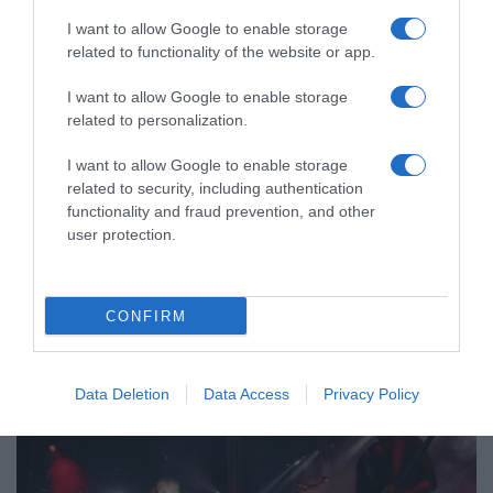
I want to allow Google to enable storage
related to functionality of the website or app.
I want to allow Google to enable storage
related to personalization.
I want to allow Google to enable storage
related to security, including authentication
functionality and fraud prevention, and other
user protection.
LIFESTYLE
CONFIRM
Data Deletion
Data Access
Privacy Policy