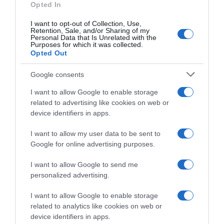
Opted In
ΣΧΟΛΙΑ
I want to opt-out of Collection, Use,
Retention, Sale, and/or Sharing of my
Personal Data that Is Unrelated with the
Purposes for which it was collected.
Opted Out
Google consents
I want to allow Google to enable storage
related to advertising like cookies on web or
device identifiers in apps.
I want to allow my user data to be sent to
Google for online advertising purposes.
I want to allow Google to send me
personalized advertising.
I want to allow Google to enable storage
related to analytics like cookies on web or
device identifiers in apps.