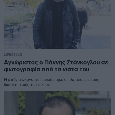
LIFESTYLE
Αγνώριστος ο Γιάννης Στάνκογλου σε
φωτογραφία από τα νιάτα του
Η σπάνια εικόνα που μοιράστηκε ο ηθοποιός με τους
διαδικτυακούς του φίλους