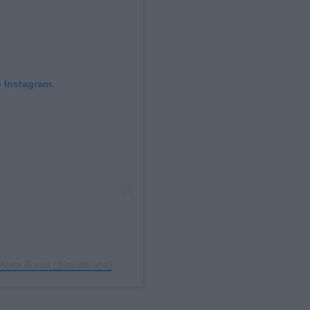
 Instagram.
 Anita Brand (@anabrand)