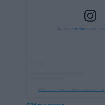
Δείτε αυτή τη δημοσίευση στο
Η δημοσίευση κοινοποιήθηκε από το χρήστη