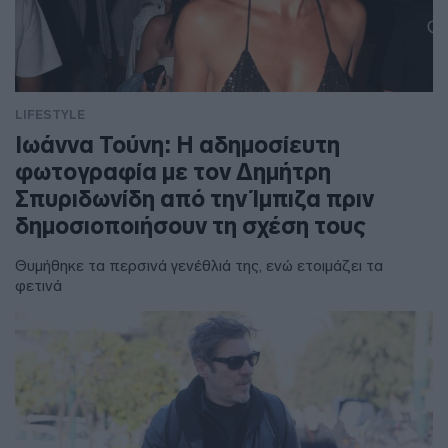
LIFESTYLE
Ιωάννα Τούνη: Η αδημοσίευτη
φωτογραφία με τον Δημήτρη
Σπυριδωνίδη από την Ίμπιζα πριν
δημοσιοποιήσουν τη σχέση τους
Θυμήθηκε τα περσινά γενέθλιά της, ενώ ετοιμάζει τα
φετινά