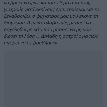
να βρει ένα φως κάπου. Πέρα από τους
γιατρούς γιατί εκείνους εμπιστεύομαι και το
ξεκαθαρίζω, ο ψυχίατρός μου μού έκανε τη
διάγνωση. Δεν κατάλαβα πώς μπορεί να
ασχοληθώ με κάτι που μπορεί να μη μου
δώσει τη λύση… Δηλαδή η αστρολογία πώς
μπορεί να με βοηθήσει;
».