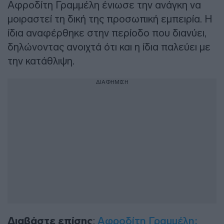
Αφροδίτη Γραμμέλη ένιωσε την ανάγκη να
μοιραστεί τη δική της προσωπική εμπειρία. Η
ίδια αναφέρθηκε στην περίοδο που διανύει,
δηλώνοντας ανοιχτά ότι και η ίδια παλεύει με
την κατάθλιψη.
ΔΙΑΦΗΜΙΣΗ
Διαβάστε επίσης
:
Αφροδίτη Γραμμέλη: