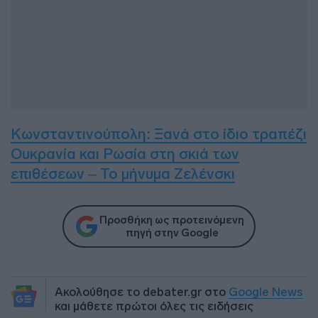
Κωνσταντινούπολη: Ξανά στο ίδιο τραπέζι
Ουκρανία και Ρωσία στη σκιά των
επιθέσεων – Το μήνυμα Ζελένσκι
Προσθήκη ως προτεινόμενη
πηγή στην Google
Ακολούθησε το debater.gr στο
Google News
και μάθετε πρώτοι όλες τις ειδήσεις