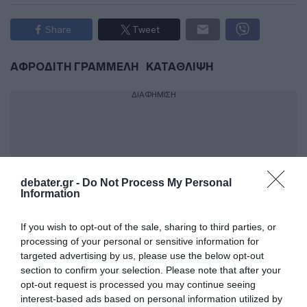
Share
Tweet
ΑΦΡΟΔΙΤΗ ΓΡΑΜΜΕΛΗ
ΚΑΤΑΘΛΙΨΗ
ΔΙΑΦΗΜΙΣΗ
debater.gr -
Do Not Process My Personal
Information
If you wish to opt-out of the sale, sharing to third parties, or
processing of your personal or sensitive information for
targeted advertising by us, please use the below opt-out
section to confirm your selection. Please note that after your
ΣΧΟΛΙΑ
opt-out request is processed you may continue seeing
interest-based ads based on personal information utilized by