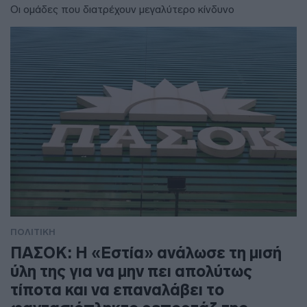
Οι ομάδες που διατρέχουν μεγαλύτερο κίνδυνο
ΠΟΛΙΤΙΚΗ
ΠΑΣΟΚ: Η «Εστία» ανάλωσε τη μισή
ύλη της για να μην πει απολύτως
τίποτα και να επαναλάβει το