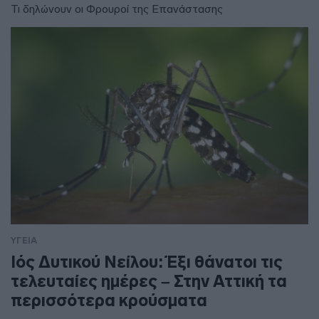
Τι δηλώνουν οι Φρουροί της Επανάστασης
ΥΓΕΙΑ
Ιός Δυτικού Νείλου: Έξι θάνατοι τις
τελευταίες ημέρες – Στην Αττική τα
περισσότερα κρούσματα