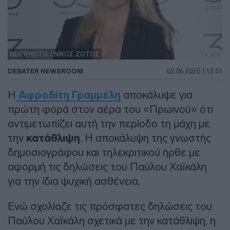
NDPPHOTO / ΝΙΚΟΣ ΖΟΤΟΣ
DEBATER NEWSROOM
02.06.2025 | 13:51
Η
Αφροδίτη Γραμμέλη
αποκάλυψε για
πρώτη φορά στον αέρα του «Πρωινού» ότι
αντιμετωπίζει αυτή την περίοδο τη μάχη με
την
κατάθλιψη
. Η αποκάλυψη της γνωστής
δημοσιογράφου και τηλεκριτικού ήρθε με
αφορμή τις δηλώσεις του Παύλου Χαϊκάλη
για την ίδια ψυχική ασθένεια.
Ενώ σχολίαζε τις πρόσφατες δηλώσεις του
Παύλου Χαϊκάλη σχετικά με την κατάθλιψη, η