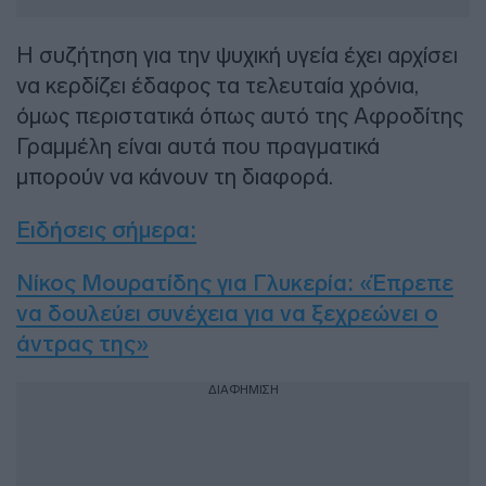
Η συζήτηση για την ψυχική υγεία έχει αρχίσει
να κερδίζει έδαφος τα τελευταία χρόνια,
όμως περιστατικά όπως αυτό της Αφροδίτης
Γραμμέλη είναι αυτά που πραγματικά
μπορούν να κάνουν τη διαφορά.
Ειδήσεις σήμερα
:
Νίκος Μουρατίδης για Γλυκερία: «Έπρεπε
να δουλεύει συνέχεια για να ξεχρεώνει ο
άντρας της»
ΔΙΑΦΗΜΙΣΗ