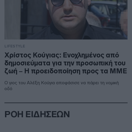
LIFESTYLE
Χρίστος Κούγιας: Ενοχλημένος από
δημοσιεύματα για την προσωπική του
ζωή – Η προειδοποίηση προς τα ΜΜΕ
Ο γιος του Αλέξη Κούγια αποφάσισε να πάρει τη νομική
οδό
ΡΟΗ ΕΙΔΗΣΕΩΝ