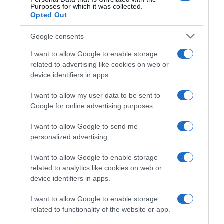
Purposes for which it was collected.
Opted Out
Google consents
I want to allow Google to enable storage
related to advertising like cookies on web or
device identifiers in apps.
LIFESTYLE
I want to allow my user data to be sent to
Google for online advertising purposes.
I want to allow Google to send me
personalized advertising.
I want to allow Google to enable storage
related to analytics like cookies on web or
device identifiers in apps.
I want to allow Google to enable storage
related to functionality of the website or app.