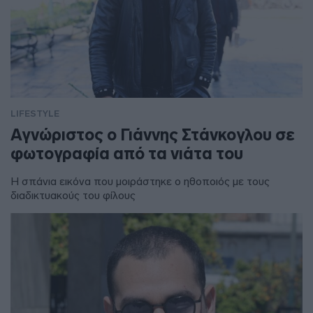
LIFESTYLE
Αγνώριστος ο Γιάννης Στάνκογλου σε
φωτογραφία από τα νιάτα του
Η σπάνια εικόνα που μοιράστηκε ο ηθοποιός με τους
διαδικτυακούς του φίλους