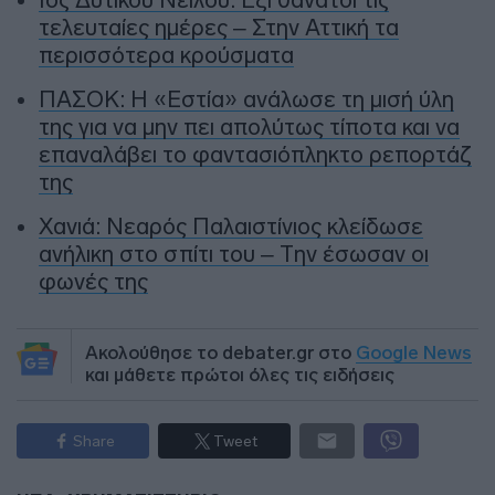
τελευταίες ημέρες – Στην Αττική τα
περισσότερα κρούσματα
ΠΑΣΟΚ: Η «Εστία» ανάλωσε τη μισή ύλη
της για να μην πει απολύτως τίποτα και να
επαναλάβει το φαντασιόπληκτο ρεπορτάζ
της
Χανιά: Νεαρός Παλαιστίνιος κλείδωσε
ανήλικη στο σπίτι του – Την έσωσαν οι
φωνές της
Ακολούθησε το debater.gr στο
Google News
και μάθετε πρώτοι όλες τις ειδήσεις
Share
Tweet