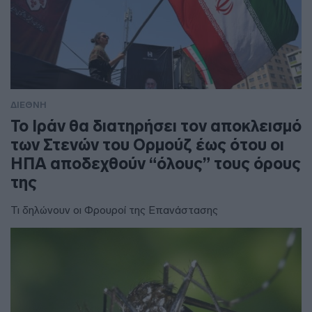
ΔΙΕΘΝΗ
To Ιράν θα διατηρήσει τον αποκλεισμό
των Στενών του Ορμούζ έως ότου οι
ΗΠΑ αποδεχθούν “όλους” τους όρους
της
Τι δηλώνουν οι Φρουροί της Επανάστασης