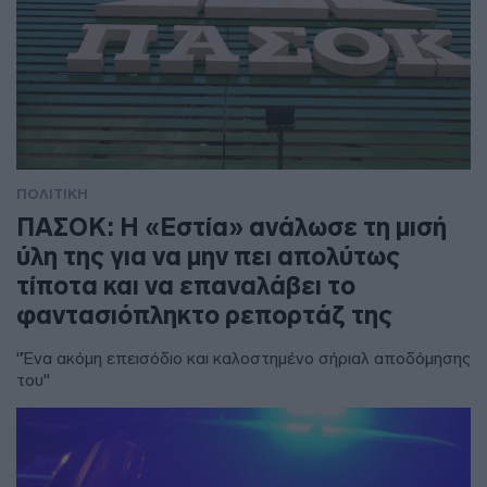
ΠΟΛΙΤΙΚΗ
ΠΑΣΟΚ: Η «Εστία» ανάλωσε τη μισή
ύλη της για να μην πει απολύτως
τίποτα και να επαναλάβει το
φαντασιόπληκτο ρεπορτάζ της
"Ένα ακόμη επεισόδιο και καλοστημένο σήριαλ αποδόμησης
του"