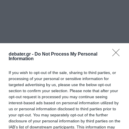
debater.gr -
Do Not Process My Personal
Information
If you wish to opt-out of the sale, sharing to third parties, or
processing of your personal or sensitive information for
targeted advertising by us, please use the below opt-out
section to confirm your selection. Please note that after your
opt-out request is processed you may continue seeing
interest-based ads based on personal information utilized by
us or personal information disclosed to third parties prior to
your opt-out. You may separately opt-out of the further
disclosure of your personal information by third parties on the
IAB’s list of downstream participants. This information may