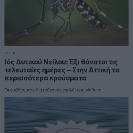
ΥΓΕΙΑ
Ιός Δυτικού Νείλου: Έξι θάνατοι τις
τελευταίες ημέρες – Στην Αττική τα
περισσότερα κρούσματα
Οι ομάδες που διατρέχουν μεγαλύτερο κίνδυνο