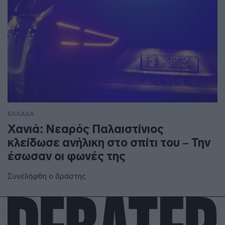
ΕΛΛΑΔΑ
Χανιά: Νεαρός Παλαιστίνιος
κλείδωσε ανήλικη στο σπίτι του – Την
έσωσαν οι φωνές της
Συνελήφθη ο δράστης