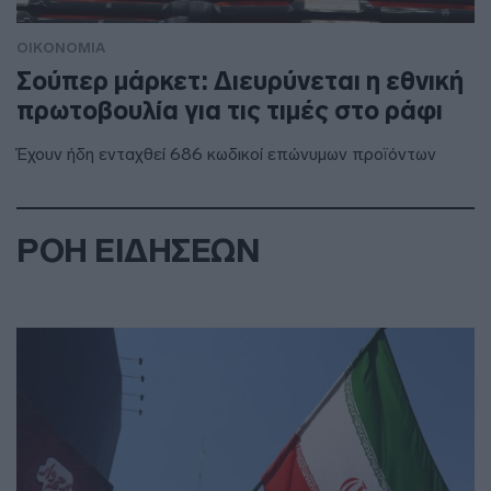
ΟΙΚΟΝΟΜΙΑ
Σούπερ μάρκετ: Διευρύνεται η εθνική
πρωτοβουλία για τις τιμές στο ράφι
Έχουν ήδη ενταχθεί 686 κωδικοί επώνυμων προϊόντων
ΡΟΗ ΕΙΔΗΣΕΩΝ