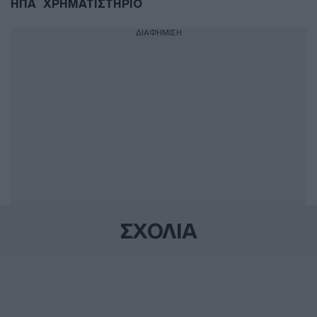
ΗΠΑ
ΧΡΗΜΑΤΙΣΤΗΡΙΟ
ΔΙΑΦΗΜΙΣΗ
ΣΧΟΛΙΑ