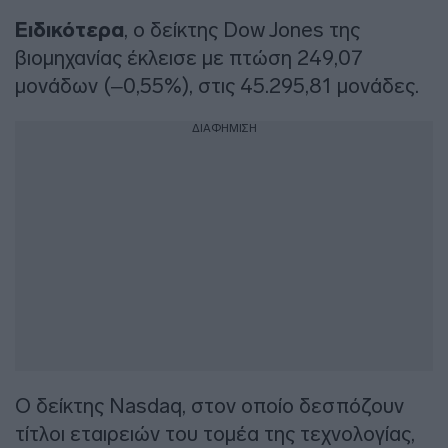
Ειδικότερα
, ο δείκτης Dow Jones της
βιομηχανίας έκλεισε με πτώση 249,07
μονάδων (–0,55%), στις 45.295,81 μονάδες.
ΔΙΑΦΗΜΙΣΗ
Ο δείκτης Nasdaq, στον οποίο δεσπόζουν
τίτλοι εταιρειών του τομέα της τεχνολογίας,