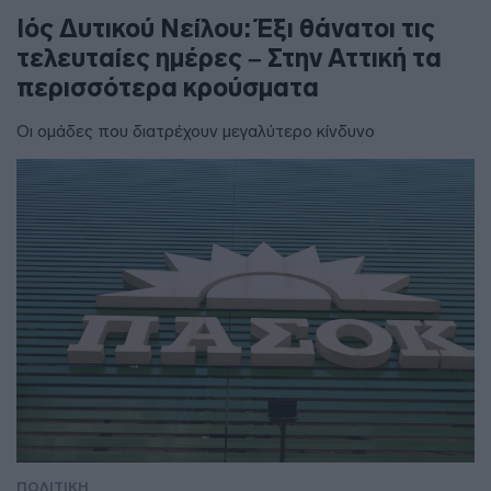
Ιός Δυτικού Νείλου: Έξι θάνατοι τις
τελευταίες ημέρες – Στην Αττική τα
περισσότερα κρούσματα
Οι ομάδες που διατρέχουν μεγαλύτερο κίνδυνο
ΠΟΛΙΤΙΚΗ