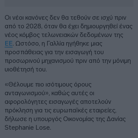
Οι νέοι κανόνες δεν θα τεθούν σε ισχύ πριν
από το 2028, όταν θα έχει δημιουργηθεί ένας
νέος κόμβος τελωνειακών δεδομένων της
ΕΕ
. Ωστόσο, η Γαλλία ηγήθηκε μιας
προσπάθειας για την εισαγωγή του
προσωρινού μηχανισμού πριν από την μόνιμη
υιοθέτησή του.
«Θέλουμε πιο ισότιμους όρους
ανταγωνισμού», καθώς αυτές οι
αφορολόγητες εισαγωγές αποτελούν
πρόκληση για τις ευρωπαϊκές εταιρείες,
δήλωσε η υπουργός Οικονομίας της Δανίας
Stephanie Lose.