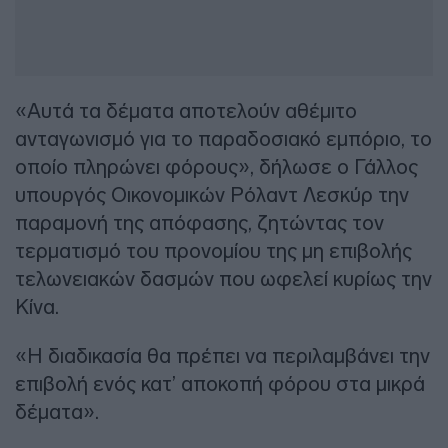
«Αυτά τα δέματα αποτελούν αθέμιτο
ανταγωνισμό για το παραδοσιακό εμπόριο, το
οποίο πληρώνει φόρους», δήλωσε ο Γάλλος
υπουργός Οικονομικών Ρόλαντ Λεσκύρ την
παραμονή της απόφασης, ζητώντας τον
τερματισμό του προνομίου της μη επιβολής
τελωνειακών δασμών που ωφελεί κυρίως την
Κίνα.
«Η διαδικασία θα πρέπει να περιλαμβάνει την
επιβολή ενός κατ’ αποκοπή φόρου στα μικρά
δέματα».