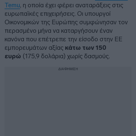
Temu
, η οποία έχει φέρει αναταράξεις στις
ευρωπαϊκές επιχειρήσεις. Οι υπουργοί
Οικονομικών της Ευρώπης συμφώνησαν τον
περασμένο μήνα να καταργήσουν έναν
κανόνα που επέτρεπε την είσοδο στην ΕΕ
εμπορευμάτων αξίας
κάτω των 150
ευρώ
(175,9 δολάρια) χωρίς δασμούς.
ΔΙΑΦΗΜΙΣΗ