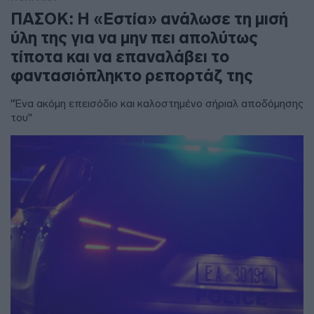
ΠΑΣΟΚ: Η «Εστία» ανάλωσε τη μισή
ύλη της για να μην πει απολύτως
τίποτα και να επαναλάβει το
φαντασιόπληκτο ρεπορτάζ της
"Ένα ακόμη επεισόδιο και καλοστημένο σήριαλ αποδόμησης
του"