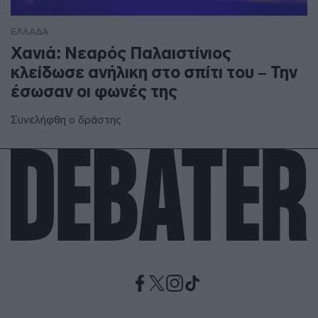
ΕΛΛΑΔΑ
Χανιά: Νεαρός Παλαιστίνιος
κλείδωσε ανήλικη στο σπίτι του – Την
έσωσαν οι φωνές της
Συνελήφθη ο δράστης