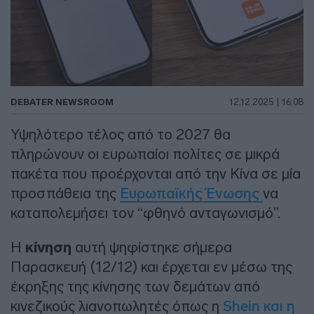
DEBATER NEWSROOM
12.12.2025 | 16:08
Υψηλότερο τέλος από το 2027 θα
πληρώνουν οι ευρωπαίοι πολίτες σε μικρά
πακέτα που προέρχονται από την Κίνα σε μία
προσπάθεια της
Ευρωπαϊκής Ένωσης
να
καταπολεμήσει τον “φθηνό ανταγωνισμό”.
Η
κίνηση
αυτή ψηφίστηκε σήμερα
Παρασκευή (12/12) και έρχεται εν μέσω της
έκρηξης της κίνησης των δεμάτων από
κινεζικούς λιανοπωλητές όπως η
Shein και η