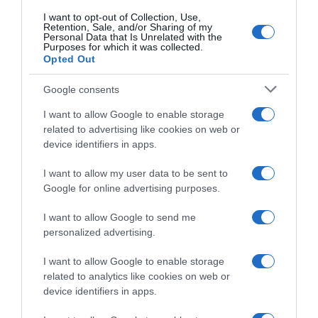
I want to opt-out of Collection, Use,
Retention, Sale, and/or Sharing of my
Personal Data that Is Unrelated with the
Purposes for which it was collected.
Opted Out
Google consents
I want to allow Google to enable storage
related to advertising like cookies on web or
device identifiers in apps.
I want to allow my user data to be sent to
Google for online advertising purposes.
I want to allow Google to send me
personalized advertising.
ΟΙΚΟΝΟΜΙΑ
I want to allow Google to enable storage
related to analytics like cookies on web or
device identifiers in apps.