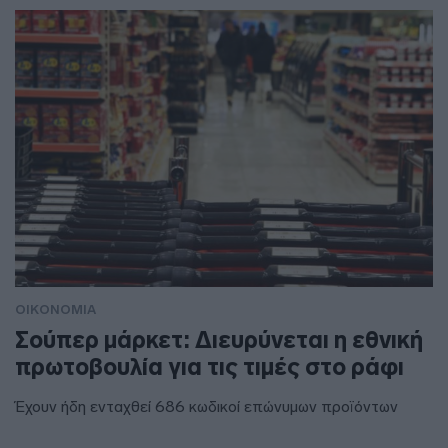
ΟΙΚΟΝΟΜΙΑ
Σούπερ μάρκετ: Διευρύνεται η εθνική
πρωτοβουλία για τις τιμές στο ράφι
Έχουν ήδη ενταχθεί 686 κωδικοί επώνυμων προϊόντων