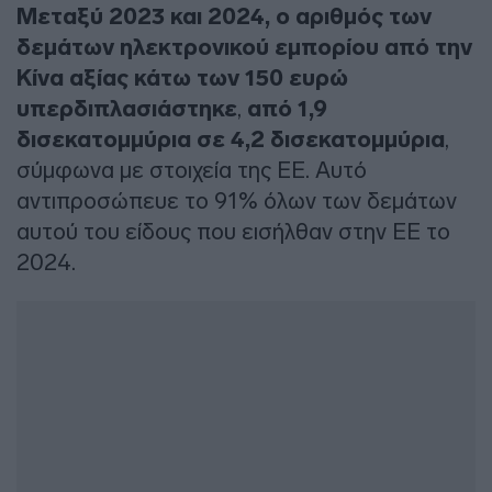
Μεταξύ 2023 και 2024, ο αριθμός των
δεμάτων ηλεκτρονικού εμπορίου από την
Κίνα αξίας κάτω των 150 ευρώ
υπερδιπλασιάστηκε
,
από 1,9
δισεκατομμύρια σε 4,2 δισεκατομμύρια
,
σύμφωνα με στοιχεία της ΕΕ. Αυτό
αντιπροσώπευε το 91% όλων των δεμάτων
αυτού του είδους που εισήλθαν στην ΕΕ το
2024.