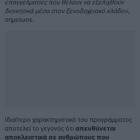
επαγγελματίες που θέλουν να εξελιχθούν
διοικητικά μέσα στον ξενοδοχειακό κλάδο»,
σημείωσε.
Ιδιαίτερο χαρακτηριστικό του προγράμματος
αποτελεί το γεγονός ότι
απευθύνεται
αποκλειστικά σε ανθρώπους που