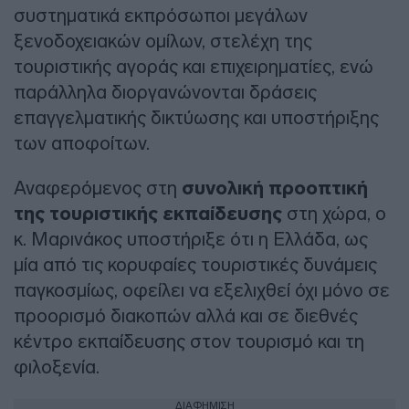
συστηματικά εκπρόσωποι μεγάλων
ξενοδοχειακών ομίλων, στελέχη της
τουριστικής αγοράς και επιχειρηματίες, ενώ
παράλληλα διοργανώνονται δράσεις
επαγγελματικής δικτύωσης και υποστήριξης
των αποφοίτων.
Αναφερόμενος στη
συνολική προοπτική
της τουριστικής εκπαίδευσης
στη χώρα, ο
κ. Μαρινάκος υποστήριξε ότι η Ελλάδα, ως
μία από τις κορυφαίες τουριστικές δυνάμεις
παγκοσμίως, οφείλει να εξελιχθεί όχι μόνο σε
προορισμό διακοπών αλλά και σε διεθνές
κέντρο εκπαίδευσης στον τουρισμό και τη
φιλοξενία.
ΔΙΑΦΗΜΙΣΗ