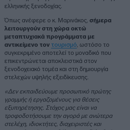
ελληνικής ξενοδοχίας.
Όπως ανέφερε ο κ. Μαρινάκος,
σήμερα
λειτουργούν στη χώρα οκτώ
μεταπτυχιακά προγράμματα με
αντικείμενο τον
τουρισμό
, ωστόσο το
συγκεκριμένο αποτελεί το μοναδικό που
επικεντρώνεται αποκλειστικά στον
ξενοδοχειακό τομέα και στη δημιουργία
στελεχών υψηλής εξειδίκευσης.
«Δεν εκπαιδεύουμε προσωπικό πρώτης
γραμμής ή εργαζομένους για θέσεις
εξυπηρέτησης. Στόχος μας είναι να
τροφοδοτήσουμε την αγορά με ανώτερα
στελέχη, ιδιοκτήτες, διαχειριστές και