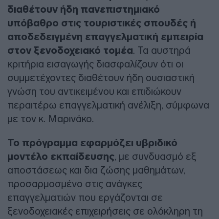
διαθέτουν ήδη πανεπιστημιακό
υπόβαθρο στις τουριστικές σπουδές ή
αποδεδειγμένη επαγγελματική εμπειρία
στον ξενοδοχειακό τομέα
. Τα αυστηρά
κριτήρια εισαγωγής διασφαλίζουν ότι οι
συμμετέχοντες διαθέτουν ήδη ουσιαστική
γνώση του αντικειμένου και επιδιώκουν
περαιτέρω επαγγελματική ανέλιξη, σύμφωνα
με τον κ. Μαρινάκο.
Το πρόγραμμα εφαρμόζει υβριδικό
μοντέλο εκπαίδευσης
, με συνδυασμό εξ
αποστάσεως και δια ζώσης μαθημάτων,
προσαρμοσμένο στις ανάγκες
επαγγελματιών που εργάζονται σε
ξενοδοχειακές επιχειρήσεις σε ολόκληρη τη