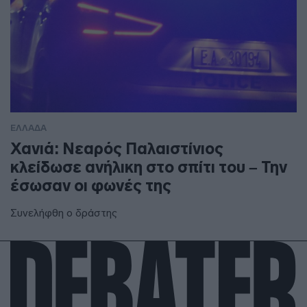
ΕΛΛΑΔΑ
Χανιά: Νεαρός Παλαιστίνιος
κλείδωσε ανήλικη στο σπίτι του – Την
έσωσαν οι φωνές της
Συνελήφθη ο δράστης