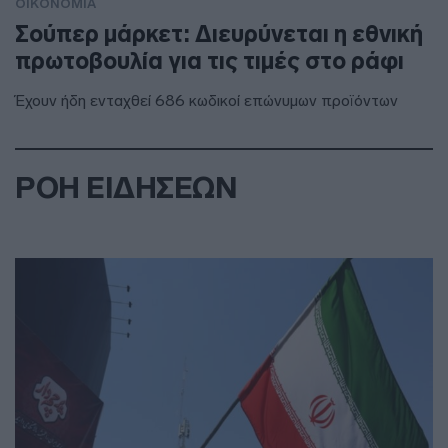
ΟΙΚΟΝΟΜΙΑ
Σούπερ μάρκετ: Διευρύνεται η εθνική
πρωτοβουλία για τις τιμές στο ράφι
Έχουν ήδη ενταχθεί 686 κωδικοί επώνυμων προϊόντων
ΡΟΗ ΕΙΔΗΣΕΩΝ