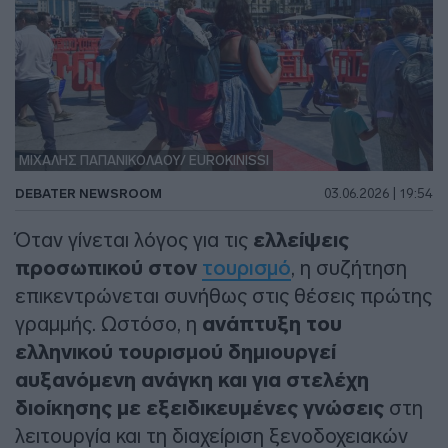
ΜΙΧΑΛΗΣ ΠΑΠΑΝΙΚΟΛΑΟΥ/ EUROKINISSI
DEBATER NEWSROOM
03.06.2026 | 19:54
Όταν γίνεται λόγος για τις
ελλείψεις
προσωπικού στον
τουρισμό
, η συζήτηση
επικεντρώνεται συνήθως στις θέσεις πρώτης
γραμμής. Ωστόσο, η
ανάπτυξη του
ελληνικού τουρισμού δημιουργεί
αυξανόμενη ανάγκη και για στελέχη
διοίκησης με εξειδικευμένες γνώσεις
στη
λειτουργία και τη διαχείριση ξενοδοχειακών