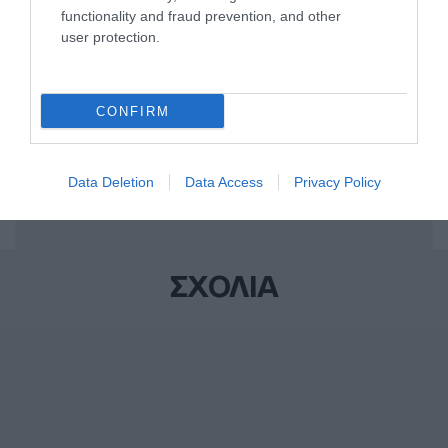
ΔΙΑΦΗΜΙΣΗ
functionality and fraud prevention, and other
user protection.
CONFIRM
Data Deletion
Data Access
Privacy Policy
ΣΧΟΛΙΑ