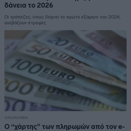
δάνεια το 2026
Οι τράπεζες, όπως δείχνει το πρώτο εξάμηνο του 2026,
ανεβάζουν στροφές
ΟΙΚΟΝΟΜΙΑ
Ο “χάρτης” των πληρωμών από τον e-