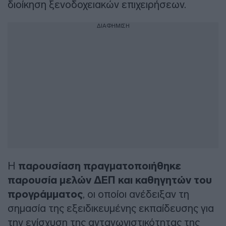
διοίκηση ξενοδοχειακών επιχειρήσεων.
ΔΙΑΦΗΜΙΣΗ
Η
παρουσίαση πραγματοποιήθηκε
παρουσία μελών ΔΕΠ και καθηγητών του
προγράμματος
, οι οποίοι ανέδειξαν τη
σημασία της εξειδικευμένης εκπαίδευσης για
την ενίσχυση της ανταγωνιστικότητας της