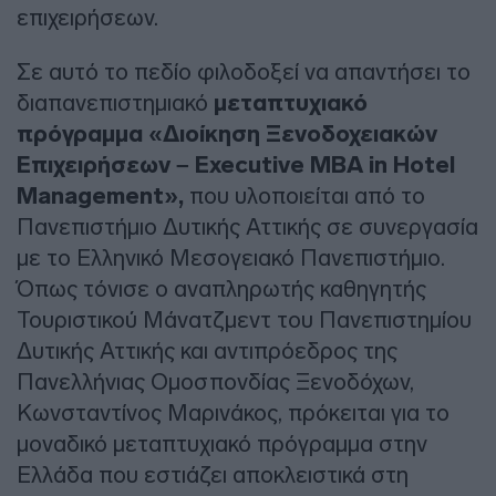
επιχειρήσεων.
Σε αυτό το πεδίο φιλοδοξεί να απαντήσει το
διαπανεπιστημιακό
μεταπτυχιακό
πρόγραμμα «Διοίκηση Ξενοδοχειακών
Επιχειρήσεων – Executive MBA in Hotel
Management»,
που υλοποιείται από το
Πανεπιστήμιο Δυτικής Αττικής σε συνεργασία
με το Ελληνικό Μεσογειακό Πανεπιστήμιο.
Όπως τόνισε ο αναπληρωτής καθηγητής
Τουριστικού Μάνατζμεντ του Πανεπιστημίου
Δυτικής Αττικής και αντιπρόεδρος της
Πανελλήνιας Ομοσπονδίας Ξενοδόχων,
Κωνσταντίνος Μαρινάκος, πρόκειται για το
μοναδικό μεταπτυχιακό πρόγραμμα στην
Ελλάδα που εστιάζει αποκλειστικά στη