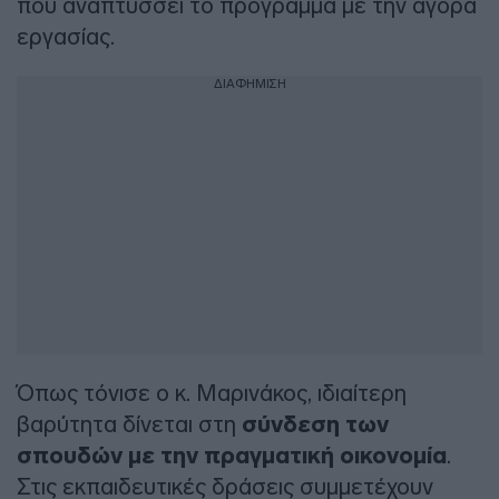
που αναπτύσσει το πρόγραμμα με την αγορά
εργασίας.
ΔΙΑΦΗΜΙΣΗ
Όπως τόνισε ο κ. Μαρινάκος, ιδιαίτερη
βαρύτητα δίνεται στη
σύνδεση των
σπουδών με την πραγματική οικονομία
.
Στις εκπαιδευτικές δράσεις συμμετέχουν