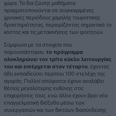
χώρα. Τα δια ζώσης μαθήματα
πραγματοποιούνται σε συγκεκριμένες
χρονικές περιόδους χαμηλής τουριστικής
δραστηριότητας, περιορίζοντας σημαντικά το
κόστος και τις μετακινήσεις των φοιτητών.
Σύμφωνα με τα στοιχεία που
παρουσιάστηκαν,
το πρόγραμμα
ολοκληρώνει τον τρίτο κύκλο λειτουργίας
του και εισέρχεται στον τέταρτο
, έχοντας
ήδη εκπαιδεύσει περίπου 100 στελέχη της
αγοράς. Πολλοί απόφοιτοι έχουν αναλάβει
θέσεις μεγαλύτερης ευθύνης στις
επιχειρήσεις τους, ενώ άλλοι έχουν βρει νέα
επαγγελματική διέξοδο μέσω των
συνεργασιών και των δικτύων διασύνδεσης