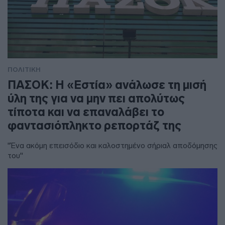
ΠΟΛΙΤΙΚΗ
ΠΑΣΟΚ: Η «Εστία» ανάλωσε τη μισή
ύλη της για να μην πει απολύτως
τίποτα και να επαναλάβει το
φαντασιόπληκτο ρεπορτάζ της
"Ένα ακόμη επεισόδιο και καλοστημένο σήριαλ αποδόμησης
του"