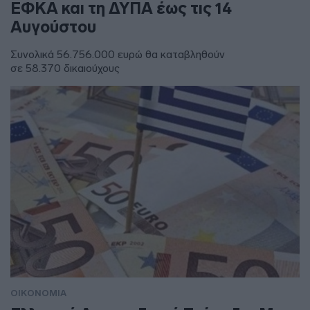
ΕΦΚΑ και τη ΔΥΠΑ έως τις 14
Αυγούστου
Συνολικά 56.756.000 ευρώ θα καταβληθούν
σε 58.370 δικαιούχους
ΟΙΚΟΝΟΜΙΑ