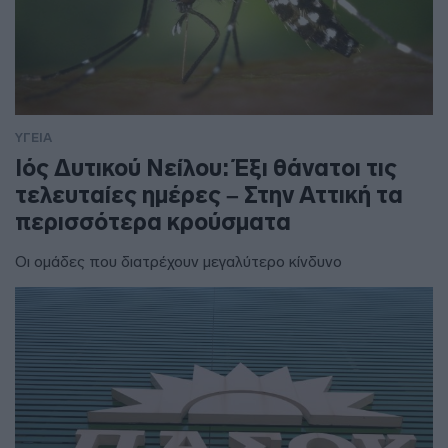
ΥΓΕΙΑ
Ιός Δυτικού Νείλου: Έξι θάνατοι τις
τελευταίες ημέρες – Στην Αττική τα
περισσότερα κρούσματα
Οι ομάδες που διατρέχουν μεγαλύτερο κίνδυνο