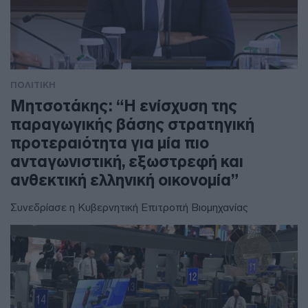
ΠΟΛΙΤΙΚΗ
Μητσοτάκης: “Η ενίσχυση της
παραγωγικής βάσης στρατηγική
προτεραιότητα για μία πιο
ανταγωνιστική, εξωστρεφή και
ανθεκτική ελληνική οικονομία”
Συνεδρίασε η Κυβερνητική Επιτροπή Βιομηχανίας