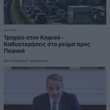
ΕΛΛΑΔΑ
Τροχαίο στον Κηφισό –
Καθυστερήσεις στο ρεύμα προς
Πειραιά
Δεν υπάρχουν τραυματίες