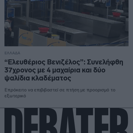
ΕΛΛΑΔΑ
“Ελευθέριος Βενιζέλος”: Συνελήφθη
37χρονος με 4 μαχαίρια και δύο
ψαλίδια κλαδέματος
Επρόκειτο να επιβιβαστεί σε πτήση με προορισμό το
εξωτερικό