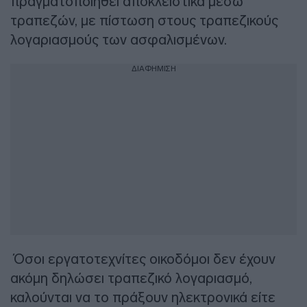
πραγματοποιηθεί αποκλειστικά μέσω
τραπεζών, με πίστωση στους τραπεζικούς
λογαριασμούς των ασφαλισμένων.
ΔΙΑΦΗΜΙΣΗ
Όσοι εργατοτεχνίτες οικοδόμοι δεν έχουν
ακόμη δηλώσει τραπεζικό λογαριασμό,
καλούνται να το πράξουν ηλεκτρονικά είτε