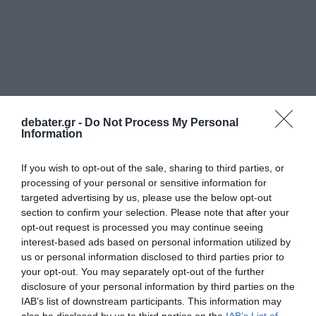
debater.gr -
Do Not Process My Personal
Information
If you wish to opt-out of the sale, sharing to third parties, or
processing of your personal or sensitive information for
targeted advertising by us, please use the below opt-out
section to confirm your selection. Please note that after your
opt-out request is processed you may continue seeing
interest-based ads based on personal information utilized by
us or personal information disclosed to third parties prior to
your opt-out. You may separately opt-out of the further
disclosure of your personal information by third parties on the
IAB’s list of downstream participants. This information may
also be disclosed by us to third parties on the
IAB’s List of