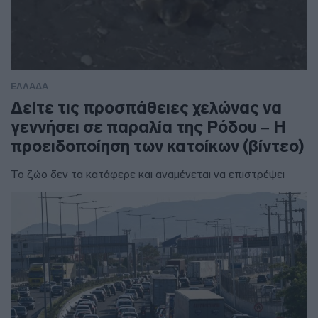
ΕΛΛΑΔΑ
Δείτε τις προσπάθειες χελώνας να
γεννήσει σε παραλία της Ρόδου – Η
προειδοποίηση των κατοίκων (βίντεο)
Το ζώο δεν τα κατάφερε και αναμένεται να επιστρέψει