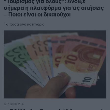
“Τουρισμός για όλους”: Άνοιξε
σήμερα η πλατφόρμα για τις αιτήσεις
– Ποιοι είναι οι δικαιούχοι
Τα ποσά ανά κατηγορία
ΟΙΚΟΝΟΜΙΑ