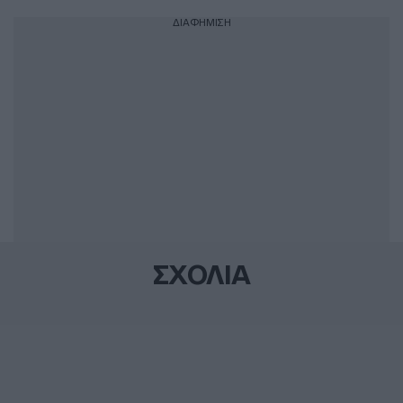
ΔΙΑΦΗΜΙΣΗ
ΣΧΟΛΙΑ