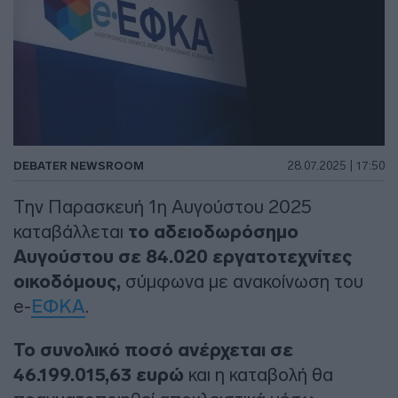
DEBATER NEWSROOM
28.07.2025 | 17:50
Την Παρασκευή 1η Αυγούστου 2025
καταβάλλεται
το αδειοδωρόσημο
Αυγούστου σε 84.020 εργατοτεχνίτες
οικοδόμους,
σύμφωνα με ανακοίνωση του
e-
ΕΦΚΑ
.
Το συνολικό ποσό ανέρχεται σε
46.199.015,63 ευρώ
και η καταβολή θα