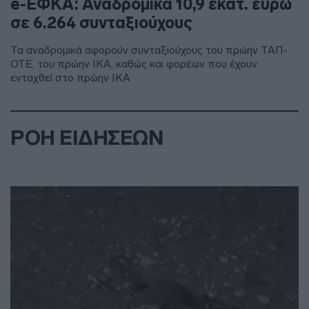
e-ΕΦΚΑ: Αναδρομικά 10,9 εκατ. ευρώ
σε 6.264 συνταξιούχους
Τα αναδρομικά αφορούν συνταξιούχους του πρώην ΤΑΠ-
ΟΤΕ, του πρώην ΙΚΑ, καθώς και φορέων που έχουν
ενταχθεί στο πρώην ΙΚΑ
ΡΟΗ ΕΙΔΗΣΕΩΝ