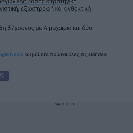
ραγωγικής βάσης στρατηγική
νιστική, εξωστρεφή και ανθεκτική
η 37χρονος με 4 μαχαίρια και δύο
ogle News
και μάθετε πρώτοι όλες τις ειδήσεις
ΔΙΑΦΗΜΙΣΗ