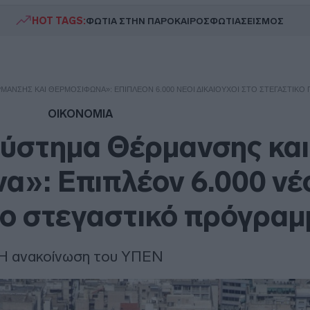
HOT TAGS:
ΦΩΤΙΑ ΣΤΗΝ ΠΑΡΟ
ΚΑΙΡΟΣ
ΦΩΤΙΑ
ΣΕΙΣΜΟΣ
ΜΑΝΣΗΣ ΚΑΙ ΘΕΡΜΟΣΊΦΩΝΑ»: ΕΠΙΠΛΈΟΝ 6.000 ΝΈΟΙ ΔΙΚΑΙΟΎΧΟΙ ΣΤΟ ΣΤΕΓΑΣΤΙΚΌ
ΟΙΚΟΝΟΜΙΑ
ύστημα Θέρμανσης και
»: Επιπλέον 6.000 νέ
το στεγαστικό πρόγρα
Η ανακοίνωση του ΥΠΕΝ