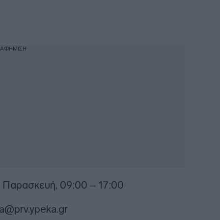
ΙΑΦΗΜΙΣΗ
 Παρασκευή, 09:00 – 17:00
na@prv.ypeka.gr