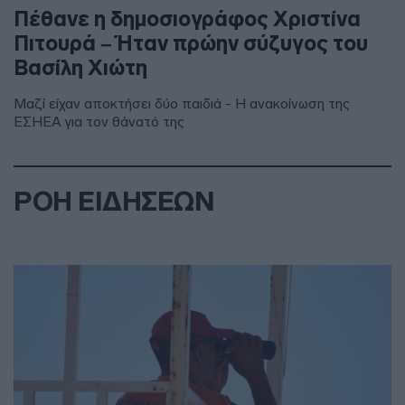
Πέθανε η δημοσιογράφος Χριστίνα
Πιτουρά – Ήταν πρώην σύζυγος του
Βασίλη Χιώτη
Μαζί είχαν αποκτήσει δύο παιδιά - Η ανακοίνωση της
ΕΣΗΕΑ για τον θάνατό της
ΡΟΗ ΕΙΔΗΣΕΩΝ