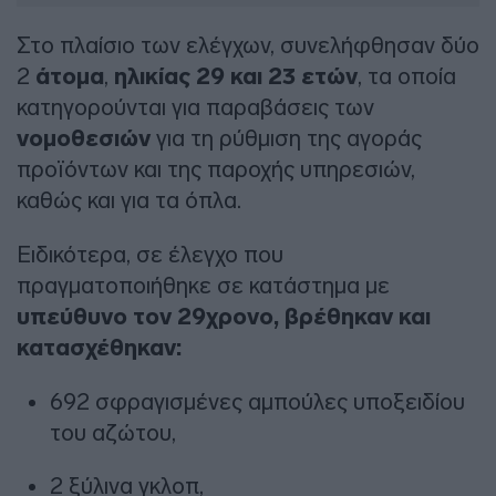
Στο πλαίσιο των ελέγχων, συνελήφθησαν δύο
2
άτομα
,
ηλικίας 29 και 23 ετών
, τα οποία
κατηγορούνται για παραβάσεις των
νομοθεσιών
για τη ρύθμιση της αγοράς
προϊόντων και της παροχής υπηρεσιών,
καθώς και για τα όπλα.
Ειδικότερα, σε έλεγχο που
πραγματοποιήθηκε σε κατάστημα με
υπεύθυνο τον 29χρονο, βρέθηκαν και
κατασχέθηκαν:
692 σφραγισμένες αμπούλες υποξειδίου
του αζώτου,
2 ξύλινα γκλοπ,