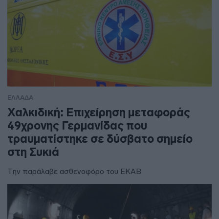
ΕΛΛΑΔΑ
Χαλκιδική: Επιχείρηση μεταφοράς
49χρονης Γερμανίδας που
τραυματίστηκε σε δύσβατο σημείο
στη Συκιά
Την παράλαβε ασθενοφόρο του ΕΚΑΒ