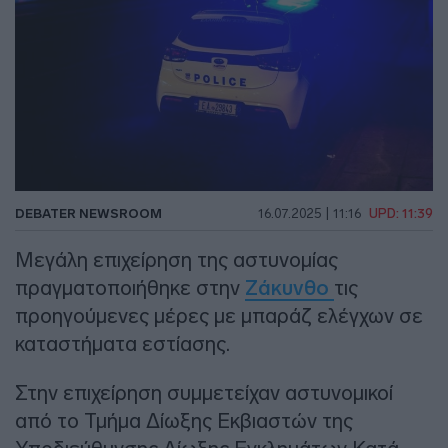
DEBATER NEWSROOM
16.07.2025 | 11:16
UPD: 11:39
Μεγάλη επιχείρηση της αστυνομίας
πραγματοποιήθηκε στην
Ζάκυνθο
τις
προηγούμενες μέρες με μπαράζ ελέγχων σε
καταστήματα εστίασης.
Στην επιχείρηση συμμετείχαν αστυνομικοί
από το Τμήμα Δίωξης Εκβιαστών της