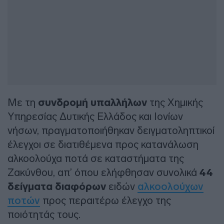
Με τη
συνδρομή υπαλλήλων
της Χημικής
Υπηρεσίας Δυτικής Ελλάδος και Ιονίων
νήσων, πραγματοποιήθηκαν δειγματοληπτικοί
έλεγχοι σε διατιθέμενα προς κατανάλωση
αλκοολούχα ποτά σε καταστήματα της
Ζακύνθου, απ’ όπου ελήφθησαν συνολικά
44
δείγματα διαφόρων
ειδών
αλκοολούχων
ποτών
προς περαιτέρω έλεγχο της
ποιότητάς τους.