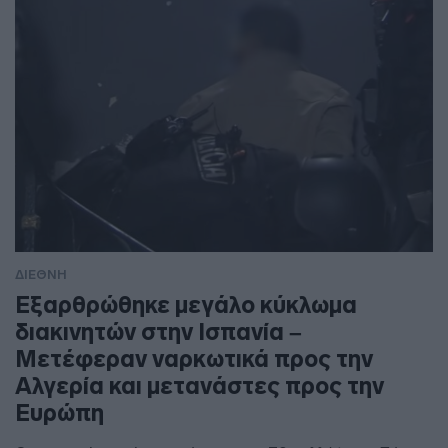
ΔΙΕΘΝΗ
Εξαρθρώθηκε μεγάλο κύκλωμα
διακινητών στην Ισπανία –
Μετέφεραν ναρκωτικά προς την
Αλγερία και μετανάστες προς την
Ευρώπη