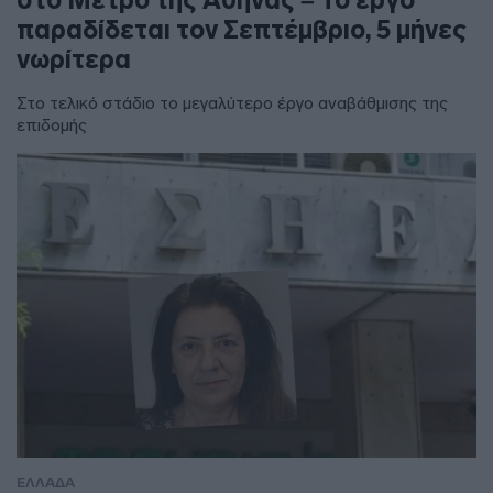
στο Μετρό της Αθήνας – Το έργο
παραδίδεται τον Σεπτέμβριο, 5 μήνες
νωρίτερα
Στο τελικό στάδιο το μεγαλύτερο έργο αναβάθμισης της
επιδομής
ΕΛΛΑΔΑ