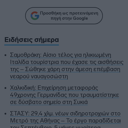
Προσθήκη ως προτεινόμενη
πηγή στην Google
Ειδήσεις σήμερα
Σαμοθράκη: Αίσιο τέλος για ηλικιωμένη
Ιταλίδα τουρίστρια που έχασε τις αισθήσεις
της – Σώθηκε χάρη στην άμεση επέμβαση
νεαρού ναυαγοσώστη
Χαλκιδική: Επιχείρηση μεταφοράς
49χρονης Γερμανίδας που τραυματίστηκε
σε δύσβατο σημείο στη Συκιά
ΣΤΑΣΥ: 29,4 χλμ. νέων σιδηροτροχιών στο
Μετρό της Αθήνας – Το έργο παραδίδεται
τον Σεπτέμβριο, 5 μήνες νωρίτερα