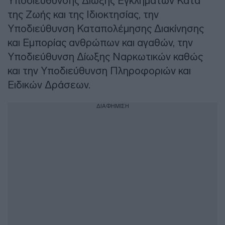
Υποδιεύθυνσης Δίωξης Εγκλημάτων Κατά
της Ζωής και της Ιδιοκτησίας, την
Υποδιεύθυνση Καταπολέμησης Διακίνησης
και Εμπορίας ανθρώπων και αγαθών, την
Υποδιεύθυνση Δίωξης Ναρκωτικών καθώς
και την Υποδιεύθυνση Πληροφοριών και
Ειδικών Δράσεων.
ΔΙΑΦΗΜΙΣΗ