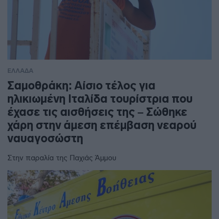
ΕΛΛΑΔΑ
Σαμοθράκη: Αίσιο τέλος για
ηλικιωμένη Ιταλίδα τουρίστρια που
έχασε τις αισθήσεις της – Σώθηκε
χάρη στην άμεση επέμβαση νεαρού
ναυαγοσώστη
Στην παραλία της Παχιάς Άμμου