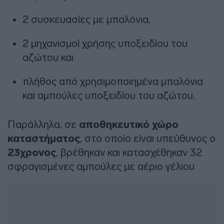
2 συσκευασίες με μπαλόνια,
2 μηχανισμοί χρήσης υποξειδίου του
αζώτου και
πλήθος από χρησιμοποιημένα μπαλόνια
και αμπούλες υποξειδίου του αζώτου.
Παράλληλα, σε
αποθηκευτικό χώρο
καταστήματος
, στο οποίο είναι υπεύθυνος ο
23χρονος
, βρέθηκαν και κατασχέθηκαν 32
σφραγισμένες αμπούλες με αέριο γέλιου