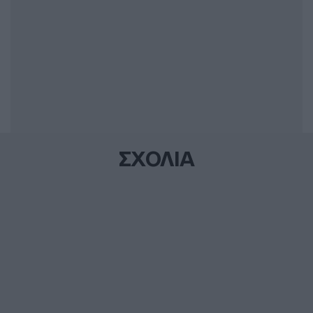
ΣΧΟΛΙΑ