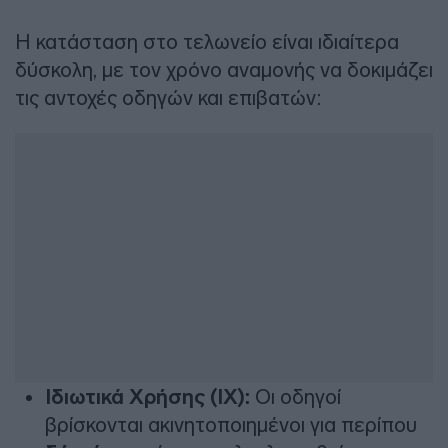
Η κατάσταση στο τελωνείο είναι ιδιαίτερα
δύσκολη, με τον χρόνο αναμονής να δοκιμάζει
τις αντοχές οδηγών και επιβατών:
Ιδιωτικά Χρήσης (ΙΧ):
Οι οδηγοί
βρίσκονται ακινητοποιημένοι για περίπου