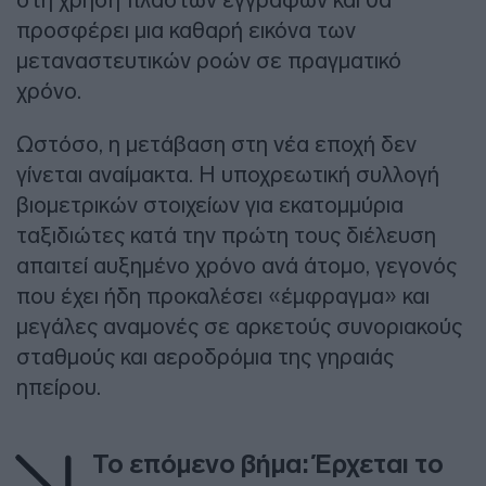
προσφέρει μια καθαρή εικόνα των
μεταναστευτικών ροών σε πραγματικό
χρόνο.
Ωστόσο, η μετάβαση στη νέα εποχή δεν
γίνεται αναίμακτα. Η υποχρεωτική συλλογή
βιομετρικών στοιχείων για εκατομμύρια
ταξιδιώτες κατά την πρώτη τους διέλευση
απαιτεί αυξημένο χρόνο ανά άτομο, γεγονός
που έχει ήδη προκαλέσει «έμφραγμα» και
μεγάλες αναμονές σε αρκετούς συνοριακούς
σταθμούς και αεροδρόμια της γηραιάς
ηπείρου.
Το επόμενο βήμα: Έρχεται το