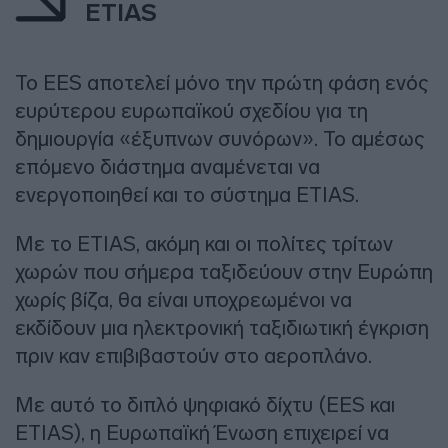
ETIAS
Το EES αποτελεί μόνο την πρώτη φάση ενός
ευρύτερου ευρωπαϊκού σχεδίου για τη
δημιουργία «έξυπνων συνόρων». Το αμέσως
επόμενο διάστημα αναμένεται να
ενεργοποιηθεί και το σύστημα ETIAS.
Με το ETIAS, ακόμη και οι πολίτες τρίτων
χωρών που σήμερα ταξιδεύουν στην Ευρώπη
χωρίς βίζα, θα είναι υποχρεωμένοι να
εκδίδουν μια ηλεκτρονική ταξιδιωτική έγκριση
πριν καν επιβιβαστούν στο αεροπλάνο.
Με αυτό το διπλό ψηφιακό δίχτυ (EES και
ETIAS), η Ευρωπαϊκή Ένωση επιχειρεί να