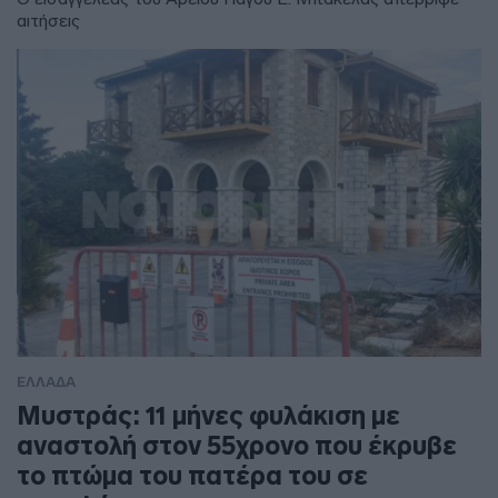
αιτήσεις
ΕΛΛΑΔΑ
Μυστράς: 11 μήνες φυλάκιση με
αναστολή στον 55χρονο που έκρυβε
το πτώμα του πατέρα του σε