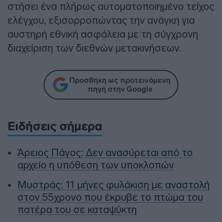
στήσει ένα πλήρως αυτοματοποιημένο τείχος
ελέγχου, εξισορροπώντας την ανάγκη για
αυστηρή εθνική ασφάλεια με τη σύγχρονη
διαχείριση των διεθνών μετακινήσεων.
Προσθήκη ως προτεινόμενη
πηγή στην Google
Ειδήσεις σήμερα
Άρειος Πάγος: Δεν ανασύρεται από το
αρχείο η υπόθεση των υποκλοπών
Μυστράς: 11 μήνες φυλάκιση με αναστολή
στον 55χρονο που έκρυβε το πτώμα του
πατέρα του σε καταψύκτη