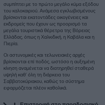
συμπίπτει με το πρώτο μεγάλο κύμα εξόδου
του καλοκαιριού. Ανάμεσα εγκλωβισμένους
βρίσκονται εκατοντάδες οικογένειες και
εκδρομείς που έχουν ως προορισμό τα
μεγάλα τουριστικά θέρετρα της Βόρειας
Ελλάδας, όπως η Χαλκιδική, η Καβάλα και η
Πιερία.
Οι αστυνομικές και τελωνειακές αρχές
βρίσκονται επί ποδός, ωστόσο η αυξημένη
κίνηση αναμένεται να διατηρηθεί σταθερά
υψηλή καθ’ όλη τη διάρκεια του
Σαββατοκύριακου, καθώς το σύστημα
εφαρμόζεται πλέον καθολικά.
Επιστροφή στο παραδοσιακό