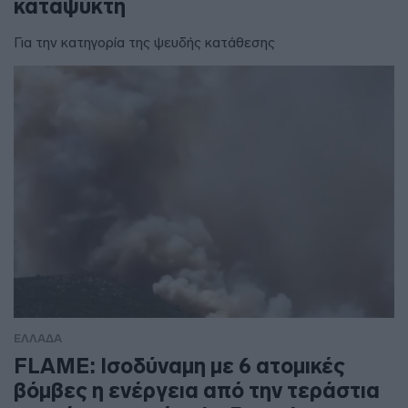
καταψύκτη
Για την κατηγορία της ψευδής κατάθεσης
ΕΛΛΑΔΑ
FLAME: Ισοδύναμη με 6 ατομικές
βόμβες η ενέργεια από την τεράστια