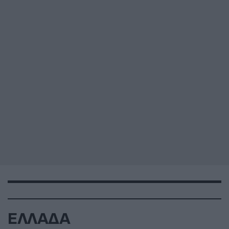
ΕΛΛΑΔΑ