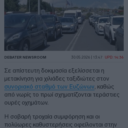
DEBATER NEWSROOM
30.05.2026 | 13:47
UPD: 14:36
Σε απίστευτη δοκιμασία εξελίσσεται η
μετακίνηση για χιλιάδες ταξιδιώτες στον
συνοριακό σταθμό των Ευζώνων
, καθώς
από νωρίς το πρωί σχηματίζονται τεράστιες
ουρές οχημάτων.
Η σοβαρή τροχαία συμφόρηση και οι
πολύωρες καθυστερήσεις οφείλονται στην