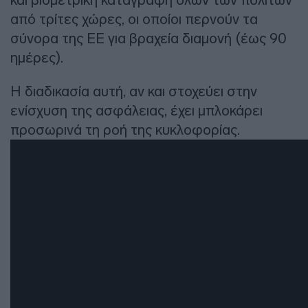
από τρίτες χώρες, οι οποίοι περνούν τα
σύνορα της ΕΕ για βραχεία διαμονή (έως 90
ημέρες).
Η διαδικασία αυτή, αν και στοχεύει στην
ενίσχυση της ασφάλειας, έχει μπλοκάρει
προσωρινά τη ροή της κυκλοφορίας.