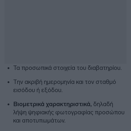
Τα προσωπικά στοιχεία του διαβατηρίου.
Την ακριβή ημερομηνία και τον σταθμό
εισόδου ή εξόδου.
Βιομετρικά χαρακτηριστικά,
δηλαδή
λήψη ψηφιακής φωτογραφίας προσώπου
και αποτυπωμάτων.