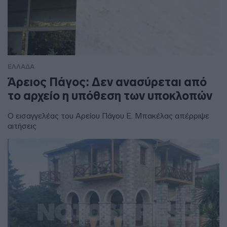
ΕΛΛΑΔΑ
Άρειος Πάγος: Δεν ανασύρεται από
το αρχείο η υπόθεση των υποκλοπών
Ο εισαγγελέας του Αρείου Πάγου Ε. Μπακέλας απέρριψε
αιτήσεις