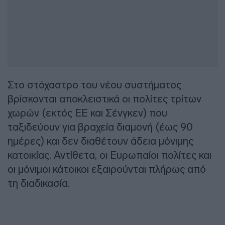
Στο στόχαστρο του νέου συστήματος
βρίσκονται αποκλειστικά οι πολίτες τρίτων
χωρών (εκτός ΕΕ και Σένγκεν) που
ταξιδεύουν για βραχεία διαμονή (έως 90
ημέρες) και δεν διαθέτουν άδεια μόνιμης
κατοικίας. Αντίθετα, οι Ευρωπαίοι πολίτες και
οι μόνιμοι κάτοικοι εξαιρούνται πλήρως από
τη διαδικασία.