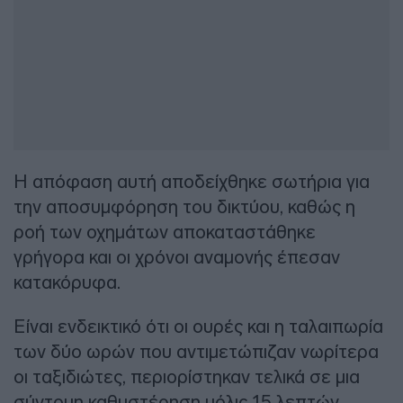
Η απόφαση αυτή αποδείχθηκε σωτήρια για
την αποσυμφόρηση του δικτύου, καθώς η
ροή των οχημάτων αποκαταστάθηκε
γρήγορα και οι χρόνοι αναμονής έπεσαν
κατακόρυφα.
Είναι ενδεικτικό ότι οι ουρές και η ταλαιπωρία
των δύο ωρών που αντιμετώπιζαν νωρίτερα
οι ταξιδιώτες, περιορίστηκαν τελικά σε μια
σύντομη καθυστέρηση μόλις 15 λεπτών.