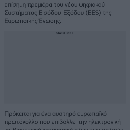
επίσημη πρεμιέρα του νέου ψηφιακού
Συστήματος Εισόδου-Εξόδου (EES) της
Ευρωπαϊκής Ένωσης.
ΔΙΑΦΗΜΙΣΗ
Πρόκειται για ένα αυστηρό ευρωπαϊκό
πρωτόκολλο που επιβάλλει την ηλεκτρονική
και βιομετρική καταγραφή όλων των πολιτών