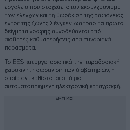
εργαλείο που στοχεύει στον εκσυγχρονισμό
των ελέγχων και τη θωράκιση της ασφάλειας
εντός της ζώνης Σένγκεν, ωστόσο τα πρώτα
δείγματα γραφής συνοδεύονται από
αισθητές καθυστερήσεις στα συνοριακά
περάσματα.
Το EES καταργεί οριστικά την παραδοσιακή
χειροκίνητη σφράγιση των διαβατηρίων, η
οποία αντικαθίσταται από μια
αυτοματοποιημένη ηλεκτρονική καταγραφή.
ΔΙΑΦΗΜΙΣΗ