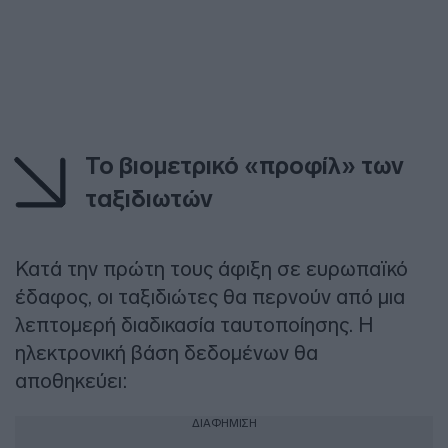
Το βιομετρικό «προφίλ» των
ταξιδιωτών
Κατά την πρώτη τους άφιξη σε ευρωπαϊκό
έδαφος, οι ταξιδιώτες θα περνούν από μια
λεπτομερή διαδικασία ταυτοποίησης. Η
ηλεκτρονική βάση δεδομένων θα
αποθηκεύει:
ΔΙΑΦΗΜΙΣΗ