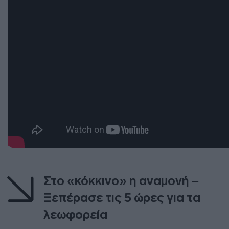
Στο «κόκκινο» η αναμονή –
Ξεπέρασε τις 5 ώρες για τα
λεωφορεία