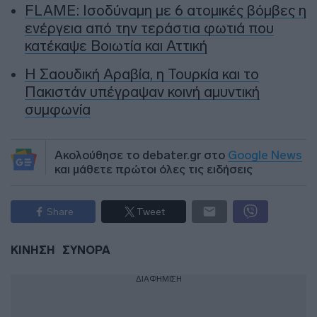
FLAME: Ισοδύναμη με 6 ατομικές βόμβες η
ενέργεια από την τεράστια φωτιά που
κατέκαψε Βοιωτία και Αττική
Η Σαουδική Αραβία, η Τουρκία και το
Πακιστάν υπέγραψαν κοινή αμυντική
συμφωνία
Ακολούθησε το debater.gr στο
Google News
και μάθετε πρώτοι όλες τις ειδήσεις
Share
Tweet
ΚΙΝΗΣΗ
ΣΥΝΟΡΑ
ΔΙΑΦΗΜΙΣΗ