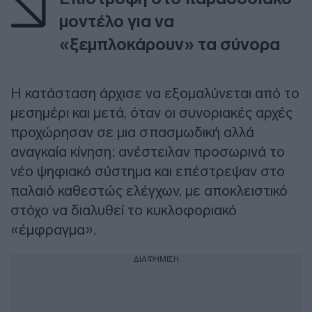
μοντέλο για να
«ξεμπλοκάρουν» τα σύνορα
Η κατάσταση άρχισε να εξομαλύνεται από το
μεσημέρι και μετά, όταν οι συνοριακές αρχές
προχώρησαν σε μια σπασμωδική αλλά
αναγκαία κίνηση: ανέστειλαν προσωρινά το
νέο ψηφιακό σύστημα και επέστρεψαν στο
παλαιό καθεστώς ελέγχων, με αποκλειστικό
στόχο να διαλυθεί το κυκλοφοριακό
«έμφραγμα».
ΔΙΑΦΗΜΙΣΗ