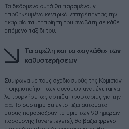
Τα δεδομένα αυτά θα παραμένουν
αποθηκευμένα κεντρικά, επιτρέποντας την
ακαριαία ταυτοποίηση του αναβάτη σε κάθε
επόμενο ταξίδι του.
Τα οφέλη και το «αγκάθι» των
καθυστερήσεων
Σύμφωνα με τους σχεδιασμούς της Κομισιόν,
η ψηφιοποίηση των συνόρων αναμένεται να
λειτουργήσει ως ασπίδα προστασίας για την
ΕΕ. Το σύστημα θα εντοπίζει αυτόματα
όσους παραβιάζουν το όριο των 90 ημερών
παραμονής (overstayers), θα βάζει φρένο
στη χρήση πλαστών εγγράφων και θα