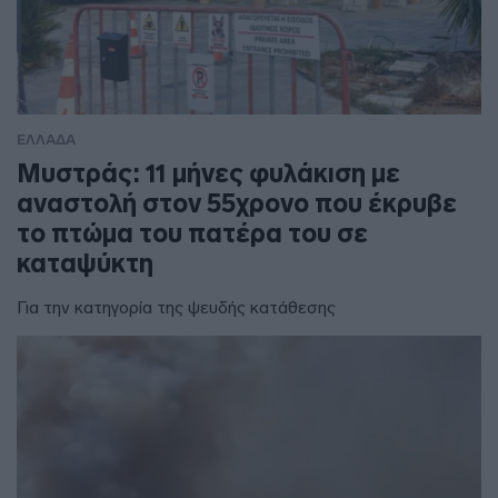
ΕΛΛΑΔΑ
Μυστράς: 11 μήνες φυλάκιση με
αναστολή στον 55χρονο που έκρυβε
το πτώμα του πατέρα του σε
καταψύκτη
Για την κατηγορία της ψευδής κατάθεσης