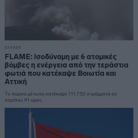
ΕΛΛΑΔΑ
FLAME: Ισοδύναμη με 6 ατομικές
βόμβες η ενέργεια από την τεράστια
φωτιά που κατέκαψε Βοιωτία και
Αττική
Το πύρινο μέτωπο κατέκαψε 111.732 στρέμματα σε
περίπου 91 ώρες