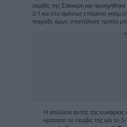
σερβίς της Σάκκαρη και προηγήθηκε
2-1 και στο αμέσως επόμενο γκέιμ εί
παιχνίδι, όμως σπατάλησε τριπλό μπρ
Δ
Η απώλεια αυτής της ευκαιρίας 
κράτησε το σερβίς της για το 3-