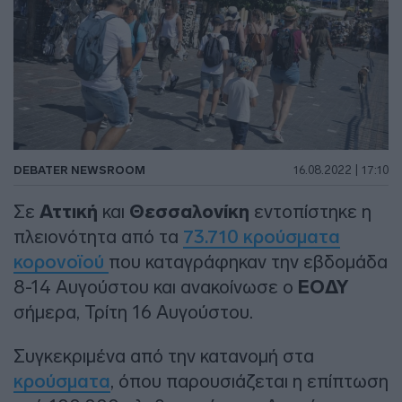
DEBATER NEWSROOM
16.08.2022 | 17:10
Σε
Αττική
και
Θεσσαλονίκη
εντοπίστηκε η
πλειονότητα από τα
73.710 κρούσματα
κορονοϊού
που καταγράφηκαν την εβδομάδα
8-14 Αυγούστου και ανακοίνωσε ο
ΕΟΔΥ
σήμερα, Τρίτη 16 Αυγούστου.
Συγκεκριμένα από την κατανομή στα
κρούσματα
, όπου παρουσιάζεται η επίπτωση