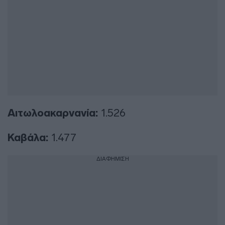
Αιτωλοακαρνανία:
1.526
Καβάλα:
1.477
ΔΙΑΦΗΜΙΣΗ