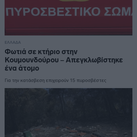
ΕΛΛΑΔΑ
Φωτιά σε κτήριο στην
Κουμουνδούρου – Απεγκλωβίστηκε
ένα άτομο
Για την κατάσβεση επιχειρούν 15 πυροσβέστες