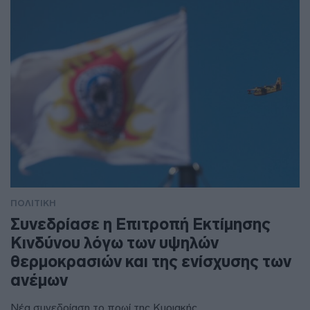
ΠΟΛΙΤΙΚΗ
Συνεδρίασε η Επιτροπή Εκτίμησης
Κινδύνου λόγω των υψηλών
θερμοκρασιών και της ενίσχυσης των
ανέμων
Νέα συνεδρίαση το πρωί της Κυριακής