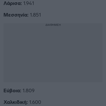
Λάρισα:
1.941
Μεσσηνία:
1.851
ΔΙΑΦΗΜΙΣΗ
Εύβοια:
1.809
Χαλκιδική:
1.600