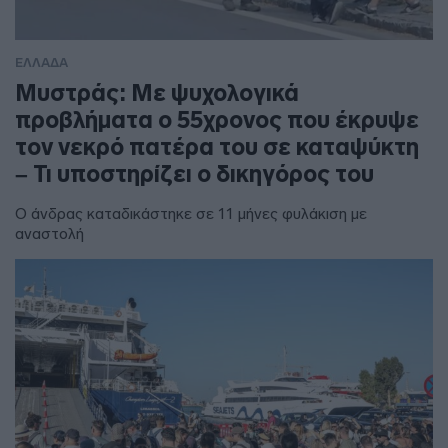
ΕΛΛΑΔΑ
Μυστράς: Με ψυχολογικά
προβλήματα ο 55χρονος που έκρυψε
τον νεκρό πατέρα του σε καταψύκτη
– Τι υποστηρίζει ο δικηγόρος του
Ο άνδρας καταδικάστηκε σε 11 μήνες φυλάκιση με
αναστολή