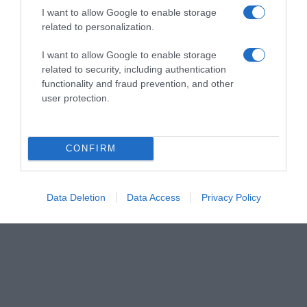
I want to allow Google to enable storage
related to personalization.
I want to allow Google to enable storage
related to security, including authentication
functionality and fraud prevention, and other
user protection.
CONFIRM
Data Deletion
Data Access
Privacy Policy