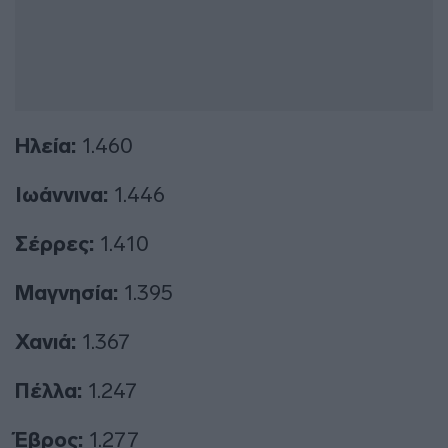
Ηλεία:
1.460
Ιωάννινα:
1.446
Σέρρες:
1.410
Μαγνησία:
1.395
Χανιά:
1.367
Πέλλα:
1.247
Έβρος:
1.277