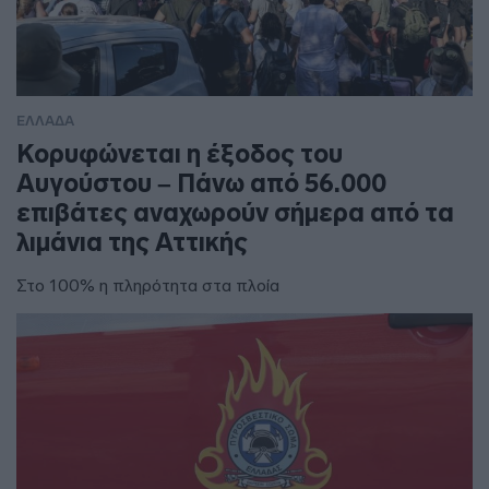
ΕΛΛΑΔΑ
Κορυφώνεται η έξοδος του
Αυγούστου – Πάνω από 56.000
επιβάτες αναχωρούν σήμερα από τα
λιμάνια της Αττικής
Στο 100% η πληρότητα στα πλοία