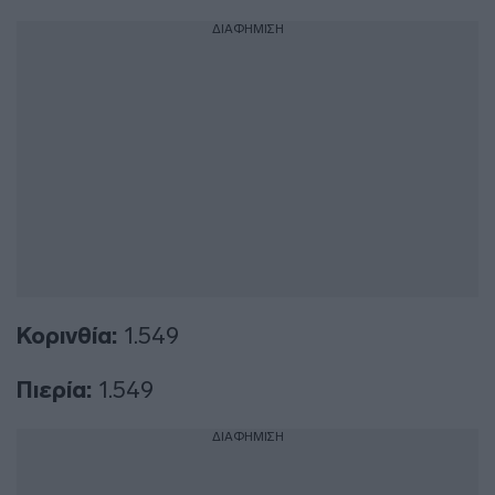
ΔΙΑΦΗΜΙΣΗ
Κορινθία:
1.549
Πιερία:
1.549
ΔΙΑΦΗΜΙΣΗ