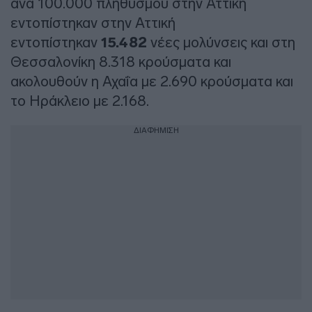
ανά 100.000 πληθυσμού στην Αττική
εντοπίστηκαν στην Αττική
εντοπίστηκαν
15.482
νέες μολύνσεις και στη
Θεσσαλονίκη 8.318 κρούσματα και
ακολουθούν η Αχαΐα με 2.690 κρούσματα και
το Ηράκλειο με 2.168.
ΔΙΑΦΗΜΙΣΗ