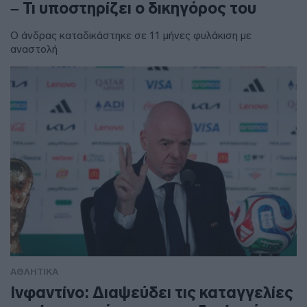
– Τι υποστηρίζει ο δικηγόρος του
Ο άνδρας καταδικάστηκε σε 11 μήνες φυλάκιση με
αναστολή
ΑΘΛΗΤΙΚΑ
Ινφαντίνο: Διαψεύδει τις καταγγελίες