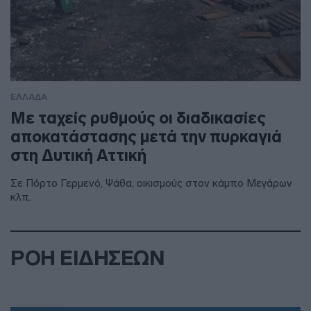
ΕΛΛΑΔΑ
Με ταχείς ρυθμούς οι διαδικασίες
αποκατάστασης μετά την πυρκαγιά
στη Δυτική Αττική
Σε Πόρτο Γερμενό, Ψάθα, οικισμούς στον κάμπο Μεγάρων
κλπ.
ΡΟΗ ΕΙΔΗΣΕΩΝ