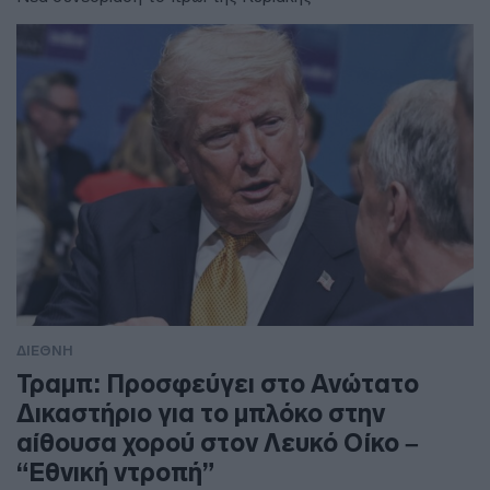
ΔΙΕΘΝΗ
Τραμπ: Προσφεύγει στο Ανώτατο
Δικαστήριο για το μπλόκο στην
αίθουσα χορού στον Λευκό Οίκο –
“Εθνική ντροπή”