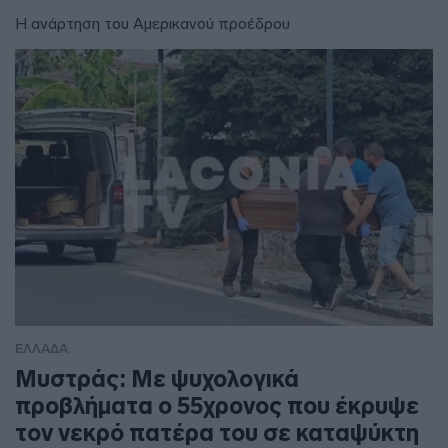
Η ανάρτηση του Αμερικανού προέδρου
ΕΛΛΑΔΑ
Μυστράς: Με ψυχολογικά
προβλήματα ο 55χρονος που έκρυψε
τον νεκρό πατέρα του σε καταψύκτη