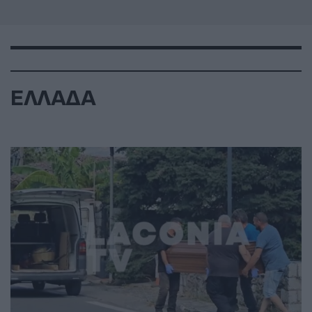
ΕΛΛΑΔΑ