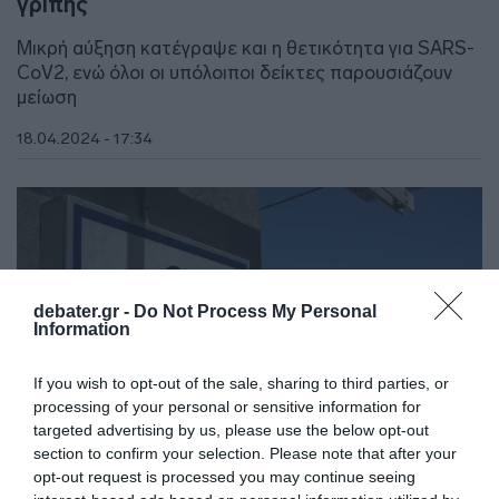
γρίπης
Μικρή αύξηση κατέγραψε και η θετικότητα για SARS-
CoV2, ενώ όλοι οι υπόλοιποι δείκτες παρουσιάζουν
μείωση
18.04.2024 - 17:34
debater.gr -
Do Not Process My Personal
Information
If you wish to opt-out of the sale, sharing to third parties, or
processing of your personal or sensitive information for
targeted advertising by us, please use the below opt-out
section to confirm your selection. Please note that after your
opt-out request is processed you may continue seeing