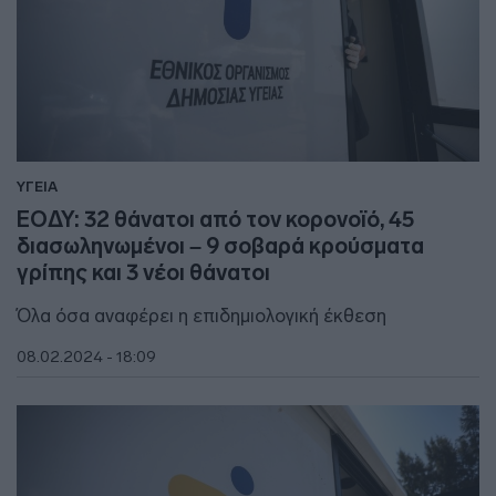
ΥΓΕΙΑ
ΕΟΔΥ: 32 θάνατοι από τον κορονοϊό, 45
διασωληνωμένοι – 9 σοβαρά κρούσματα
γρίπης και 3 νέοι θάνατοι
Όλα όσα αναφέρει η επιδημιολογική έκθεση
08.02.2024 - 18:09