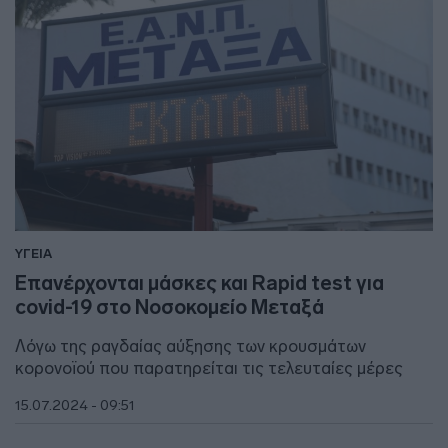
ΥΓΕΙΑ
Επανέρχονται μάσκες και Rapid test για
covid-19 στο Νοσοκομείο Μεταξά
Λόγω της ραγδαίας αύξησης των κρουσμάτων
κορονοϊού που παρατηρείται τις τελευταίες μέρες
15.07.2024 - 09:51