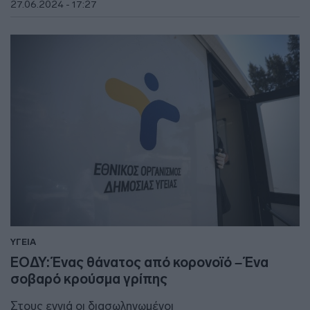
27.06.2024 - 17:27
ΥΓΕΙΑ
ΕΟΔΥ: Ένας θάνατος από κορονοϊό – Ένα
σοβαρό κρούσμα γρίπης
Στους εννιά οι διασωληνωμένοι