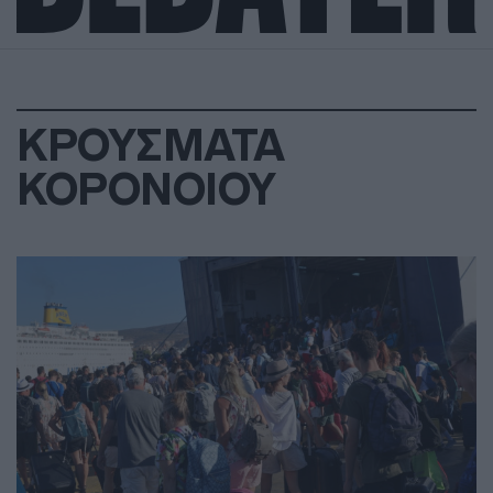
ΚΡΟΥΣΜΑΤΑ
ΚΟΡΟΝΟΙΟΥ