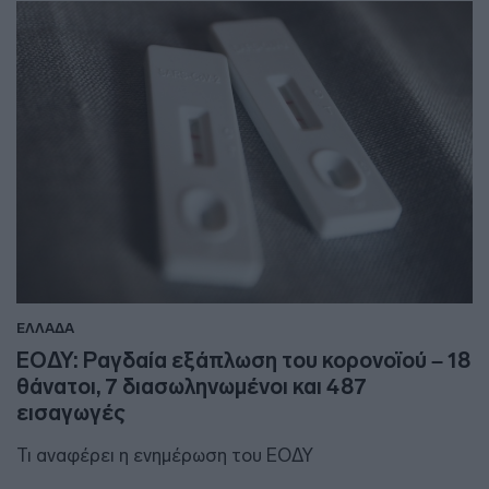
ΕΛΛΑΔΑ
ΕΟΔΥ: Ραγδαία εξάπλωση του κορονοϊού – 18
θάνατοι, 7 διασωληνωμένοι και 487
εισαγωγές
Τι αναφέρει η ενημέρωση του ΕΟΔΥ