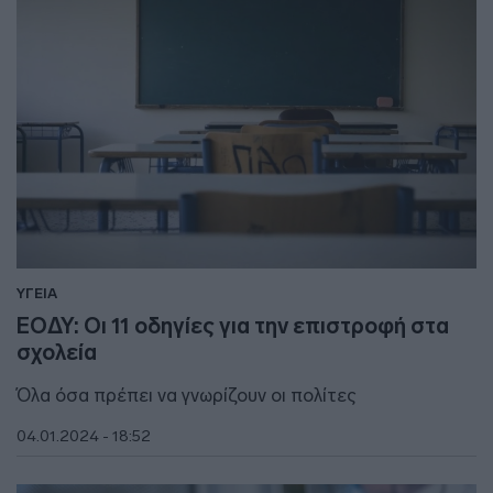
ΥΓΕΙΑ
ΕΟΔΥ: Οι 11 οδηγίες για την επιστροφή στα
σχολεία
Όλα όσα πρέπει να γνωρίζουν οι πολίτες
04.01.2024 - 18:52