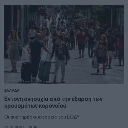
ΕΛΛΑΔΑ
Έντονη ανησυχία από την έξαρση των
κρουσμάτων κορονοϊού
Οι αυστηρές συστάσεις του ΕΟΔΥ
01.01.2024 - 18:15