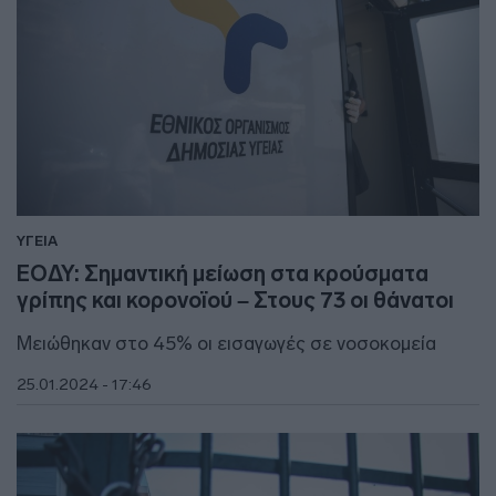
ΥΓΕΙΑ
ΕΟΔΥ: Σημαντική μείωση στα κρούσματα
γρίπης και κορονοϊού – Στους 73 οι θάνατοι
Μειώθηκαν στο 45% οι εισαγωγές σε νοσοκομεία
25.01.2024 - 17:46