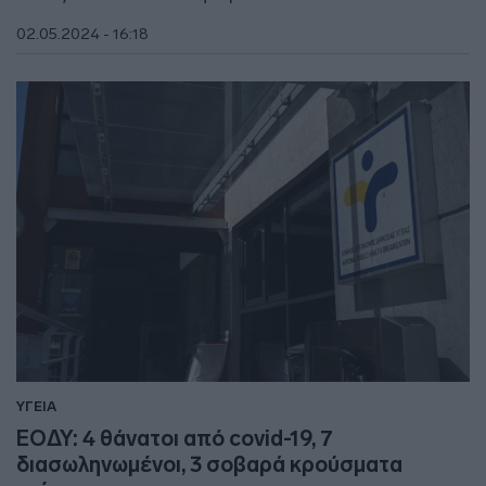
02.05.2024 - 16:18
ΥΓΕΙΑ
ΕΟΔΥ: 4 θάνατοι από covid-19, 7
διασωληνωμένοι, 3 σοβαρά κρούσματα