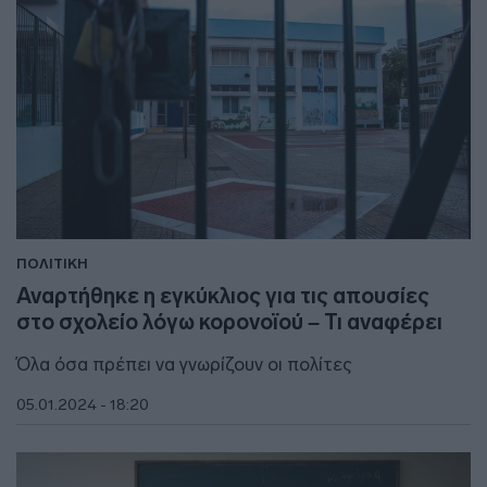
ΠΟΛΙΤΙΚΗ
Αναρτήθηκε η εγκύκλιος για τις απουσίες
στο σχολείο λόγω κορονοϊού – Τι αναφέρει
Όλα όσα πρέπει να γνωρίζουν οι πολίτες
05.01.2024 - 18:20