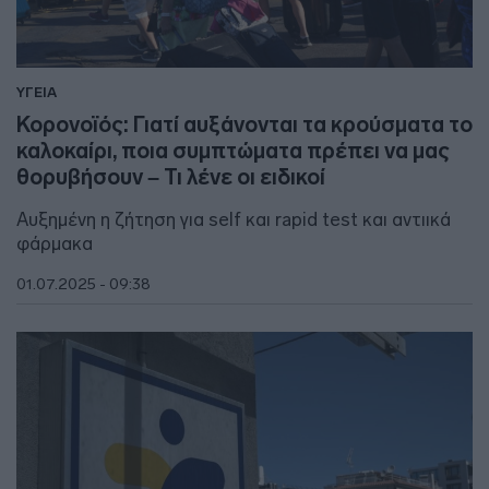
ΥΓΕΙΑ
Κορονοϊός: Γιατί αυξάνονται τα κρούσματα το
καλοκαίρι, ποια συμπτώματα πρέπει να μας
θορυβήσουν – Τι λένε οι ειδικοί
Αυξημένη η ζήτηση για self και rapid test και αντιικά
φάρμακα
01.07.2025 - 09:38