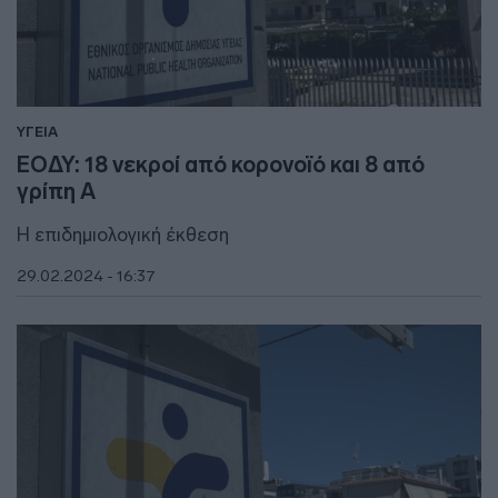
ΥΓΕΙΑ
ΕΟΔΥ: 18 νεκροί από κορονοϊό και 8 από
γρίπη Α
Η επιδημιολογική έκθεση
29.02.2024 - 16:37