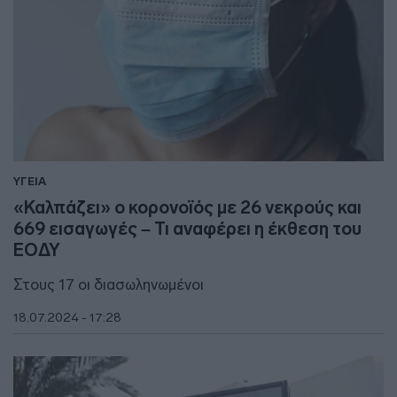
ΥΓΕΙΑ
«Καλπάζει» ο κορονοϊός με 26 νεκρούς και
669 εισαγωγές – Τι αναφέρει η έκθεση του
ΕΟΔΥ
Στους 17 οι διασωληνωμένοι
18.07.2024 - 17:28