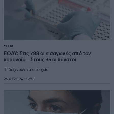
ΥΓΕΙΑ
ΕΟΔΥ: Στις 788 οι εισαγωγές από τον
κορονοϊό – Στους 35 οι θάνατοι
Τι δείχνουν τα στοιχεία
25.07.2024 - 17:16