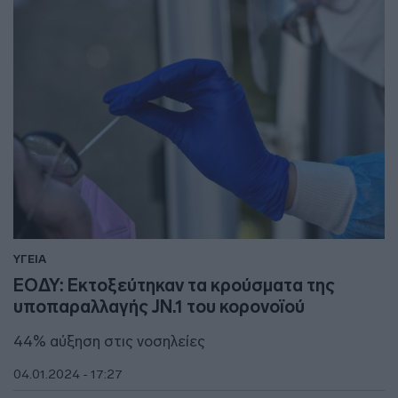
ΥΓΕΙΑ
ΕΟΔΥ: Εκτοξεύτηκαν τα κρούσματα της
υποπαραλλαγής JN.1 του κορονοϊού
44% αύξηση στις νοσηλείες
04.01.2024 - 17:27