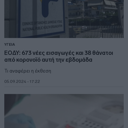
ΥΓΕΙΑ
ΕΟΔΥ: 673 νέες εισαγωγές και 38 θάνατοι
από κορονοϊό αυτή την εβδομάδα
Τι αναφέρει η έκθεση
05.09.2024 - 17:22