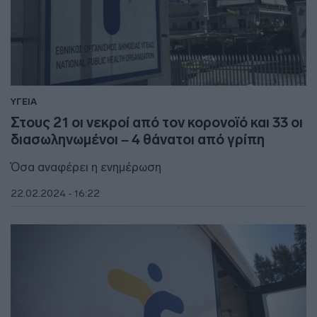
ΥΓΕΙΑ
Στους 21 οι νεκροί από τον κορονοϊό και 33 οι
διασωληνωμένοι – 4 θάνατοι από γρίπη
Όσα αναφέρει η ενημέρωση
22.02.2024 - 16:22