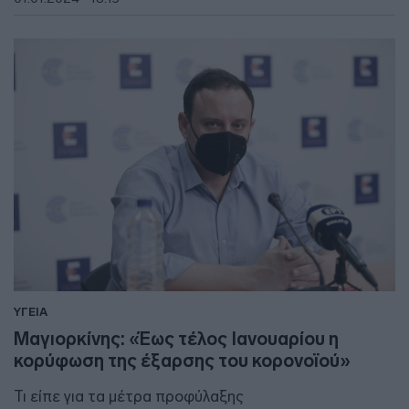
ΥΓΕΙΑ
Μαγιορκίνης: «Έως τέλος Ιανουαρίου η
κορύφωση της έξαρσης του κορονοϊού»
Τι είπε για τα μέτρα προφύλαξης