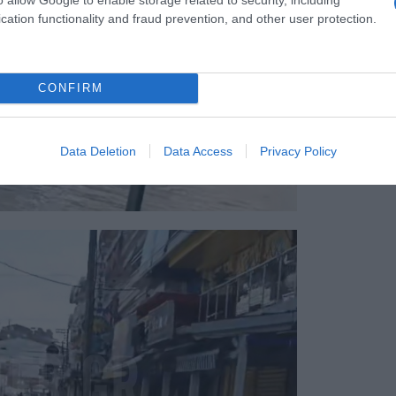
cation functionality and fraud prevention, and other user protection.
CONFIRM
Data Deletion
Data Access
Privacy Policy