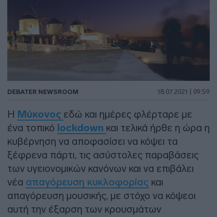
DEBATER NEWSROOM
18.07.2021 | 09:59
Η
Μύκονος
εδώ και ημέρες φλέρταρε με
ένα τοπικό
lockdown
και τελικά ήρθε η ώρα η
κυβέρνηση να αποφασίσει να κόψει τα
ξέφρενα πάρτι, τις ασύστολες παραβάσεις
των υγειονομικών κανόνων και να επιβάλει
νέα
απαγόρευση κυκλοφορίας
και
απαγόρευση μουσικής, με στόχο να κόψεοι
αυτή την έξαρση των κρουσμάτων