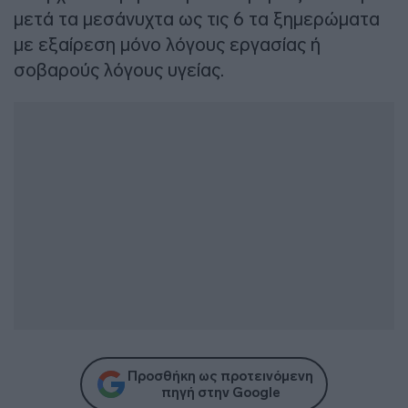
μετά τα μεσάνυχτα ως τις 6 τα ξημερώματα
με εξαίρεση μόνο λόγους εργασίας ή
σοβαρούς λόγους υγείας.
Προσθήκη ως προτεινόμενη
πηγή στην Google