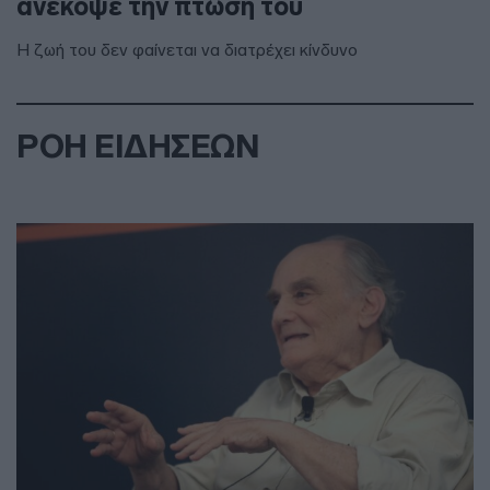
ανέκοψε την πτώση του
Η ζωή του δεν φαίνεται να διατρέχει κίνδυνο
ΡΟΗ ΕΙΔΗΣΕΩΝ