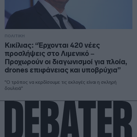
ΠΟΛΙΤΙΚΗ
Κικίλιας: “Έρχονται 420 νέες
προσλήψεις στο Λιμενικό –
Προχωρούν οι διαγωνισμοί για πλοία,
drones επιφάνειας και υποβρύχια”
"Ο τρόπος να κερδίσουμε τις εκλογές είναι η σκληρή
δουλειά"