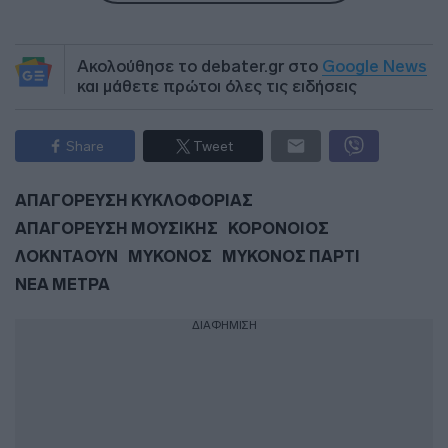
Ακολούθησε το debater.gr στο
Google News
και μάθετε πρώτοι όλες τις ειδήσεις
Share
Tweet
ΑΠΑΓΟΡΕΥΣΗ ΚΥΚΛΟΦΟΡΙΑΣ
ΑΠΑΓΟΡΕΥΣΗ ΜΟΥΣΙΚΗΣ
ΚΟΡΟΝΟΙΟΣ
ΛΟΚΝΤΑΟΥΝ
ΜΥΚΟΝΟΣ
ΜΥΚΟΝΟΣ ΠΑΡΤΙ
ΝΕΑ ΜΕΤΡΑ
ΔΙΑΦΗΜΙΣΗ