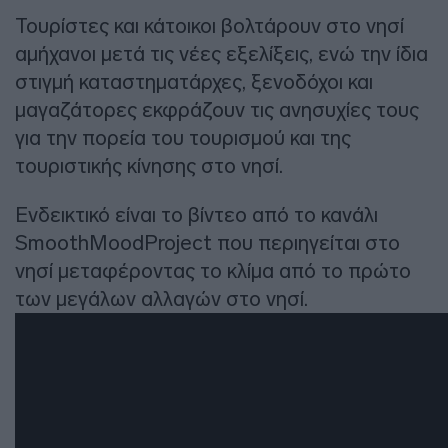
Τουρίστες και κάτοικοι βολτάρουν στο νησί
αμήχανοι μετά τις νέες εξελίξεις, ενώ την ίδια
στιγμή καταστηματάρχες, ξενοδόχοι και
μαγαζάτορες εκφράζουν τις ανησυχίες τους
για την πορεία του τουρισμού και της
τουριστικής κίνησης στο νησί.
Ενδεικτικό είναι το βίντεο από το κανάλι
SmoothMoodProject που περιηγείται στο
νησί μεταφέροντας το κλίμα από το πρώτο
των μεγάλων αλλαγών στο νησί.