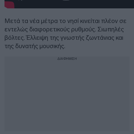
Μετά τα νέα μέτρα το νησί κινείται πλέον σε
εντελώς διαφορετικούς ρυθμούς. Σιωπηλές
βόλτες. Έλλειψη της γνωστής ζωντάνιας και
της δυνατής μουσικής.
ΔΙΑΦΗΜΙΣΗ