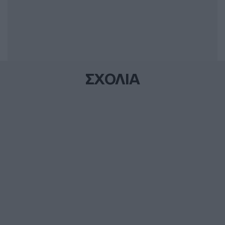
ΣΧΟΛΙΑ