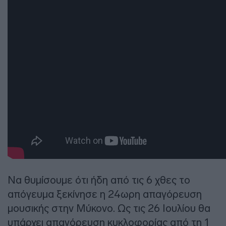
Να θυμίσουμε ότι ήδη από τις 6 χθες το
απόγευμα ξεκίνησε η 24ωρη απαγόρευση
μουσικής στην Μύκονο. Ως τις 26 Ιουλίου θα
υπάρχει απαγόρευση κυκλοφορίας από τη 1