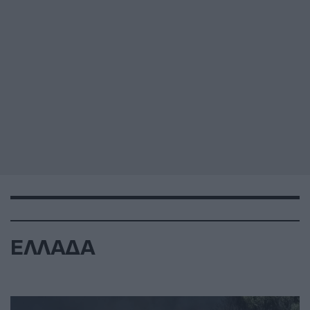
ΕΛΛΑΔΑ