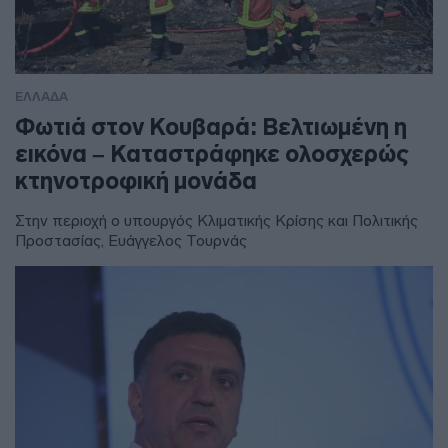
ΕΛΛΑΔΑ
Φωτιά στον Κουβαρά: Βελτιωμένη η
εικόνα – Καταστράφηκε ολοσχερώς
κτηνοτροφική μονάδα
Στην περιοχή ο υπουργός Κλιματικής Κρίσης και Πολιτικής
Προστασίας, Ευάγγελος Τουρνάς