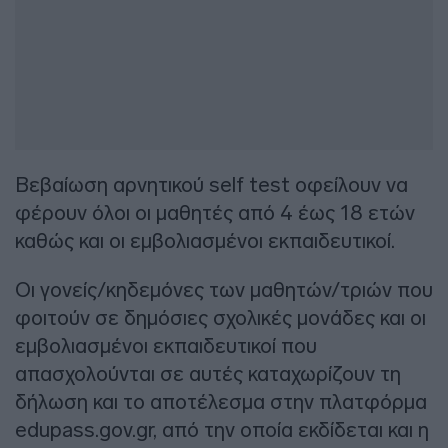
Βεβαίωση αρνητικού self test οφείλουν να
φέρουν όλοι οι μαθητές από 4 έως 18 ετών
καθώς και οι εμβολιασμένοι εκπαιδευτικοί.
Οι γονείς/κηδεμόνες των μαθητών/τριών που
φοιτούν σε δημόσιες σχολικές μονάδες και οι
εμβολιασμένοι εκπαιδευτικοί που
απασχολούνται σε αυτές καταχωρίζουν τη
δήλωση και το αποτέλεσμα στην πλατφόρμα
edupass.gov.gr, από την οποία εκδίδεται και η