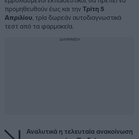
εμβολιασμένοι εκπαιδευτικοί, θα πρέπει να
προμηθευθούν έως και την
Τρίτη 5
Απριλίου
, τρία δωρεάν αυτοδιαγνωστικά
τεστ από τα φαρμακεία.
ΔΙΑΦΗΜΙΣΗ
Αναλυτικά η τελευταία ανακοίνωση