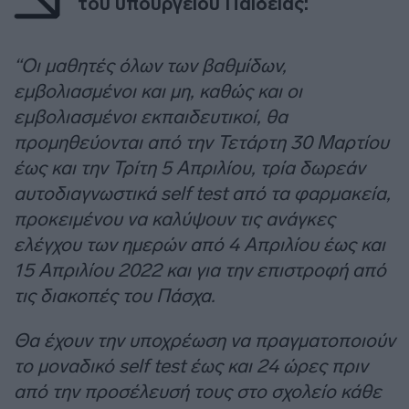
του υπουργείου Παιδείας:
“Οι μαθητές όλων των βαθμίδων,
εμβολιασμένοι και μη, καθώς και οι
εμβολιασμένοι εκπαιδευτικοί, θα
προμηθεύονται από την Τετάρτη 30 Μαρτίου
έως και την Τρίτη 5 Απριλίου, τρία δωρεάν
αυτοδιαγνωστικά self test από τα φαρμακεία,
προκειμένου να καλύψουν τις ανάγκες
ελέγχου των ημερών από 4 Απριλίου έως και
15 Απριλίου 2022 και για την επιστροφή από
τις διακοπές του Πάσχα.
Θα έχουν την υποχρέωση να πραγματοποιούν
το μοναδικό self test έως και 24 ώρες πριν
από την προσέλευσή τους στο σχολείο κάθε