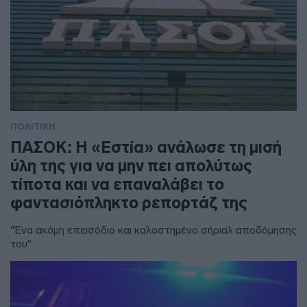
ΠΟΛΙΤΙΚΗ
ΠΑΣΟΚ: Η «Εστία» ανάλωσε τη μισή
ύλη της για να μην πει απολύτως
τίποτα και να επαναλάβει το
φαντασιόπληκτο ρεπορτάζ της
"Ένα ακόμη επεισόδιο και καλοστημένο σήριαλ αποδόμησης
του"