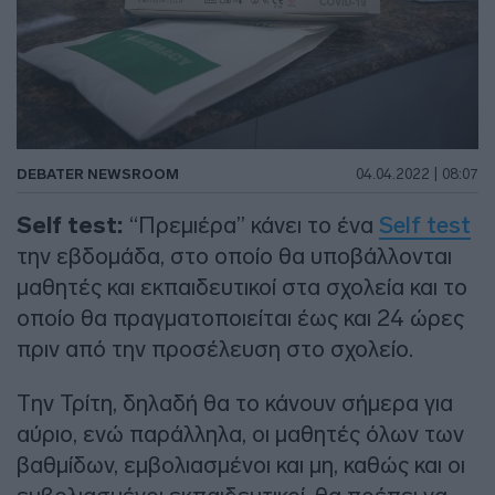
DEBATER NEWSROOM
04.04.2022 | 08:07
Self test:
“Πρεμιέρα” κάνει το ένα
Self test
την εβδομάδα, στο οποίο θα υποβάλλονται
μαθητές και εκπαιδευτικοί στα σχολεία και το
οποίο θα πραγματοποιείται έως και 24 ώρες
πριν από την προσέλευση στο σχολείο.
Την Τρίτη, δηλαδή θα το κάνουν σήμερα για
αύριο, ενώ παράλληλα, οι μαθητές όλων των
βαθμίδων, εμβολιασμένοι και μη, καθώς και οι