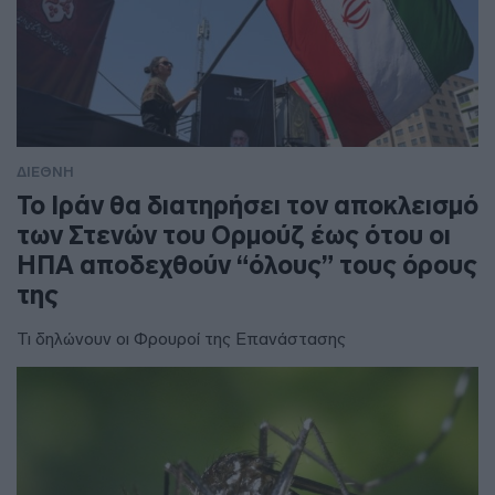
ΔΙΕΘΝΗ
To Ιράν θα διατηρήσει τον αποκλεισμό
των Στενών του Ορμούζ έως ότου οι
ΗΠΑ αποδεχθούν “όλους” τους όρους
της
Τι δηλώνουν οι Φρουροί της Επανάστασης