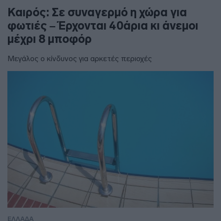
Καιρός: Σε συναγερμό η χώρα για
φωτιές – Έρχονται 40άρια κι άνεμοι
μέχρι 8 μποφόρ
Μεγάλος ο κίνδυνος για αρκετές περιοχές
ΕΛΛΑΔΑ