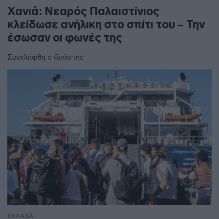
Χανιά: Νεαρός Παλαιστίνιος
κλείδωσε ανήλικη στο σπίτι του – Την
έσωσαν οι φωνές της
Συνελήφθη ο δράστης
ΕΛΛΑΔΑ