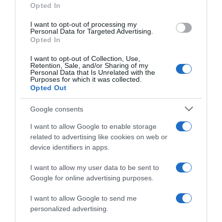
Opted In
ΔΙΑΦΗΜΙΣΗ
I want to opt-out of processing my
Personal Data for Targeted Advertising.
Opted In
I want to opt-out of Collection, Use,
Retention, Sale, and/or Sharing of my
Personal Data that Is Unrelated with the
Purposes for which it was collected.
Opted Out
Google consents
I want to allow Google to enable storage
related to advertising like cookies on web or
device identifiers in apps.
ΣΧΟΛΙΑ
I want to allow my user data to be sent to
Google for online advertising purposes.
I want to allow Google to send me
personalized advertising.