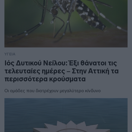
ΥΓΕΙΑ
Ιός Δυτικού Νείλου: Έξι θάνατοι τις
τελευταίες ημέρες – Στην Αττική τα
περισσότερα κρούσματα
Οι ομάδες που διατρέχουν μεγαλύτερο κίνδυνο