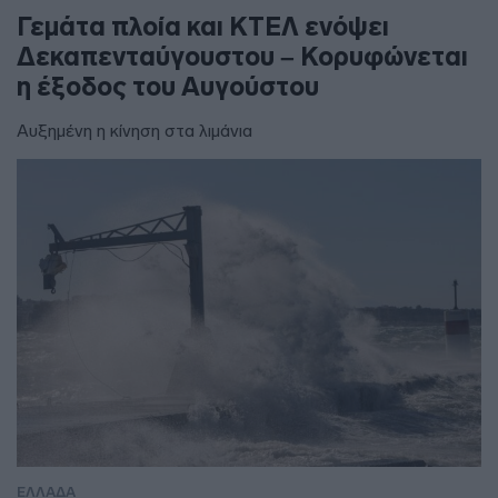
Γεμάτα πλοία και ΚΤΕΛ ενόψει
Δεκαπενταύγουστου – Κορυφώνεται
η έξοδος του Αυγούστου
Αυξημένη η κίνηση στα λιμάνια
ΕΛΛΑΔΑ