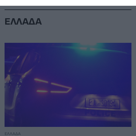
ΕΛΛΑΔΑ
ΕΛΛΑΔΑ