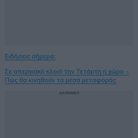
Ειδήσεις σήμερα:
Σε απεργιακό κλοιό την Τετάρτη η χώρα –
Πώς θα κινηθούν τα μέσα μεταφοράς
ΔΙΑΦΗΜΙΣΗ