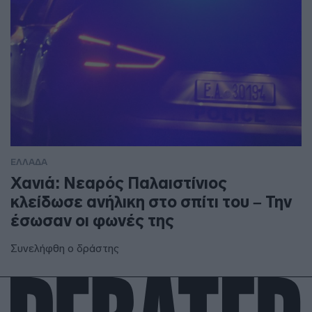
ΕΛΛΑΔΑ
Χανιά: Νεαρός Παλαιστίνιος
κλείδωσε ανήλικη στο σπίτι του – Την
έσωσαν οι φωνές της
Συνελήφθη ο δράστης