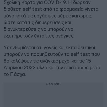
Σχολική Κάρτα για COVID-19. Η δωρεάν
διάθεση self test από τα φαρμακεία γίνεται
μόνο κατά τις εργάσιμες μέρες και ώρες,
ώστε κατά τις διημερεύσεις και
διανυκτερεύσεις να μπορούν να
εξυπηρετούν έκτακτες ανάγκες.
Υπενθυμίζεται ότι γονείς και εκπαιδευτικοί
μπορούν να προμηθευτούν τα self test που
θα καλύψουν τις ανάγκες μέχρι και τις 15
Απριλίου 2022 αλλά και την επιστροφή μετά
το Πάσχα.
ΔΙΑΦΗΜΙΣΗ