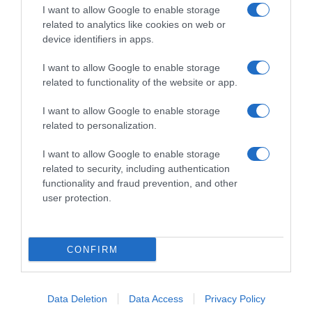
I want to allow Google to enable storage
related to analytics like cookies on web or
device identifiers in apps.
I want to allow Google to enable storage
related to functionality of the website or app.
I want to allow Google to enable storage
related to personalization.
I want to allow Google to enable storage
related to security, including authentication
functionality and fraud prevention, and other
user protection.
CONFIRM
Data Deletion
Data Access
Privacy Policy