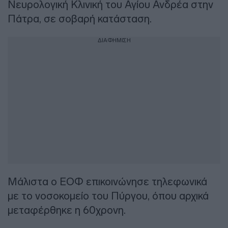
Νευρολογική Κλινική του Αγίου Ανδρέα στην
Πάτρα, σε σοβαρή κατάσταση.
ΔΙΑΦΗΜΙΣΗ
Μάλιστα ο ΕΟΦ επικοινώνησε τηλεφωνικά
με το νοσοκομείο του Πύργου, όπου αρχικά
μεταφέρθηκε η 60χρονη.