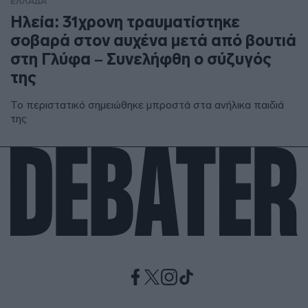
ΕΛΛΑΔΑ
Ηλεία: 31χρονη τραυματίστηκε
σοβαρά στον αυχένα μετά από βουτιά
στη Γλύφα – Συνελήφθη ο σύζυγός
της
Το περιστατικό σημειώθηκε μπροστά στα ανήλικα παιδιά
της