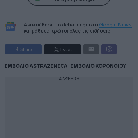
Ακολούθησε το debater.gr στο
Google News
και μάθετε πρώτοι όλες τις ειδήσεις
Share
Tweet
ΕΜΒΟΛΙΟ ASTRAZENECA
ΕΜΒΟΛΙΟ ΚΟΡΟΝΟΙΟΥ
ΔΙΑΦΗΜΙΣΗ