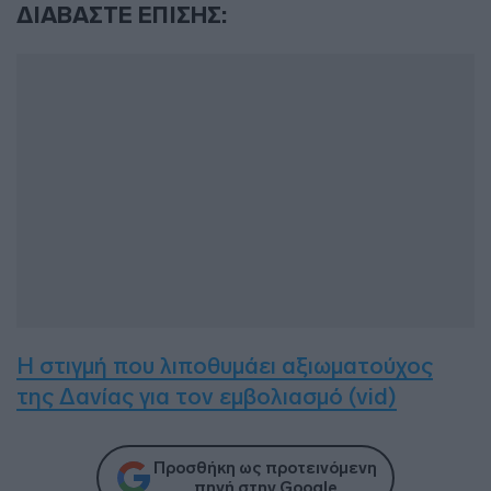
ΔΙΑΒΑΣΤΕ ΕΠΙΣΗΣ:
Η στιγμή που λιποθυμάει αξιωματούχος
της Δανίας για τον εμβολιασμό (vid)
Προσθήκη ως προτεινόμενη
πηγή στην Google