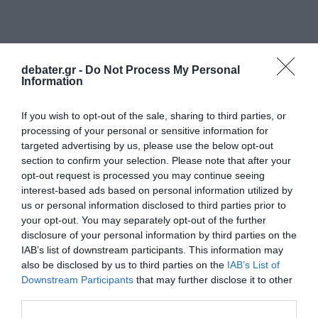
debater.gr -
Do Not Process My Personal
Information
If you wish to opt-out of the sale, sharing to third parties, or
processing of your personal or sensitive information for
targeted advertising by us, please use the below opt-out
section to confirm your selection. Please note that after your
opt-out request is processed you may continue seeing
interest-based ads based on personal information utilized by
ΕΛΛΑΔΑ
us or personal information disclosed to third parties prior to
your opt-out. You may separately opt-out of the further
disclosure of your personal information by third parties on the
IAB’s list of downstream participants. This information may
also be disclosed by us to third parties on the
IAB’s List of
Downstream Participants
that may further disclose it to other
third parties.