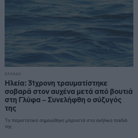
ΕΛΛΑΔΑ
Ηλεία: 31χρονη τραυματίστηκε
σοβαρά στον αυχένα μετά από βουτιά
στη Γλύφα – Συνελήφθη ο σύζυγός
της
Το περιστατικό σημειώθηκε μπροστά στα ανήλικα παιδιά
της