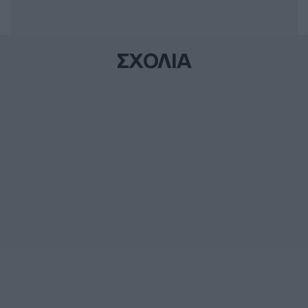
ΣΧΟΛΙΑ