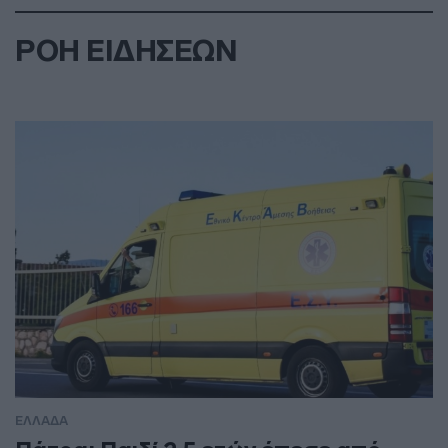
ΡΟΗ ΕΙΔΗΣΕΩΝ
ΕΛΛΑΔΑ