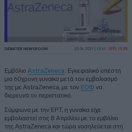
DEBATER NEWSROOM
20.04.2021 | 12:41
UPD: 13:28
Εμβόλιο
AstraZeneca
: Εγκεφαλικό υπέστη
μια 60χρονη γυναίκα μετά τον εμβολιασμό
της με AstraZeneca, με τον
ΕΟΦ
να
διερευνά το περιστατικό.
Σύμφωνα με την ΕΡΤ, η γυναίκα είχε
εμβολιαστεί στις 8 Απρίλίου με το εμβόλιο
της AstraZeneca και τώρα νοσηλεύεται στη