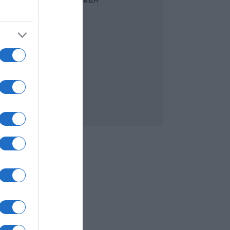
ΔΙΑΦΗΜΙΣΗ