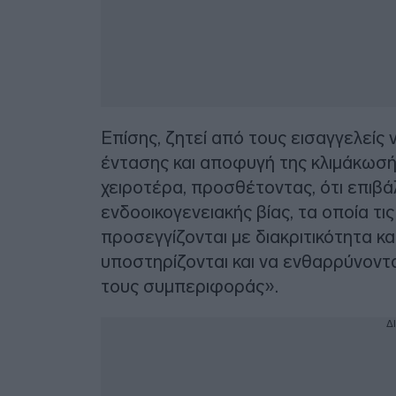
Επίσης, ζητεί από τους εισαγγελείς
έντασης και αποφυγή της κλιμάκωσής
χειροτέρα, προσθέτοντας, ότι επιβά
ενδοοικογενειακής βίας, τα οποία τι
προσεγγίζονται με διακριτικότητα κ
υποστηρίζονται και να ενθαρρύνοντα
τους συμπεριφοράς».
Δ