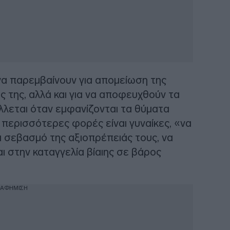
 να παρεμβαίνουν για απομείωση της
 της, αλλά και για να αποφευχθούν τα
λλεται όταν εμφανίζονται τα θύματα
ς περισσότερες φορές είναι γυναίκες, «να
αι σεβασμό της αξιοπρέπειάς τους, να
ι στην καταγγελία βίαιης σε βάρος
ΙΑΦΗΜΙΣΗ