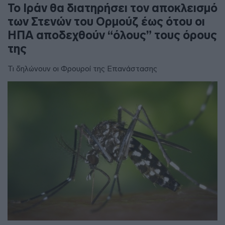
To Ιράν θα διατηρήσει τον αποκλεισμό
των Στενών του Ορμούζ έως ότου οι
ΗΠΑ αποδεχθούν “όλους” τους όρους
της
Τι δηλώνουν οι Φρουροί της Επανάστασης