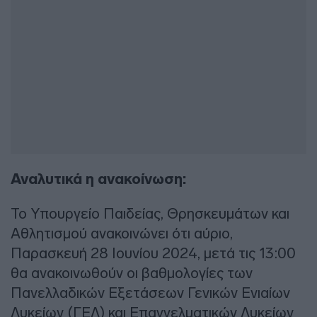
Αναλυτικά η ανακοίνωση:
Το Υπουργείο Παιδείας, Θρησκευμάτων και
Αθλητισμού ανακοινώνει ότι αύριο,
Παρασκευή 28 Ιουνίου 2024, μετά τις 13:00
θα ανακοινωθούν οι βαθμολογίες των
Πανελλαδικών Εξετάσεων Γενικών Ενιαίων
Λυκείων (ΓΕΛ) και Επαγγελματικών Λυκείων