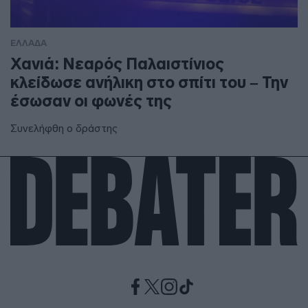
ΕΛΛΑΔΑ
Χανιά: Νεαρός Παλαιστίνιος
κλείδωσε ανήλικη στο σπίτι του – Την
έσωσαν οι φωνές της
Συνελήφθη ο δράστης