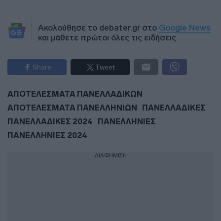
Ακολούθησε το debater.gr στο
Google News
και μάθετε πρώτοι όλες τις ειδήσεις
Share
Tweet
ΑΠΟΤΕΛΕΣΜΑΤΑ ΠΑΝΕΛΛΑΔΙΚΩΝ
ΑΠΟΤΕΛΕΣΜΑΤΑ ΠΑΝΕΛΛΗΝΙΩΝ
ΠΑΝΕΛΛΑΔΙΚΕΣ
ΠΑΝΕΛΛΑΔΙΚΕΣ 2024
ΠΑΝΕΛΛΗΝΙΕΣ
ΠΑΝΕΛΛΗΝΙΕΣ 2024
ΔΙΑΦΗΜΙΣΗ