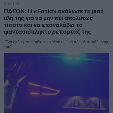
ΠΟΛΙΤΙΚΗ
ΠΑΣΟΚ: Η «Εστία» ανάλωσε τη μισή
ύλη της για να μην πει απολύτως
τίποτα και να επαναλάβει το
φαντασιόπληκτο ρεπορτάζ της
"Ένα ακόμη επεισόδιο και καλοστημένο σήριαλ αποδόμησης
του"