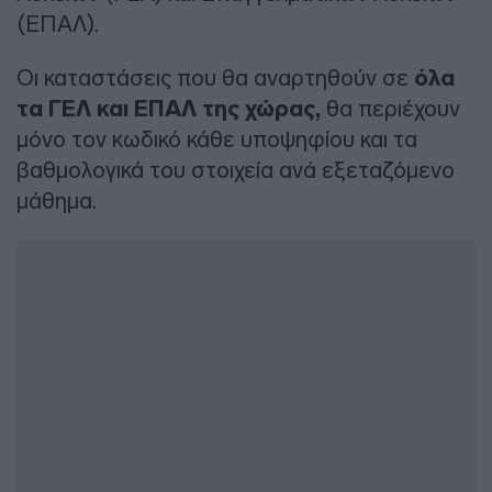
(ΕΠΑΛ).
Οι καταστάσεις που θα αναρτηθούν σε
όλα
τα ΓΕΛ και ΕΠΑΛ της χώρας,
θα περιέχουν
μόνο τον κωδικό κάθε υποψηφίου και τα
βαθμολογικά του στοιχεία ανά εξεταζόμενο
μάθημα.