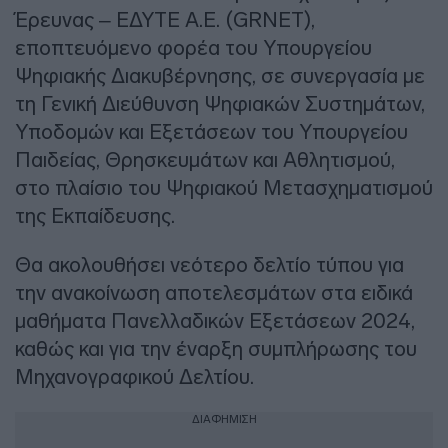
Έρευνας – ΕΔΥΤΕ Α.Ε. (GRNET),
εποπτευόμενο φορέα του Υπουργείου
Ψηφιακής Διακυβέρνησης, σε συνεργασία με
τη Γενική Διεύθυνση Ψηφιακών Συστημάτων,
Υποδομών και Εξετάσεων του Υπουργείου
Παιδείας, Θρησκευμάτων και Αθλητισμού,
στο πλαίσιο του Ψηφιακού Μετασχηματισμού
της Εκπαίδευσης.
Θα ακολουθήσει νεότερο δελτίο τύπου για
την ανακοίνωση αποτελεσμάτων στα ειδικά
μαθήματα Πανελλαδικών Εξετάσεων 2024,
καθώς και για την έναρξη συμπλήρωσης του
Μηχανογραφικού Δελτίου.
ΔΙΑΦΗΜΙΣΗ