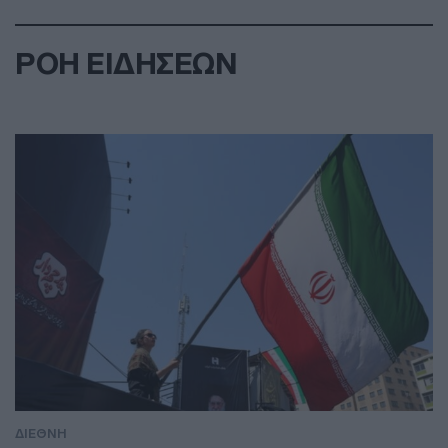
ΡΟΗ ΕΙΔΗΣΕΩΝ
ΔΙΕΘΝΗ