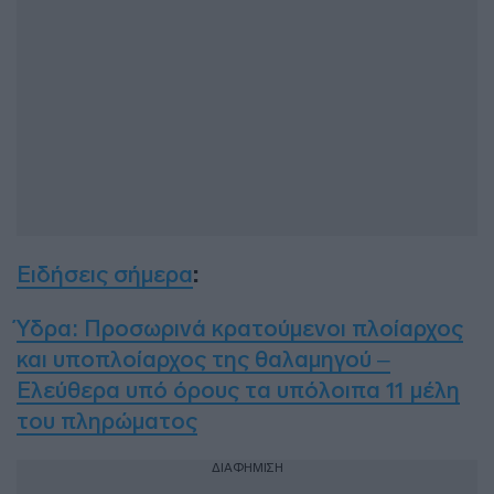
Ειδήσεις σήμερα
:
Ύδρα: Προσωρινά κρατούμενοι πλοίαρχος
και υποπλοίαρχος της θαλαμηγού –
Ελεύθερα υπό όρους τα υπόλοιπα 11 μέλη
του πληρώματος
ΔΙΑΦΗΜΙΣΗ