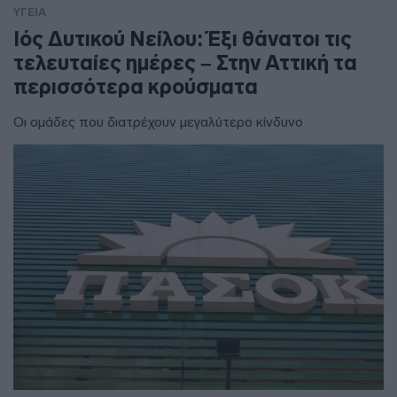
ΥΓΕΙΑ
Ιός Δυτικού Νείλου: Έξι θάνατοι τις
τελευταίες ημέρες – Στην Αττική τα
περισσότερα κρούσματα
Οι ομάδες που διατρέχουν μεγαλύτερο κίνδυνο