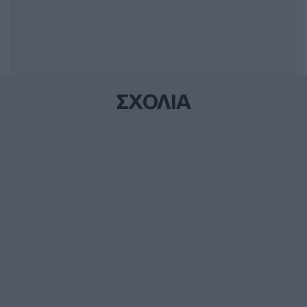
ΣΧΟΛΙΑ