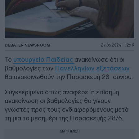
DEBATER NEWSROOM
27.06.2024 | 12:19
Το
υπουργείο Παιδείας
ανακοίνωσε ότι οι
βαθμολογίες των
Πανελληνίων εξετάσεων
θα ανακοινωθούν την Παρασκευή 28 Ιουνίου.
Συγκεκριμένα όπως αναφέρει η επίσημη
ανακοίνωση οι βαθμολογίες θα γίνουν
γνωστές προς τους ενδιαφερόμενους μετά
τη μια το μεσημέρι της Παρασκευής 28/6.
ΔΙΑΦΗΜΙΣΗ