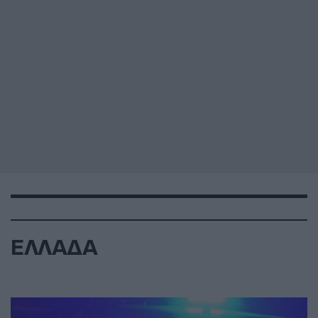
ΕΛΛΑΔΑ