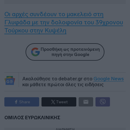
Οι αρχές συνδέουν το μακελειό στη
Γλυφάδα με την δολοφονία του 39χρονου
Τούρκου στην Κυψέλη
Προσθήκη ως προτεινόμενη
πηγή στην Google
Ακολούθησε το debater.gr στο
Google News
και μάθετε πρώτοι όλες τις ειδήσεις
Share
Tweet
ΟΜΙΛΟΣ ΕΥΡΩΚΛΙΝΙΚΗΣ
ΔΙΑΦΗΜΙΣΗ