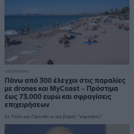
ΟΙΚΟΝΟΜΙΑ
Πάνω από 300 έλεγχοι στις παραλίες
με drones και MyCoast – Πρόστιμα
έως 73.000 ευρώ και σφραγίσεις
επιχειρήσεων
Σε Ρόδο και Ζάκυνθο οι πιο βαριές "καμπάνες"