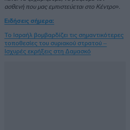
ασθενή που μας εμπιστεύεται στο Κέντρο
».
Ειδήσεις σήμερα:
Το Ισραήλ βομβαρδίζει τις σημαντικότερες
τοποθεσίες του συριακού στρατού –
Ισχυρές εκρήξεις στη Δαμασκό