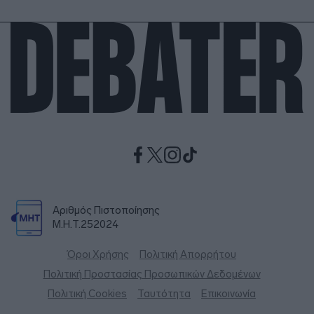
Αριθμός Πιστοποίησης
Μ.Η.Τ.252024
Όροι Χρήσης
Πολιτική Απορρήτου
Πολιτική Προστασίας Προσωπικών Δεδομένων
Πολιτική Cookies
Ταυτότητα
Επικοινωνία