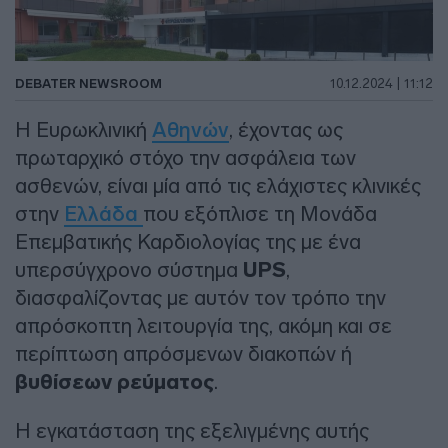
DEBATER NEWSROOM
10.12.2024 | 11:12
Η Ευρωκλινική
Αθηνών
, έχοντας ως
πρωταρχικό στόχο την ασφάλεια των
ασθενών, είναι μία από τις ελάχιστες κλινικές
στην
Ελλάδα
που εξόπλισε τη Μονάδα
Επεμβατικής Καρδιολογίας της με ένα
υπερσύγχρονο σύστημα
UPS
,
διασφαλίζοντας με αυτόν τον τρόπο την
απρόσκοπτη λειτουργία της, ακόμη και σε
περίπτωση απρόσμενων διακοπών ή
βυθίσεων ρεύματος
.
Η εγκατάσταση της εξελιγμένης αυτής