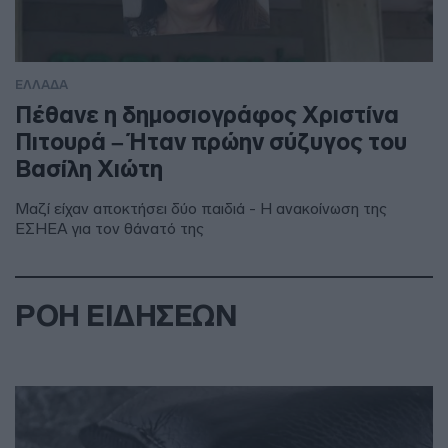
ΕΛΛΑΔΑ
Πέθανε η δημοσιογράφος Χριστίνα
Πιτουρά – Ήταν πρώην σύζυγος του
Βασίλη Χιώτη
Μαζί είχαν αποκτήσει δύο παιδιά - Η ανακοίνωση της
ΕΣΗΕΑ για τον θάνατό της
ΡΟΗ ΕΙΔΗΣΕΩΝ