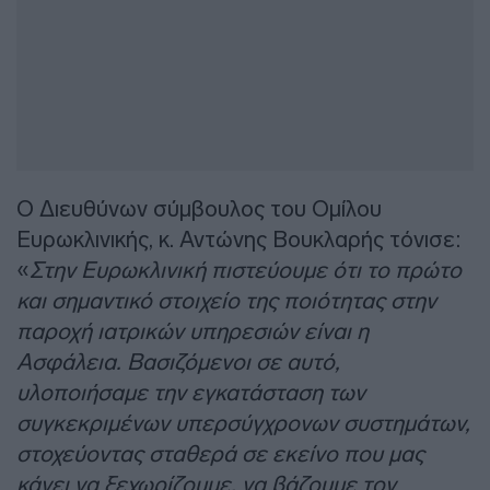
Ο Διευθύνων σύμβουλος του Ομίλου
Ευρωκλινικής, κ. Αντώνης Βουκλαρής τόνισε:
«
Στην Ευρωκλινική πιστεύουμε ότι το πρώτο
και σημαντικό στοιχείο της ποιότητας στην
παροχή ιατρικών υπηρεσιών είναι η
Ασφάλεια. Βασιζόμενοι σε αυτό,
υλοποιήσαμε την εγκατάσταση των
συγκεκριμένων υπερσύγχρονων συστημάτων,
στοχεύοντας σταθερά σε εκείνο που μας
κάνει να ξεχωρίζουμε, να βάζουμε τον