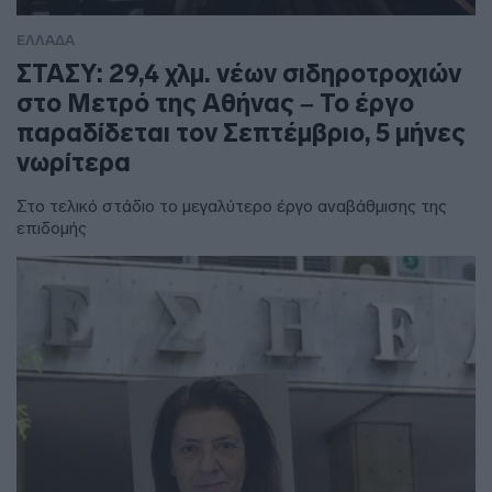
ΕΛΛΑΔΑ
ΣΤΑΣΥ: 29,4 χλμ. νέων σιδηροτροχιών
στο Μετρό της Αθήνας – Το έργο
παραδίδεται τον Σεπτέμβριο, 5 μήνες
νωρίτερα
Στο τελικό στάδιο το μεγαλύτερο έργο αναβάθμισης της
επιδομής