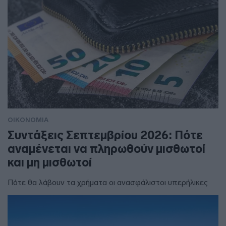
ΟΙΚΟΝΟΜΙΑ
Συντάξεις Σεπτεμβρίου 2026: Πότε
αναμένεται να πληρωθούν μισθωτοί
και μη μισθωτοί
Πότε θα λάβουν τα χρήματα οι ανασφάλιστοι υπερήλικες