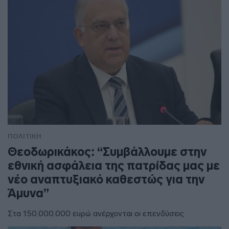
ΠΟΛΙΤΙΚΗ
Θεοδωρικάκος: “Συμβάλλουμε στην
εθνική ασφάλεια της πατρίδας μας με
νέο αναπτυξιακό καθεστώς για την
Άμυνα”
Στα 150.000.000 ευρώ ανέρχονται οι επενδύσεις