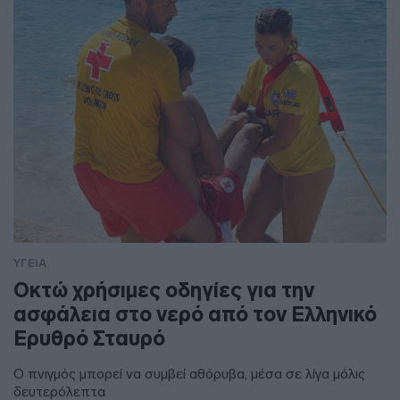
ΥΓΕΙΑ
Οκτώ χρήσιμες οδηγίες για την
ασφάλεια στο νερό από τον Ελληνικό
Ερυθρό Σταυρό
Ο πνιγμός μπορεί να συμβεί αθόρυβα, μέσα σε λίγα μόλις
δευτερόλεπτα