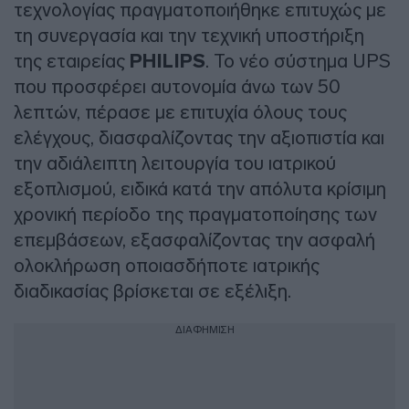
τεχνολογίας πραγματοποιήθηκε επιτυχώς με
τη συνεργασία και την τεχνική υποστήριξη
της εταιρείας
PHILIPS
. Το νέο σύστημα UPS
που προσφέρει αυτονομία άνω των 50
λεπτών, πέρασε με επιτυχία όλους τους
ελέγχους, διασφαλίζοντας την αξιοπιστία και
την αδιάλειπτη λειτουργία του ιατρικού
εξοπλισμού, ειδικά κατά την απόλυτα κρίσιμη
χρονική περίοδο της πραγματοποίησης των
επεμβάσεων, εξασφαλίζοντας την ασφαλή
ολοκλήρωση οποιασδήποτε ιατρικής
διαδικασίας βρίσκεται σε εξέλιξη.
ΔΙΑΦΗΜΙΣΗ