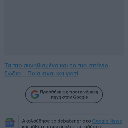
Τα πιο συνηθισμένα και το πιο σπάνιο
ζώδιο – Ποια είναι και γιατί
Προσθήκη ως προτεινόμενη
πηγή στην Google
Ακολούθησε το debater.gr στο
Google News
και μάθετε πρώτοι όλες τις ειδήσεις