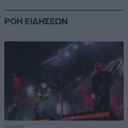
ΡΟΗ ΕΙΔΗΣΕΩΝ
LIFESTYLE