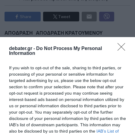
Share
Tweet
ΑΠΟΔΡΑΣΗ
ΑΠΟΔΡΑΣΗ ΚΡΑΤΟΥΜΕΝΟΥ
ΑΣΤΥΝΟΜΙΑ
ΚΟΡΙΝΘΟΣ
ΣΥΛΛΗΨΗ
ΦΥΛΑΚΕΣ
debater.gr -
Do Not Process My Personal
Information
ΔΙΑΦΗΜΙΣΗ
If you wish to opt-out of the sale, sharing to third parties, or
processing of your personal or sensitive information for
targeted advertising by us, please use the below opt-out
section to confirm your selection. Please note that after your
opt-out request is processed you may continue seeing
interest-based ads based on personal information utilized by
us or personal information disclosed to third parties prior to
your opt-out. You may separately opt-out of the further
disclosure of your personal information by third parties on the
IAB’s list of downstream participants. This information may
also be disclosed by us to third parties on the
IAB’s List of