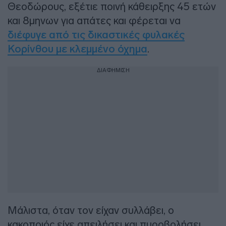
Θεοδώρους, εξέτιε ποινή κάθειρξης 45 ετών
και 8μηνων για απάτες και φέρεται να
διέφυγε από τις δικαστικές φυλακές
Κορίνθου με κλεμμένο όχημα
.
ΔΙΑΦΗΜΙΣΗ
Μάλιστα, όταν τον είχαν συλλάβει, ο
κακοποιός είχε απειλήσει και πυροβολήσει