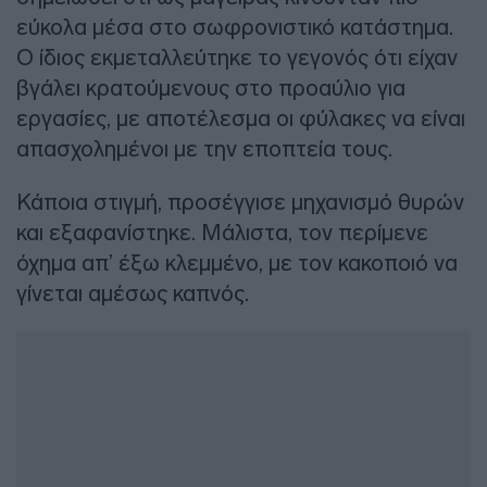
εύκολα μέσα στο σωφρονιστικό κατάστημα.
Ο ίδιος εκμεταλλεύτηκε το γεγονός ότι είχαν
βγάλει κρατούμενους στο προαύλιο για
εργασίες, με αποτέλεσμα οι φύλακες να είναι
απασχολημένοι με την εποπτεία τους.
Κάποια στιγμή, προσέγγισε μηχανισμό θυρών
και εξαφανίστηκε. Μάλιστα, τον περίμενε
όχημα απ’ έξω κλεμμένο, με τον κακοποιό να
γίνεται αμέσως καπνός.