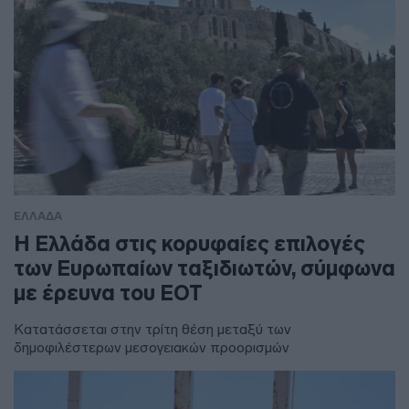
ΕΛΛΑΔΑ
Η Ελλάδα στις κορυφαίες επιλογές
των Ευρωπαίων ταξιδιωτών, σύμφωνα
με έρευνα του ΕΟΤ
Κατατάσσεται στην τρίτη θέση μεταξύ των
δημοφιλέστερων μεσογειακών προορισμών