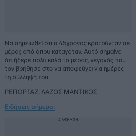
Να σημειωθεί ότι ο 45χρονος κρατούνταν σε
μέρος από όπου καταγόταν. Αυτό σημαίνει
ότι ήξερε πολύ καλά το μέρος, γεγονός που
τον βοήθησε στο να αποφεύγει για ημέρες
τη σύλληψή του.
ΡΕΠΟΡΤΑΖ: ΛΑΖΟΣ ΜΑΝΤΙΚΟΣ
Ειδήσεις σήμερα:
ΔΙΑΦΗΜΙΣΗ