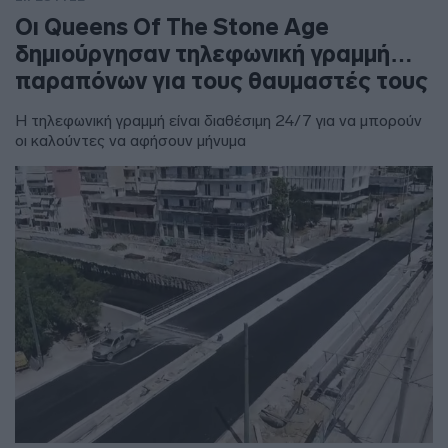
Οι Queens Of The Stone Age
δημιούργησαν τηλεφωνική γραμμή…
παραπόνων για τους θαυμαστές τους
Η τηλεφωνική γραμμή είναι διαθέσιμη 24/7 για να μπορούν
οι καλούντες να αφήσουν μήνυμα