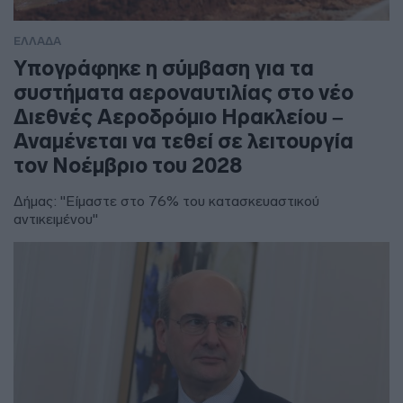
ΕΛΛΑΔΑ
Υπογράφηκε η σύμβαση για τα
συστήματα αεροναυτιλίας στο νέο
Διεθνές Αεροδρόμιο Ηρακλείου –
Αναμένεται να τεθεί σε λειτουργία
τον Νοέμβριο του 2028
Δήμας: "Είμαστε στο 76% του κατασκευαστικού
αντικειμένου"