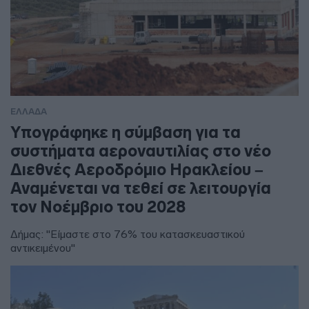
ΕΛΛΑΔΑ
Υπογράφηκε η σύμβαση για τα
συστήματα αεροναυτιλίας στο νέο
Διεθνές Αεροδρόμιο Ηρακλείου –
Αναμένεται να τεθεί σε λειτουργία
τον Νοέμβριο του 2028
Δήμας: "Είμαστε στο 76% του κατασκευαστικού
αντικειμένου"