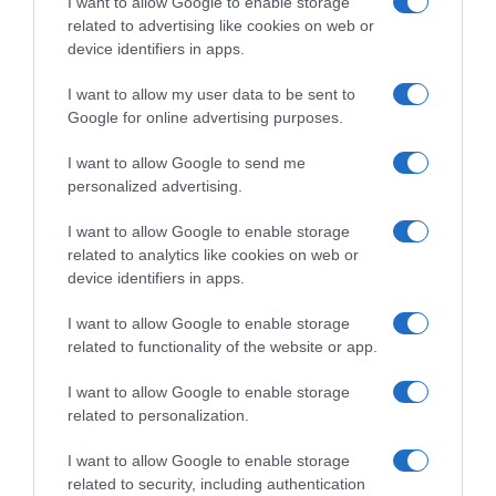
I want to allow Google to enable storage
related to advertising like cookies on web or
device identifiers in apps.
I want to allow my user data to be sent to
Google for online advertising purposes.
I want to allow Google to send me
personalized advertising.
ΕΛΛΑΔΑ
I want to allow Google to enable storage
related to analytics like cookies on web or
device identifiers in apps.
I want to allow Google to enable storage
related to functionality of the website or app.
I want to allow Google to enable storage
related to personalization.
I want to allow Google to enable storage
related to security, including authentication