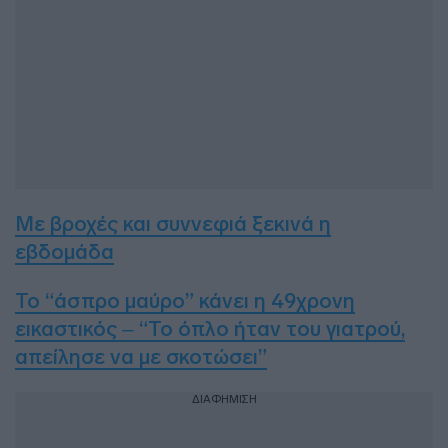
Με βροχές και συννεφιά ξεκινά η
εβδομάδα
Το “άσπρο μαύρο” κάνει η 49χρονη
εικαστικός – “Το όπλο ήταν του γιατρού,
απείλησε να με σκοτώσει”
ΔΙΑΦΗΜΙΣΗ