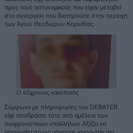
προς τους αστυνομικούς που είχαν μεταβεί
στο συνεργείο που διατηρούσε στην περιοχή
των Αγίων Θεοδώρων Κορινθίας.
O 45χρονος κακοποιός
Σύμφωνα με πληροφορίες του DEBATER,
είχε αποδράσει τότε από αμέλεια των
σωφρονιστικών υπαλλήλων. Αξίζει να
σημειωθεί ότι ως μάγειρας κινούνταν πιο