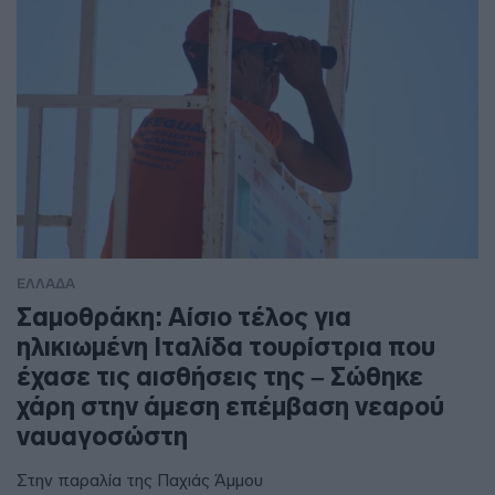
ΕΛΛΑΔΑ
Σαμοθράκη: Αίσιο τέλος για
ηλικιωμένη Ιταλίδα τουρίστρια που
έχασε τις αισθήσεις της – Σώθηκε
χάρη στην άμεση επέμβαση νεαρού
ναυαγοσώστη
Στην παραλία της Παχιάς Άμμου