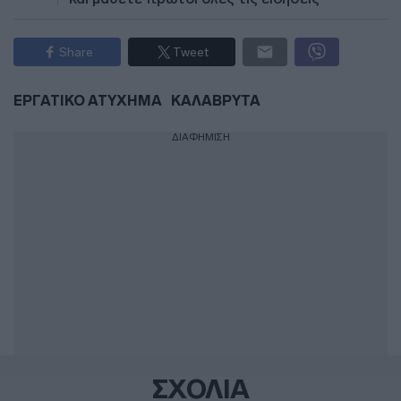
Share
Tweet
ΕΡΓΑΤΙΚΟ ΑΤΥΧΗΜΑ
ΚΑΛΑΒΡΥΤΑ
ΔΙΑΦΗΜΙΣΗ
ΣΧΟΛΙΑ