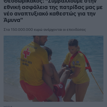
Θεοδωρικάκος: “Συμβάλλουμε στην
εθνική ασφάλεια της πατρίδας μας με
νέο αναπτυξιακό καθεστώς για την
Άμυνα”
Στα 150.000.000 ευρώ ανέρχονται οι επενδύσεις