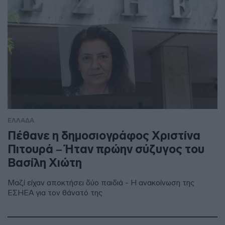
ΕΛΛΑΔΑ
Πέθανε η δημοσιογράφος Χριστίνα
Πιτουρά – Ήταν πρώην σύζυγος του
Βασίλη Χιώτη
Μαζί είχαν αποκτήσει δύο παιδιά - Η ανακοίνωση της
ΕΣΗΕΑ για τον θάνατό της