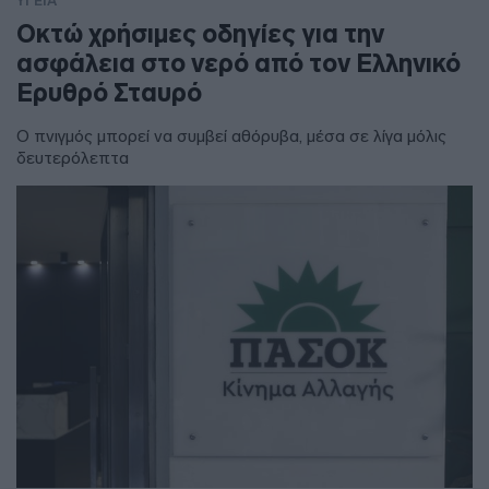
ΥΓΕΙΑ
Οκτώ χρήσιμες οδηγίες για την
ασφάλεια στο νερό από τον Ελληνικό
Ερυθρό Σταυρό
Ο πνιγμός μπορεί να συμβεί αθόρυβα, μέσα σε λίγα μόλις
δευτερόλεπτα