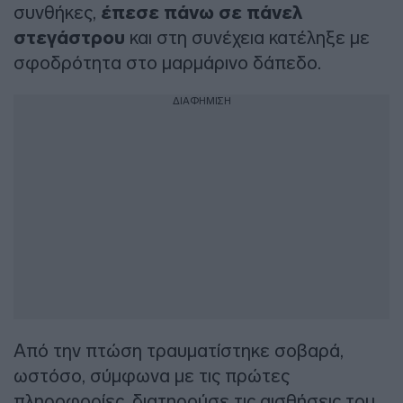
συνθήκες,
έπεσε πάνω σε πάνελ
στεγάστρου
και στη συνέχεια κατέληξε με
σφοδρότητα στο μαρμάρινο δάπεδο.
ΔΙΑΦΗΜΙΣΗ
Από την πτώση τραυματίστηκε σοβαρά,
ωστόσο, σύμφωνα με τις πρώτες
πληροφορίες, διατηρούσε τις αισθήσεις του.