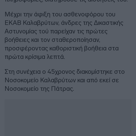
Μέχρι την άφιξη του ασθενοφόρου του
ΕΚΑΒ Καλαβρύτων, άνδρες της Δικαστικής
Αστυνομίας τού παρείχαν τις πρώτες
βοήθειες και τον σταθεροποίησαν,
προσφέροντας καθοριστική βοήθεια στα
πρώτα κρίσιμα λεπτά.
Στη συνέχεια ο 45χρονος διακομίστηκε στο
Νοσοκομείο Καλαβρύτων και από εκεί σε
Νοσοκομείο της Πάτρας.