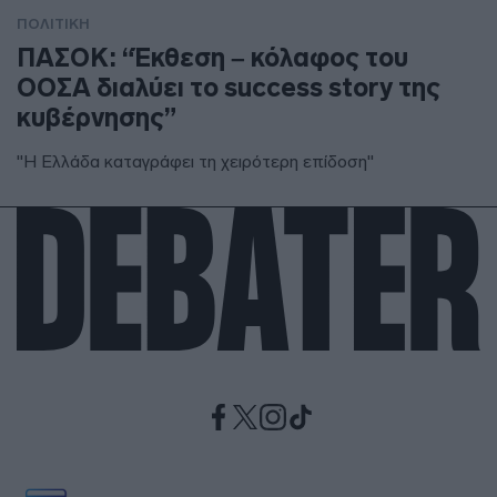
ΠΟΛΙΤΙΚΗ
ΠΑΣΟΚ: “Έκθεση – κόλαφος του
ΟΟΣΑ διαλύει το success story της
κυβέρνησης”
"Η Ελλάδα καταγράφει τη χειρότερη επίδοση"