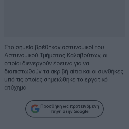
Στο σημείο βρέθηκαν αστυνομικοί του
Αστυνομικού Τμήματος Καλαβρύτων, οι
οποίοι διενεργούν έρευνα για να
διαπιστωθούν τα ακριβή αίτια και οι συνθήκες
υπό τις οποίες σημειώθηκε το εργατικό
ατύχημα.
Προσθήκη ως προτεινόμενη
πηγή στην Google