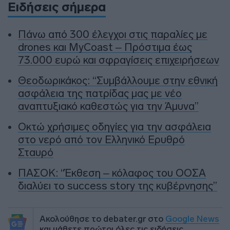
Ειδήσεις σήμερα
Πάνω από 300 έλεγχοι στις παραλίες με
drones και MyCoast – Πρόστιμα έως
73.000 ευρώ και σφραγίσεις επιχειρήσεων
Θεοδωρικάκος: “Συμβάλλουμε στην εθνική
ασφάλεια της πατρίδας μας με νέο
αναπτυξιακό καθεστώς για την Άμυνα”
Οκτώ χρήσιμες οδηγίες για την ασφάλεια
στο νερό από τον Ελληνικό Ερυθρό
Σταυρό
ΠΑΣΟΚ: “Έκθεση – κόλαφος του ΟΟΣΑ
διαλύει το success story της κυβέρνησης”
Ακολούθησε το debater.gr στο
Google News
και μάθετε πρώτοι όλες τις ειδήσεις