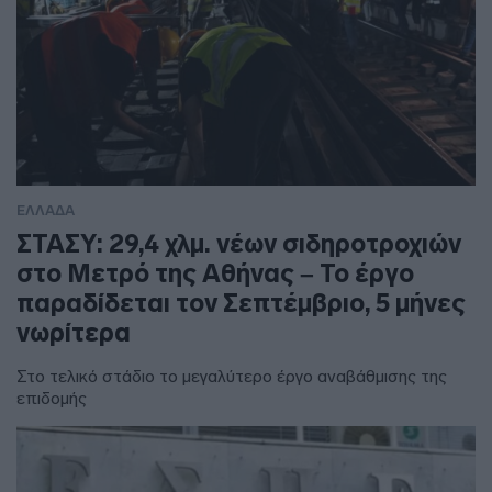
ΕΛΛΑΔΑ
ΣΤΑΣΥ: 29,4 χλμ. νέων σιδηροτροχιών
στο Μετρό της Αθήνας – Το έργο
παραδίδεται τον Σεπτέμβριο, 5 μήνες
νωρίτερα
Στο τελικό στάδιο το μεγαλύτερο έργο αναβάθμισης της
επιδομής