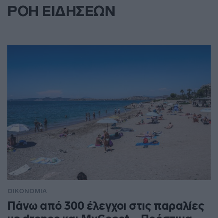
ΡΟΗ ΕΙΔΗΣΕΩΝ
ΟΙΚΟΝΟΜΙΑ
Πάνω από 300 έλεγχοι στις παραλίες