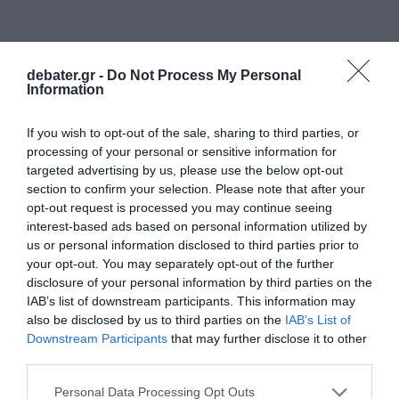
debater.gr -
Do Not Process My Personal
Information
If you wish to opt-out of the sale, sharing to third parties, or
processing of your personal or sensitive information for
targeted advertising by us, please use the below opt-out
section to confirm your selection. Please note that after your
opt-out request is processed you may continue seeing
interest-based ads based on personal information utilized by
us or personal information disclosed to third parties prior to
your opt-out. You may separately opt-out of the further
disclosure of your personal information by third parties on the
IAB’s list of downstream participants. This information may
also be disclosed by us to third parties on the
IAB’s List of
Downstream Participants
that may further disclose it to other
third parties.
Please note that this website/app uses one or more Google
Personal Data Processing Opt Outs