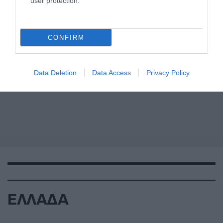
user protection.
CONFIRM
Data Deletion
Data Access
Privacy Policy
ΕΛΛΑΔΑ