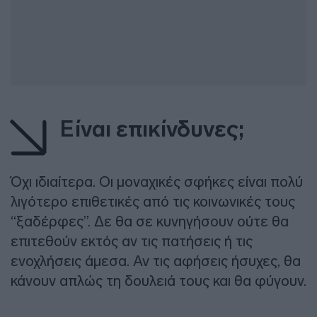
Είναι επικίνδυνες;
Όχι ιδιαίτερα. Οι μοναχικές σφήκες είναι πολύ
λιγότερο επιθετικές από τις κοινωνικές τους
“ξαδέρφες”. Δε θα σε κυνηγήσουν ούτε θα
επιτεθούν εκτός αν τις πατήσεις ή τις
ενοχλήσεις άμεσα. Αν τις αφήσεις ήσυχες, θα
κάνουν απλώς τη δουλειά τους και θα φύγουν.