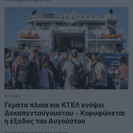
ΕΛΛΑΔΑ
Γεμάτα πλοία και ΚΤΕΛ ενόψει
Δεκαπενταύγουστου – Κορυφώνεται
η έξοδος του Αυγούστου
Αυξημένη η κίνηση στα λιμάνια