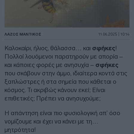
ΛΑΖΟΣ ΜΑΝΤΙΚΟΣ
11.06.2025 | 10:14
Καλοκαίρι, ήλιος, θάλασσα… και
σφήκες
!
Πολλοί λουόμενοι παρατηρούν με απορία –
και κάποιες φορές με ανησυχία –
σφήκες
που σκάβουν στην άμμο, ιδιαίτερα κοντά στις
ξαπλώστρες ή στα σημεία που κάθεται ο
κόσμος. Τι ακριβώς κάνουν εκεί; Είναι
επιθετικές; Πρέπει να ανησυχούμε;
Η απάντηση είναι πιο φυσιολογική απ’ όσο
νομίζουμε και έχει να κάνει με τη…
μητρότητα!