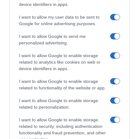
device identifiers in apps.
I want to allow my user data to be sent to
Google for online advertising purposes.
I want to allow Google to send me
personalized advertising.
I want to allow Google to enable storage
ΣΧΟΛΙΑ
related to analytics like cookies on web or
device identifiers in apps.
I want to allow Google to enable storage
related to functionality of the website or app.
I want to allow Google to enable storage
related to personalization.
I want to allow Google to enable storage
related to security, including authentication
functionality and fraud prevention, and other