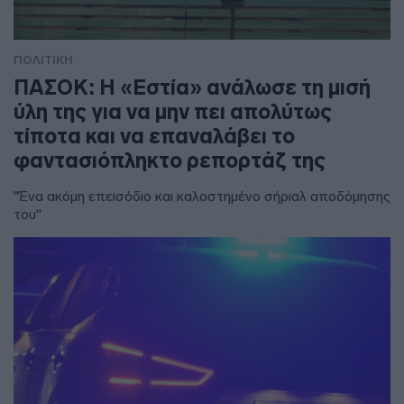
ΠΟΛΙΤΙΚΗ
ΠΑΣΟΚ: Η «Εστία» ανάλωσε τη μισή
ύλη της για να μην πει απολύτως
τίποτα και να επαναλάβει το
φαντασιόπληκτο ρεπορτάζ της
"Ένα ακόμη επεισόδιο και καλοστημένο σήριαλ αποδόμησης
του"