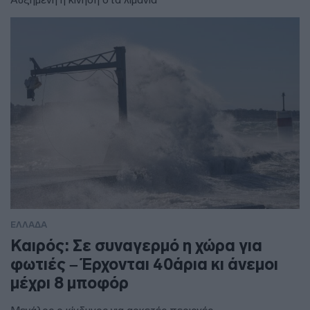
ΕΛΛΑΔΑ
Καιρός: Σε συναγερμό η χώρα για
φωτιές – Έρχονται 40άρια κι άνεμοι
μέχρι 8 μποφόρ