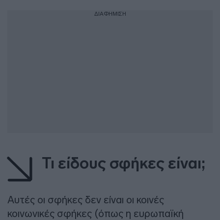
ΔΙΑΦΗΜΙΣΗ
Τι είδους σφήκες είναι;
Αυτές οι σφήκες δεν είναι οι κοινές
κοινωνικές σφήκες (όπως η ευρωπαϊκή