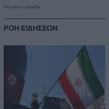
Πώς έγινε η τραγωδία
ΡΟΗ ΕΙΔΗΣΕΩΝ