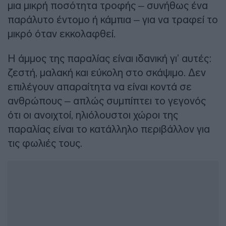
μια μικρή ποσότητα τροφής – συνήθως ένα
παράλυτο έντομο ή κάμπια – για να τραφεί το
μικρό όταν εκκολαφθεί.
Η άμμος της παραλίας είναι ιδανική γι’ αυτές:
ζεστή, μαλακή και εύκολη στο σκάψιμο. Δεν
επιλέγουν απαραίτητα να είναι κοντά σε
ανθρώπους – απλώς συμπίπτει το γεγονός
ότι οι ανοιχτοί, ηλιόλουστοι χώροι της
παραλίας είναι το κατάλληλο περιβάλλον για
τις φωλιές τους.