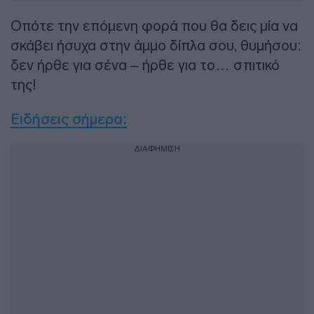
Οπότε την επόμενη φορά που θα δεις μία να
σκάβει ήσυχα στην άμμο δίπλα σου, θυμήσου:
δεν ήρθε για σένα – ήρθε για το… σπιτικό
της!
Ειδήσεις σήμερα
:
ΔΙΑΦΗΜΙΣΗ