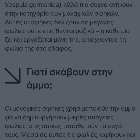
Vespula germanica), αλλά πιο συχνά ανήκουν
στην κατηγορία των μοναχικών σφηκών.
Αυτές οι σφήκες δεν ζουν σε μεγάλες
φωλιές ούτε επιτίθενται μαζικά – η κάθε μία
ζει και εργάζεται μόνη της, φτιάχνοντας τη
φωλιά της στο έδαφος.
Γιατί σκάβουν στην
άμμο;
Οι μοναχικές σφήκες χρησιμοποιούν την άμμο
για να δημιουργήσουν μικρές υπόγειες
φωλιές, στις οποίες τοποθετούν τα αυγά
τους. Μέσα σε αυτές τις φωλιές, αφήνουν και