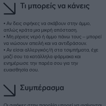
Τι μπορείς να κάνεις
• Αν δεις σφήκες να σκάβουν στην άμμο,
απλώς κράτα μια μικρή απόσταση.
• Μη ρίχνεις νερό ή άμμο πάνω τους – μπορεί
να νιώσουν απειλή και να αντιδράσουν.
• Αν είσαι αλλεργικός/ή στα τσιμπήματα, έχε
μαζί σου τα κατάλληλα φάρμακα και
ενημέρωσε την παρέα σου για την
ευαισθησία σου.
Συμπέρασμα
Οι σφήκες στην παραλία μπορεί να φαίνονται