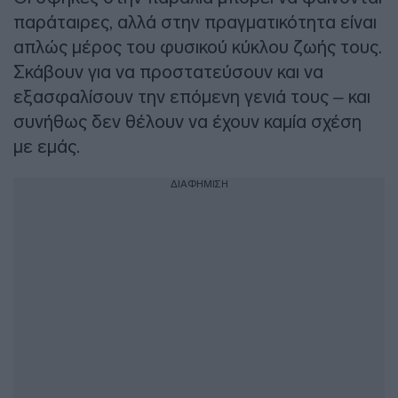
παράταιρες, αλλά στην πραγματικότητα είναι
απλώς μέρος του φυσικού κύκλου ζωής τους.
Σκάβουν για να προστατεύσουν και να
εξασφαλίσουν την επόμενη γενιά τους – και
συνήθως δεν θέλουν να έχουν καμία σχέση
με εμάς.
ΔΙΑΦΗΜΙΣΗ