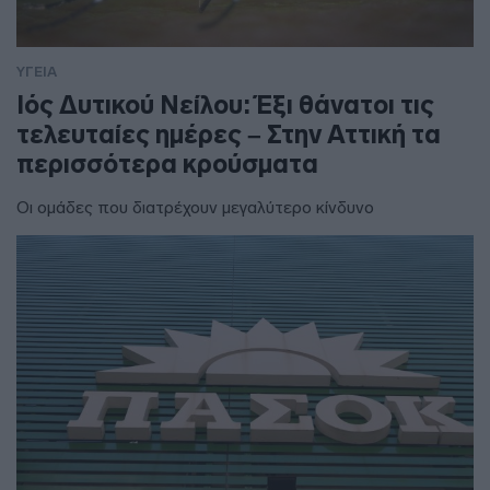
ΥΓΕΙΑ
Ιός Δυτικού Νείλου: Έξι θάνατοι τις
τελευταίες ημέρες – Στην Αττική τα
περισσότερα κρούσματα
Οι ομάδες που διατρέχουν μεγαλύτερο κίνδυνο