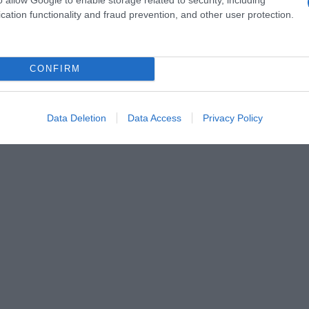
cation functionality and fraud prevention, and other user protection.
CONFIRM
Data Deletion
Data Access
Privacy Policy