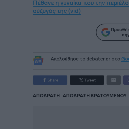
Πέθανε η γυναίκα που την περιέλο
σύζυγός της (vid)
Προσθήκ
πηγ
Ακολούθησε το debater.gr στο
Go
Share
Tweet
ΑΠΟΔΡΑΣΗ
ΑΠΟΔΡΑΣΗ ΚΡΑΤΟΥΜΕΝΟΥ