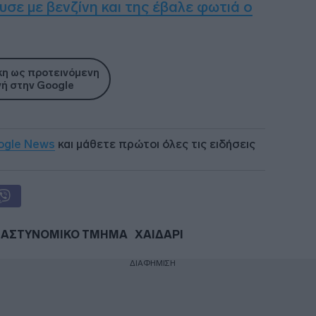
υσε με βενζίνη και της έβαλε φωτιά ο
η ως προτεινόμενη
ή στην Google
ogle News
και μάθετε πρώτοι όλες τις ειδήσεις
ΑΣΤΥΝΟΜΙΚΟ ΤΜΗΜΑ
ΧΑΙΔΑΡΙ
ΔΙΑΦΗΜΙΣΗ