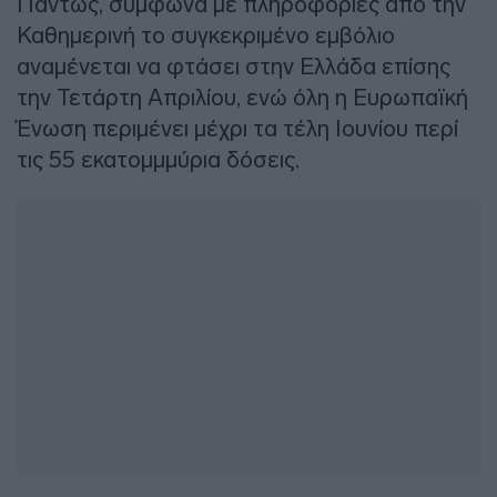
Πάντως, σύμφωνα με πληροφορίες από την
Καθημερινή το συγκεκριμένο εμβόλιο
αναμένεται να φτάσει στην Ελλάδα επίσης
την Τετάρτη Απριλίου, ενώ όλη η Ευρωπαϊκή
Ένωση περιμένει μέχρι τα τέλη Ιουνίου περί
τις 55 εκατομμμύρια δόσεις.