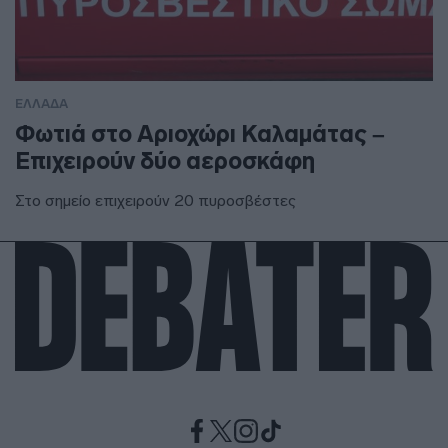
ΕΛΛΑΔΑ
Φωτιά στο Αριοχώρι Καλαμάτας –
Επιχειρούν δύο αεροσκάφη
Στο σημείο επιχειρούν 20 πυροσβέστες