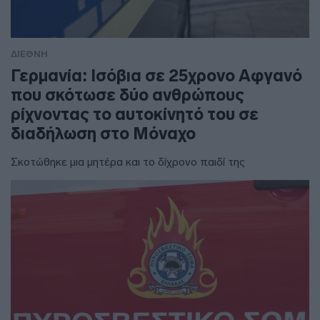
ΔΙΕΘΝΗ
Γερμανία: Ισόβια σε 25χρονο Αφγανό
που σκότωσε δύο ανθρώπους
ρίχνοντας το αυτοκίνητό του σε
διαδήλωση στο Μόναχο
Σκοτώθηκε μια μητέρα και το δίχρονο παιδί της