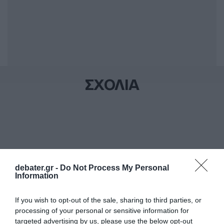
ΣΧΟΛΙΑ
debater.gr -
Do Not Process My Personal
Information
If you wish to opt-out of the sale, sharing to third parties, or
processing of your personal or sensitive information for
targeted advertising by us, please use the below opt-out