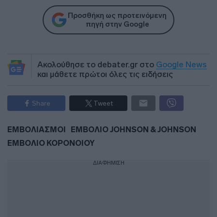
Προσθήκη ως προτεινόμενη
πηγή στην Google
Ακολούθησε το debater.gr στο
Google News
και μάθετε πρώτοι όλες τις ειδήσεις
Share
Tweet
ΕΜΒΟΛΙΑΣΜΟΙ
ΕΜΒΟΛΙΟ JOHNSON & JOHNSON
ΕΜΒΟΛΙΟ ΚΟΡΟΝΟΙΟΥ
ΔΙΑΦΗΜΙΣΗ