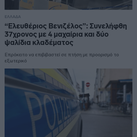
ΕΛΛΑΔΑ
“Ελευθέριος Βενιζέλος”: Συνελήφθη
37χρονος με 4 μαχαίρια και δύο
ψαλίδια κλαδέματος
Επρόκειτο να επιβιβαστεί σε πτήση με προορισμό το
εξωτερικό