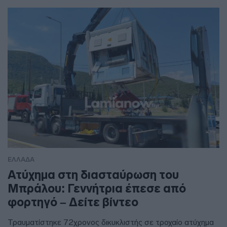
ΕΛΛΑΔΑ
Ατύχημα στη διασταύρωση του
Μπράλου: Γεννήτρια έπεσε από
φορτηγό – Δείτε βίντεο
Τραυματίστηκε 72χρονος δικυκλιστής σε τροχαίο ατύχημα