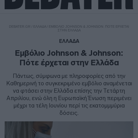
DEBATER.GR
/
ΕΛΛΑΔΑ
/
ΕΜΒΌΛΙΟ JOHNSON & JOHNSON: ΠΌΤΕ ΈΡΧΕΤΑΙ
ΣΤΗΝ ΕΛΛΆΔΑ
ΕΛΛΑΔΑ
Εμβόλιο Johnson & Johnson:
Πότε έρχεται στην Ελλάδα
Πάντως, σύμφωνα με πληροφορίες από την
Καθημερινή το συγκεκριμένο εμβόλιο αναμένεται
να φτάσει στην Ελλάδα επίσης την Τετάρτη
Απριλίου, ενώ όλη η Ευρωπαϊκή Ένωση περιμένει
μέχρι τα τέλη Ιουνίου περί τις εκατομμμύρια
δόσεις.