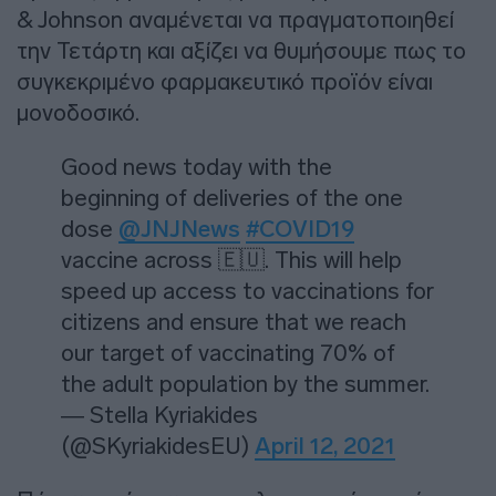
& Johnson αναμένεται να πραγματοποιηθεί
την Τετάρτη και αξίζει να θυμήσουμε πως το
συγκεκριμένο φαρμακευτικό προϊόν είναι
μονοδοσικό.
Good news today with the
beginning of deliveries of the one
dose
@JNJNews
#COVID19
vaccine across 🇪🇺. This will help
speed up access to vaccinations for
citizens and ensure that we reach
our target of vaccinating 70% of
the adult population by the summer.
— Stella Kyriakides
(@SKyriakidesEU)
April 12, 2021