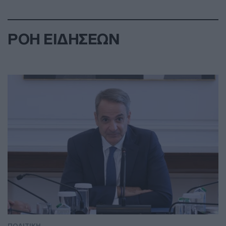
ΡΟΗ ΕΙΔΗΣΕΩΝ
ΠΟΛΙΤΙΚΗ