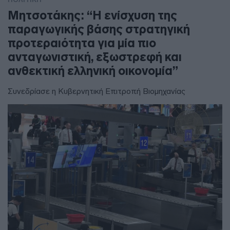
Μητσοτάκης: “Η ενίσχυση της
παραγωγικής βάσης στρατηγική
προτεραιότητα για μία πιο
ανταγωνιστική, εξωστρεφή και
ανθεκτική ελληνική οικονομία”
Συνεδρίασε η Κυβερνητική Επιτροπή Βιομηχανίας