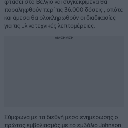
φτάσει στο Βέλγιο και συγκεκριμένα θα
παραληφθούν περί τις 36.000 δόσεις , οπότε
και άμεσα θα ολοκληρωθούν οι διαδικασίες
για τις υλικοτεχνικές λεπτομέρειες.
ΔΙΑΦΗΜΙΣΗ
Σύμφωνα με τα διεθνή μέσα ενημέρωσης ο
πρώτος εμβολιασμός με το εμβόλιο Johnson