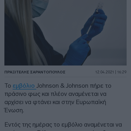
ΠΡΑΞΙΤΈΛΗΣ ΣΑΡΑΝΤΌΠΟΥΛΟΣ
12.04.2021 | 16:29
Το
εμβόλιο
Johnson & Johnson πήρε το
πράσινο φως και πλέον αναμένεται να
αρχίσει να φτάνει και στην Ευρωπαϊκή
Ένωση.
Εντός της ημέρας το εμβόλιο αναμένεται να