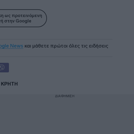
η ως προτεινόμενη
ή στην Google
ogle News
και μάθετε πρώτοι όλες τις ειδήσεις
ΚΡΗΤΗ
ΔΙΑΦΗΜΙΣΗ