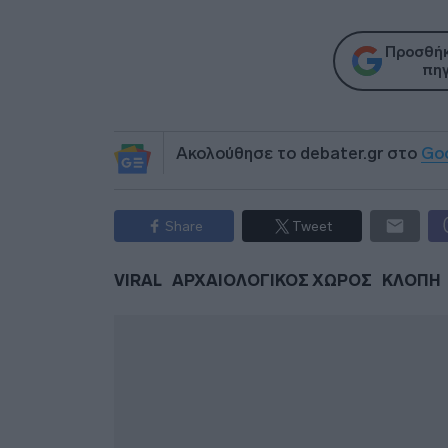
Προσθήκ
πηγ
Ακολούθησε το debater.gr στο
Go
Share
Tweet
VIRAL
ΑΡΧΑΙΟΛΟΓΙΚΟΣ ΧΩΡΟΣ
ΚΛΟΠΗ