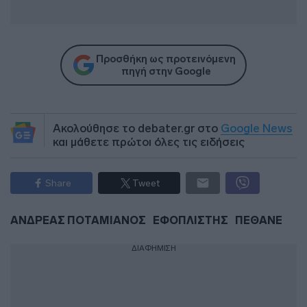
Προσθήκη ως προτεινόμενη
πηγή στην Google
Ακολούθησε το debater.gr στο
Google News
και μάθετε πρώτοι όλες τις ειδήσεις
Share
Tweet
ΑΝΔΡΕΑΣ ΠΟΤΑΜΙΑΝΟΣ
ΕΦΟΠΛΙΣΤΗΣ
ΠΕΘΑΝΕ
ΔΙΑΦΗΜΙΣΗ