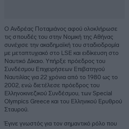
Ο Ανδρέας Ποταμιάνος αφού ολοκλήρωσε
τις σπουδές του στην Νομική της Αθήνας
συνέχισε την ακαδημαϊκή του σταδιοδρομία
με μεταπτυχιακό στο LSE και ειδίκευση στο
Ναυτικό Δίκαιο. Υπήρξε πρόεδρος του
Συνδέσμου Επιχειρήσεων Επιβατηγού
Ναυτιλίας για 22 χρόνια από το 1980 ως το
2002, ενώ διετέλεσε πρόεδρος του
Ελληνοκινεζικού Συνδέσμου, των Special
Olympics Greece και του Ελληνικού Ερυθρού
Σταυρού.
Έγινε γνωστός για τον σημαντικό ρόλο που