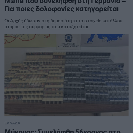
Mafia που συνελήφθη στη Γερμανία –
Για ποιες δολοφονίες κατηγορείται
Οι Αρχές έδωσαν στη δημοσιότητα τα στοιχεία και άλλου
ατόμου της συμμορίας που καταζητείται
ΕΛΛΑΔΑ
Μύκονος: Συνελήφθη 56χρονος στο