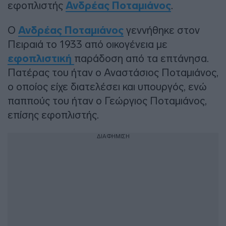
εφοπλιστής
Ανδρέας Ποταμιάνος
.
Ο
Ανδρέας Ποταμιάνος
γεννήθηκε στον
Πειραιά το 1933 από οικογένεια με
εφοπλιστική
παράδοση από τα επτάνησα.
Πατέρας του ήταν ο Αναστάσιος Ποταμιάνος,
ο οποίος είχε διατελέσει και υπουργός, ενώ
παππούς του ήταν ο Γεώργιος Ποταμιάνος,
επίσης εφοπλιστής.
ΔΙΑΦΗΜΙΣΗ