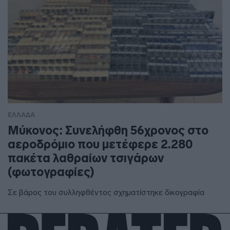
ΕΛΛΑΔΑ
Μύκονος: Συνελήφθη 56χρονος στο
αεροδρόμιο που μετέφερε 2.280
πακέτα λαθραίων τσιγάρων
(φωτογραφίες)
Σε βάρος του συλληφθέντος σχηματίστηκε δικογραφία