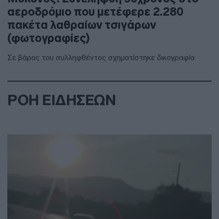
αεροδρόμιο που μετέφερε 2.280
πακέτα λαθραίων τσιγάρων
(φωτογραφίες)
Σε βάρος του συλληφθέντος σχηματίστηκε δικογραφία
ΡΟΗ ΕΙΔΗΣΕΩΝ