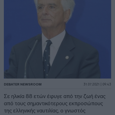
DEBATER NEWSROOM
31.07.2021 | 09:43
Σε ηλικία 88 ετών έφυγε από την ζωή ένας
από τους σημαντικότερους εκπροσώπους
της ελληνικής ναυτιλίας, ο γνωστός