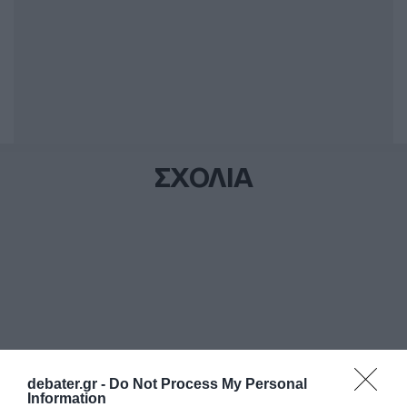
ΣΧΟΛΙΑ
debater.gr -
Do Not Process My Personal
Information