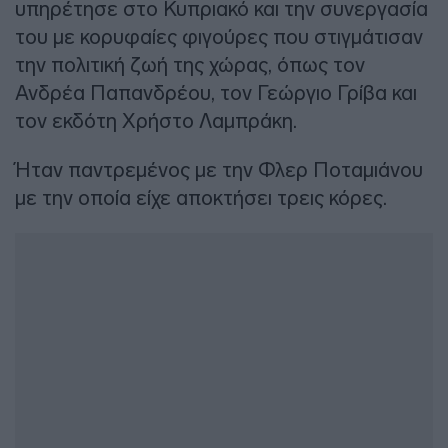
υπηρέτησε στο Κυπριακό και την συνεργασία
του με κορυφαίες φιγούρες που στιγμάτισαν
την πολιτική ζωή της χώρας, όπως τον
Ανδρέα Παπανδρέου, τον Γεώργιο Γρίβα και
τον εκδότη Χρήστο Λαμπράκη.
Ήταν παντρεμένος με την Φλερ Ποταμιάνου
με την οποία είχε αποκτήσει τρεις κόρες.