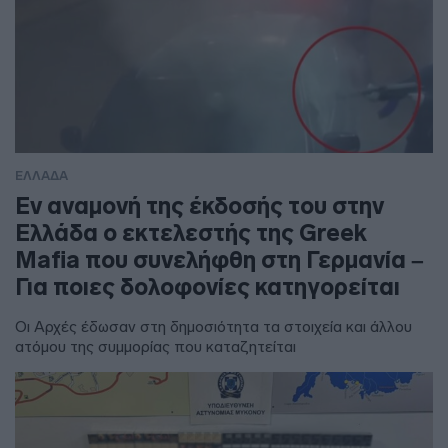
ΕΛΛΑΔΑ
Εν αναμονή της έκδοσής του στην
Ελλάδα ο εκτελεστής της Greek
Mafia που συνελήφθη στη Γερμανία –
Για ποιες δολοφονίες κατηγορείται
Οι Αρχές έδωσαν στη δημοσιότητα τα στοιχεία και άλλου
ατόμου της συμμορίας που καταζητείται