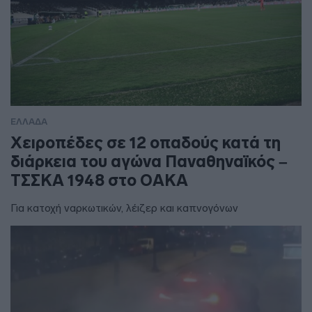
ΕΛΛΑΔΑ
Χειροπέδες σε 12 οπαδούς κατά τη
διάρκεια του αγώνα Παναθηναϊκός –
ΤΣΣΚΑ 1948 στο ΟΑΚΑ
Για κατοχή ναρκωτικών, λέιζερ και καπνογόνων