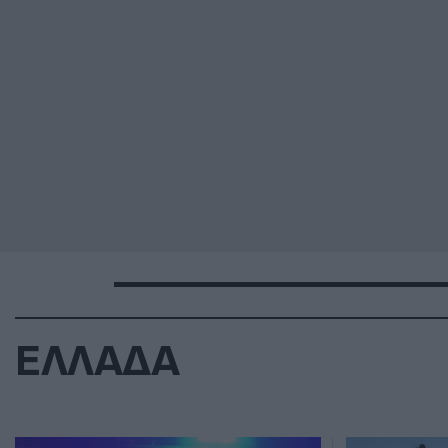
ΕΛΛΑΔΑ