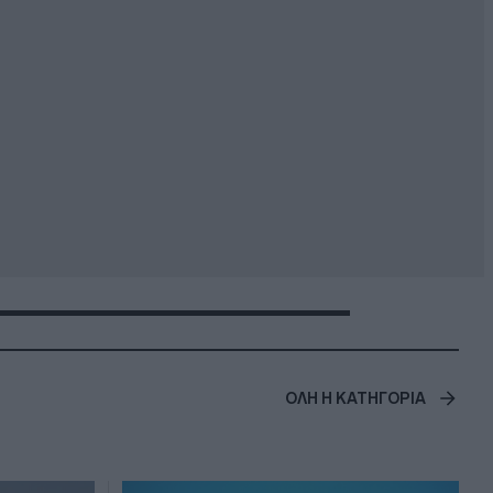
ΟΛΗ Η ΚΑΤΗΓΟΡΙΑ