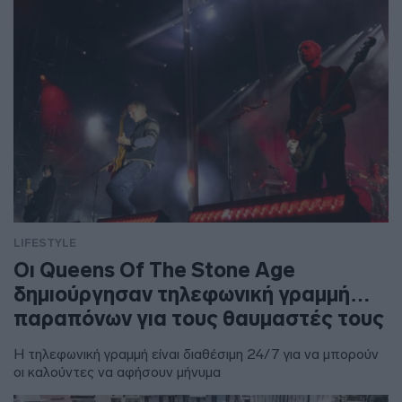
LIFESTYLE
Οι Queens Of The Stone Age
δημιούργησαν τηλεφωνική γραμμή…
παραπόνων για τους θαυμαστές τους
Η τηλεφωνική γραμμή είναι διαθέσιμη 24/7 για να μπορούν
οι καλούντες να αφήσουν μήνυμα