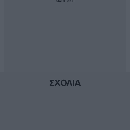
ΔΙΑΦΗΜΙΣΗ
ΣΧΟΛΙΑ