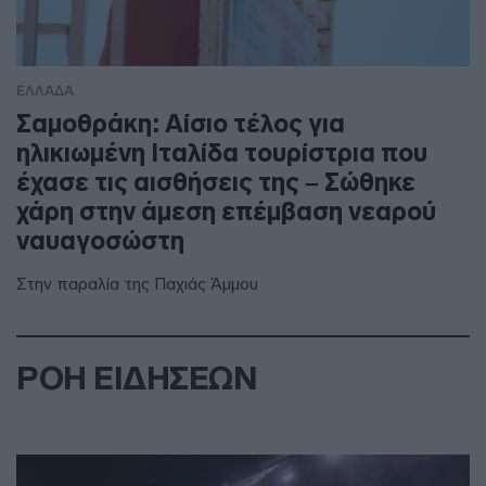
ΕΛΛΑΔΑ
Σαμοθράκη: Αίσιο τέλος για
ηλικιωμένη Ιταλίδα τουρίστρια που
έχασε τις αισθήσεις της – Σώθηκε
χάρη στην άμεση επέμβαση νεαρού
ναυαγοσώστη
Στην παραλία της Παχιάς Άμμου
ΡΟΗ ΕΙΔΗΣΕΩΝ