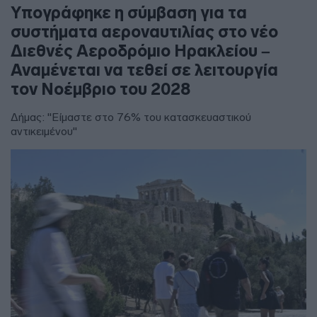
Υπογράφηκε η σύμβαση για τα
συστήματα αεροναυτιλίας στο νέο
Διεθνές Αεροδρόμιο Ηρακλείου –
Αναμένεται να τεθεί σε λειτουργία
τον Νοέμβριο του 2028
Δήμας: "Είμαστε στο 76% του κατασκευαστικού
αντικειμένου"