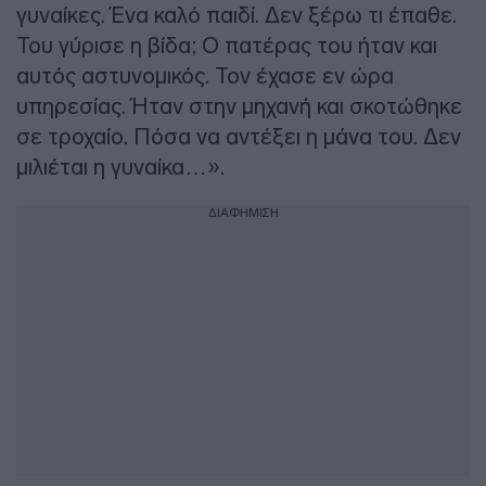
γυναίκες. Ένα καλό παιδί. Δεν ξέρω τι έπαθε.
Του γύρισε η βίδα; Ο πατέρας του ήταν και
αυτός αστυνομικός. Τον έχασε εν ώρα
υπηρεσίας. Ήταν στην μηχανή και σκοτώθηκε
σε τροχαίο. Πόσα να αντέξει η μάνα του. Δεν
μιλιέται η γυναίκα…».
ΔΙΑΦΗΜΙΣΗ