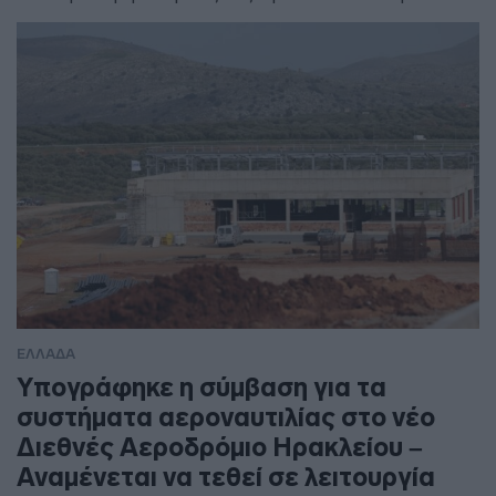
ΕΛΛΑΔΑ
Υπογράφηκε η σύμβαση για τα
συστήματα αεροναυτιλίας στο νέο
Διεθνές Αεροδρόμιο Ηρακλείου –
Αναμένεται να τεθεί σε λειτουργία