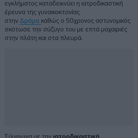
εγκλήματος καταδεικνύει η ιατροδικαστική
έρευνα της γυναικοκτονίας
στην
Δράμα
καθώς ο 50χρονος αστυνομικός
σκότωσε την σύζυγο του με επτά μαχαιριές
στην πλάτη και στα πλευρά.
Σύμφωνα με την
ιατροδικαστική