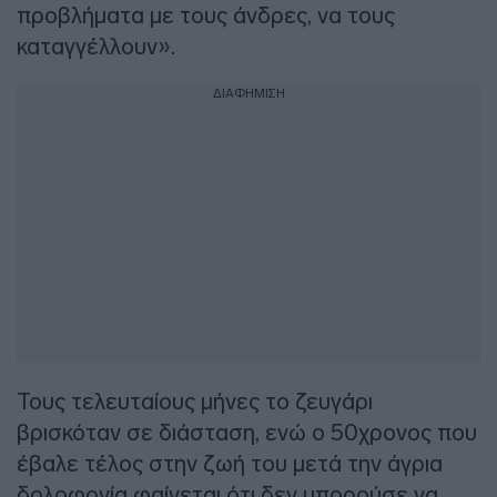
προβλήματα με τους άνδρες, να τους
καταγγέλλουν».
ΔΙΑΦΗΜΙΣΗ
Τους τελευταίους μήνες το ζευγάρι
βρισκόταν σε διάσταση, ενώ ο 50χρονος που
έβαλε τέλος στην ζωή του μετά την άγρια
δολοφονία φαίνεται ότι δεν μπορούσε να