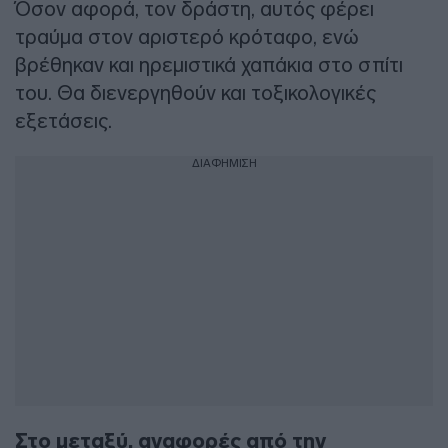
Όσον αφορά, τον δράστη, αυτός φέρει
τραύμα στον αριστερό κρόταφο, ενώ
βρέθηκαν και ηρεμιστικά χαπάκια στο σπίτι
του. Θα διενεργηθούν και τοξικολογικές
εξετάσεις.
ΔΙΑΦΗΜΙΣΗ
Στο μεταξύ, αναφορές από την