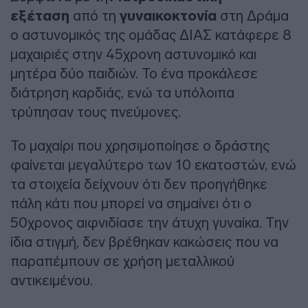
εξέταση
από τη
γυναικοκτονία
στη Δράμα
ο αστυνομικός της ομάδας ΔΙΑΣ κατάφερε 8
μαχαιριές στην 45χρονη αστυνομικό και
μητέρα δύο παιδιών. Το ένα προκάλεσε
διάτρηση καρδιάς, ενώ τα υπόλοιπα
τρύπησαν τους πνεύμονες.
Το μαχαίρι που χρησιμοποίησε ο δράστης
φαίνεται μεγαλύτερο των 10 εκατοστών, ενώ
τα στοιχεία δείχνουν ότι δεν προηγήθηκε
πάλη κάτι που μπορεί να σημαίνει ότι ο
50χρονος αιφνιδίασε την άτυχη γυναίκα. Την
ίδια στιγμή, δεν βρέθηκαν κακώσεις που να
παραπέμπουν σε χρήση μεταλλικού
αντικειμένου.