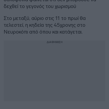
δεχθεί το γεγονός του χωρισμού
Στο μεταξύ, αύριο στις 11 το πρωί θα
τελεστεί, η κηδεία της 45χρονης στο
Νευροκόπι από όπου και κατάγεται.
ΔΙΑΦΗΜΙΣΗ