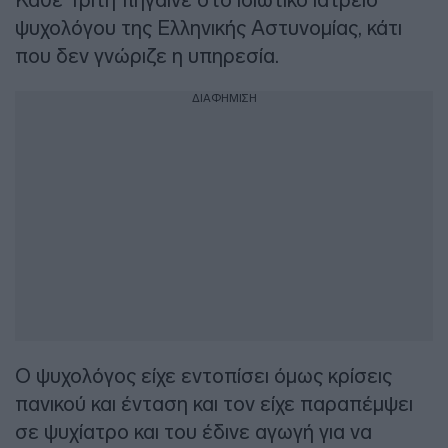
ψυχολόγου της Ελληνικής Αστυνομίας, κάτι
που δεν γνώριζε η υπηρεσία.
ΔΙΑΦΗΜΙΣΗ
Ο ψυχολόγος είχε εντοπίσει όμως κρίσεις
πανικού και ένταση και τον είχε παραπέμψει
σε ψυχίατρο και του έδινε αγωγή για να