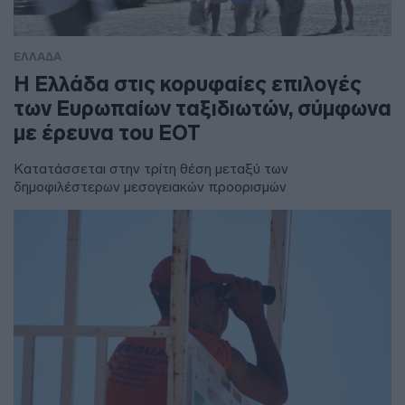
ΕΛΛΑΔΑ
Η Ελλάδα στις κορυφαίες επιλογές
των Ευρωπαίων ταξιδιωτών, σύμφωνα
με έρευνα του ΕΟΤ
Κατατάσσεται στην τρίτη θέση μεταξύ των
δημοφιλέστερων μεσογειακών προορισμών