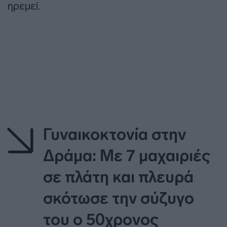
ηρεμεί.
Γυναικοκτονία στην
Δράμα: Με 7 μαχαιριές
σε πλάτη και πλευρά
σκότωσε την σύζυγο
του ο 50χρονος