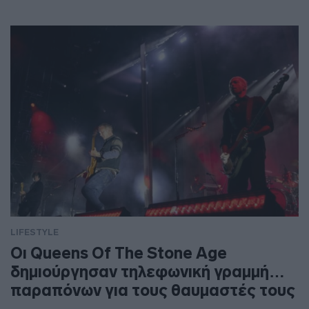
LIFESTYLE
Οι Queens Of The Stone Age
δημιούργησαν τηλεφωνική γραμμή…
παραπόνων για τους θαυμαστές τους