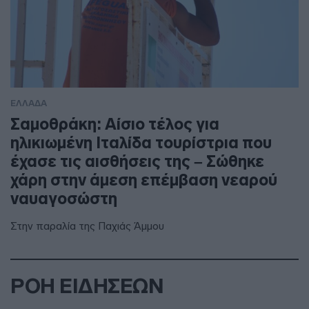
ΕΛΛΑΔΑ
Σαμοθράκη: Αίσιο τέλος για
ηλικιωμένη Ιταλίδα τουρίστρια που
έχασε τις αισθήσεις της – Σώθηκε
χάρη στην άμεση επέμβαση νεαρού
ναυαγοσώστη
Στην παραλία της Παχιάς Άμμου
ΡΟΗ ΕΙΔΗΣΕΩΝ