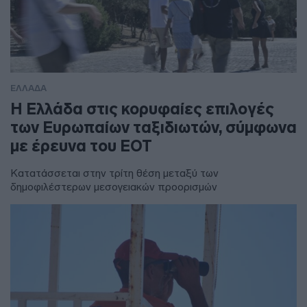
ΕΛΛΑΔΑ
Η Ελλάδα στις κορυφαίες επιλογές
των Ευρωπαίων ταξιδιωτών, σύμφωνα
με έρευνα του ΕΟΤ
Κατατάσσεται στην τρίτη θέση μεταξύ των
δημοφιλέστερων μεσογειακών προορισμών