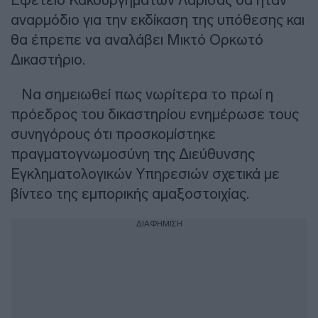
αναρμόδιο για την εκδίκαση της υπόθεσης και
θα έπρεπε να αναλάβει Μικτό Ορκωτό
Δικαστήριο.
Να σημειωθεί πως νωρίτερα το πρωί η
πρόεδρος του δικαστηρίου ενημέρωσε τους
συνηγόρους ότι προσκομίστηκε
πραγματογνωμοσύνη της Διεύθυνσης
Εγκληματολογικών Υπηρεσιών σχετικά με
βίντεο της εμπορικής αμαξοστοιχίας.
ΔΙΑΦΗΜΙΣΗ