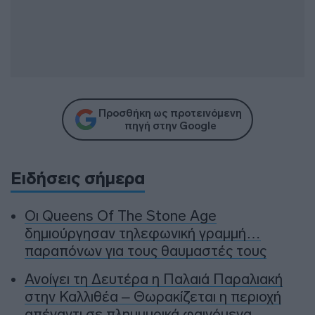
Προσθήκη ως προτεινόμενη
πηγή στην Google
Ειδήσεις σήμερα
Οι Queens Of The Stone Age
δημιούργησαν τηλεφωνική γραμμή…
παραπόνων για τους θαυμαστές τους
Ανοίγει τη Δευτέρα η Παλαιά Παραλιακή
στην Καλλιθέα – Θωρακίζεται η περιοχή
απέναντι σε πλημμυρικά φαινόμενα