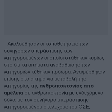
Ακολούθησαν οι τοποθετήσεις των
συνηγόρων υπεράσπισης των
κατηγορουμένων οι οποίοι στάθηκαν κυρίως
στο ότι τα αιτήματα αναβάθμισης των
κατηγοριών τέθηκαν πρόωρα. Αναφέρθηκαν
επίσης στο αίτημα για μεταβολή της
κατηγορίας της
ανθρωποκτονίας από
αμέλεια
σε ανθρωποκτονία με ενδεχόμενο
δόλο, με τον συνήγορο υπεράσπισης
κατηγορουμένου στελέχους του ΟΣΕ,