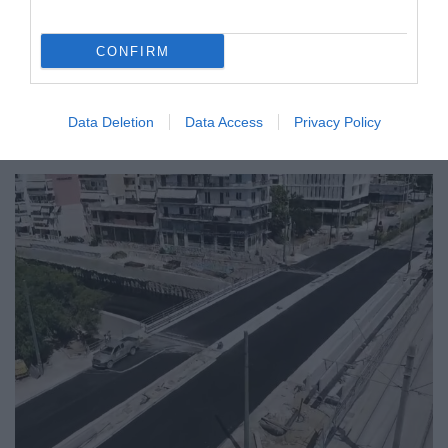
CONFIRM
ΕΛΛΑΔΑ
Data Deletion
Data Access
Privacy Policy