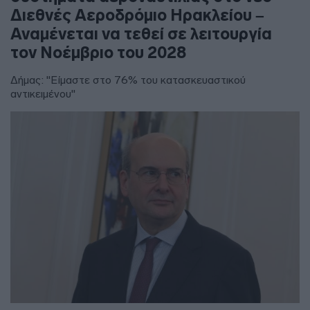
Διεθνές Αεροδρόμιο Ηρακλείου –
Αναμένεται να τεθεί σε λειτουργία
τον Νοέμβριο του 2028
Δήμας: "Είμαστε στο 76% του κατασκευαστικού
αντικειμένου"