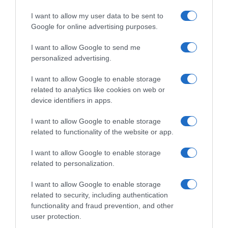
I want to allow my user data to be sent to
Google for online advertising purposes.
I want to allow Google to send me
personalized advertising.
I want to allow Google to enable storage
related to analytics like cookies on web or
device identifiers in apps.
I want to allow Google to enable storage
related to functionality of the website or app.
I want to allow Google to enable storage
related to personalization.
I want to allow Google to enable storage
related to security, including authentication
functionality and fraud prevention, and other
user protection.