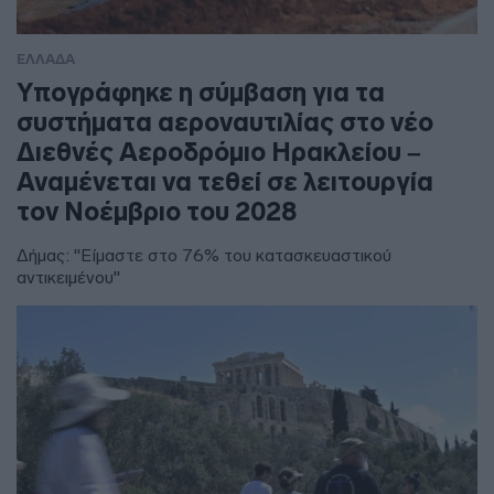
ΕΛΛΑΔΑ
Υπογράφηκε η σύμβαση για τα
συστήματα αεροναυτιλίας στο νέο
Διεθνές Αεροδρόμιο Ηρακλείου –
Αναμένεται να τεθεί σε λειτουργία
τον Νοέμβριο του 2028
Δήμας: "Είμαστε στο 76% του κατασκευαστικού
αντικειμένου"