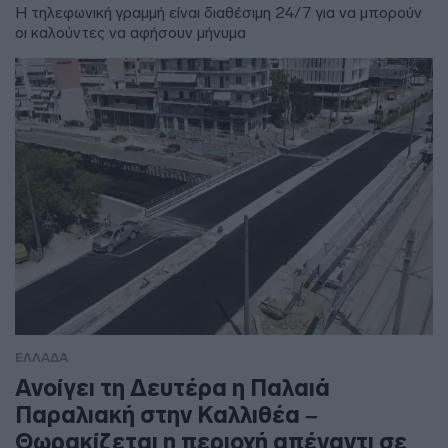
Η τηλεφωνική γραμμή είναι διαθέσιμη 24/7 για να μπορούν
οι καλούντες να αφήσουν μήνυμα
ΕΛΛΑΔΑ
Ανοίγει τη Δευτέρα η Παλαιά
Παραλιακή στην Καλλιθέα –
Θωρακίζεται η περιοχή απέναντι σε