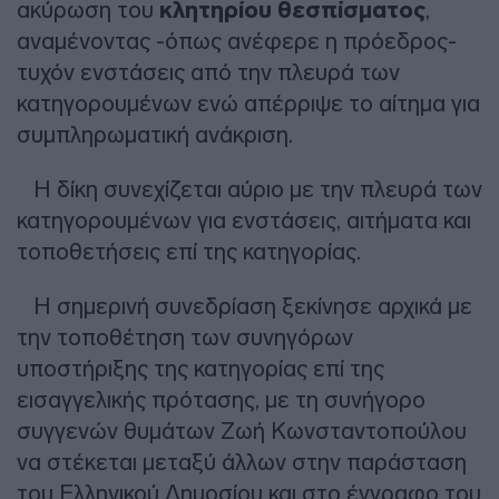
ακύρωση του
κλητηρίου θεσπίσματος
,
αναμένοντας -όπως ανέφερε η πρόεδρος-
τυχόν ενστάσεις από την πλευρά των
κατηγορουμένων ενώ απέρριψε το αίτημα για
συμπληρωματική ανάκριση.
Η δίκη συνεχίζεται αύριο με την πλευρά των
κατηγορουμένων για ενστάσεις, αιτήματα και
τοποθετήσεις επί της κατηγορίας.
Η σημερινή συνεδρίαση ξεκίνησε αρχικά με
την τοποθέτηση των συνηγόρων
υποστήριξης της κατηγορίας επί της
εισαγγελικής πρότασης, με τη συνήγορο
συγγενών θυμάτων Ζωή Κωνσταντοπούλου
να στέκεται μεταξύ άλλων στην παράσταση
του Ελληνικού Δημοσίου και στο έγγραφο του