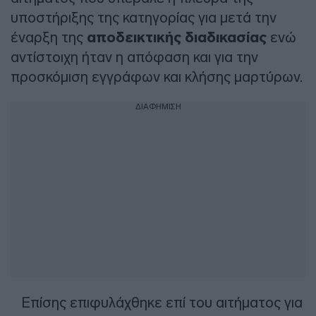
υποστήριξης της κατηγορίας για μετά την
έναρξη της
αποδεικτικής διαδικασίας
ενώ
αντίστοιχη ήταν η απόφαση και για την
προσκόμιση εγγράφων και κλήσης μαρτύρων.
ΔΙΑΦΗΜΙΣΗ
Επίσης επιφυλάχθηκε επί του αιτήματος για