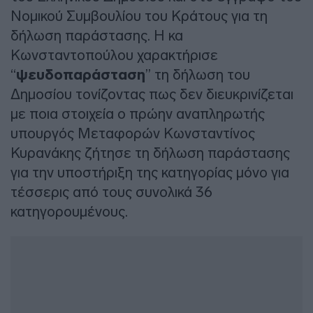
Νομικού Συμβουλίου του Κράτους για τη
δήλωση παράστασης. Η κα
Κωνσταντοπούλου χαρακτήρισε
“
ψευδοπαράσταση
” τη δήλωση του
Δημοσίου τονίζοντας πως δεν διευκρινίζεται
με ποια στοιχεία ο πρώην αναπληρωτής
υπουργός Μεταφορών Κωνσταντίνος
Κυρανάκης ζήτησε τη δήλωση παράστασης
για την υποστήριξη της κατηγορίας μόνο για
τέσσερις από τους συνολικά 36
κατηγορουμένους.