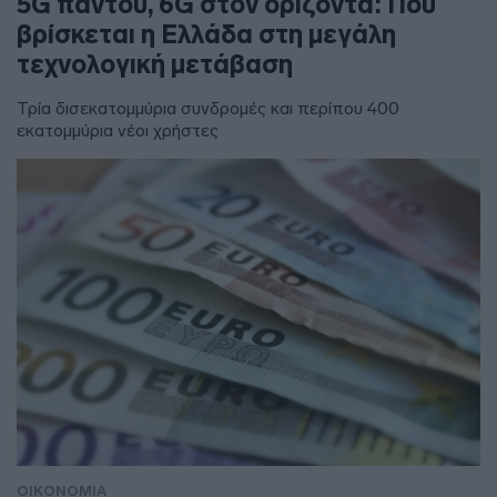
5G παντού, 6G στον ορίζοντα: Πού
βρίσκεται η Ελλάδα στη μεγάλη
τεχνολογική μετάβαση
Τρία δισεκατομμύρια συνδρομές και περίπου 400
εκατομμύρια νέοι χρήστες
ΟΙΚΟΝΟΜΙΑ