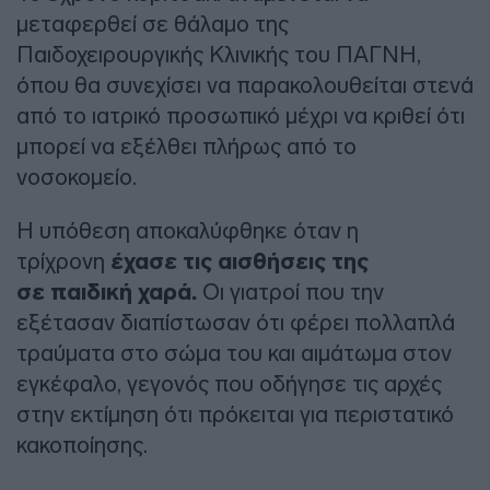
μεταφερθεί σε θάλαμο της
Παιδοχειρουργικής Κλινικής του ΠΑΓΝΗ,
όπου θα συνεχίσει να παρακολουθείται στενά
από το ιατρικό προσωπικό μέχρι να κριθεί ότι
μπορεί να εξέλθει πλήρως από το
νοσοκομείο.
Η υπόθεση αποκαλύφθηκε όταν η
τρίχρονη
έχασε τις αισθήσεις της
σε
παιδική χαρά.
Οι γιατροί που την
εξέτασαν διαπίστωσαν ότι φέρει πολλαπλά
τραύματα στο σώμα του και αιμάτωμα στον
εγκέφαλο, γεγονός που οδήγησε τις αρχές
στην εκτίμηση ότι πρόκειται για περιστατικό
κακοποίησης.