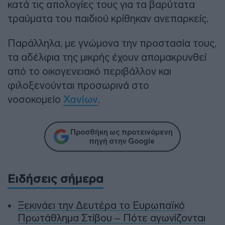
κατά τις απολογίες τους για τα βαρύτατα
τραύματα του παιδιού κρίθηκαν ανεπαρκείς.
Παράλληλα, με γνώμονα την προστασία τους,
τα αδέλφια της μικρής έχουν απομακρυνθεί
από το οικογενειακό περιβάλλον και
φιλοξενούνται προσωρινά στο
νοσοκομείο
Χανίων
.
Προσθήκη ως προτεινόμενη
πηγή στην Google
Ειδήσεις σήμερα
Ξεκινάει την Δευτέρα το Ευρωπαϊκό
Πρωτάθλημα Στίβου – Πότε αγωνίζονται