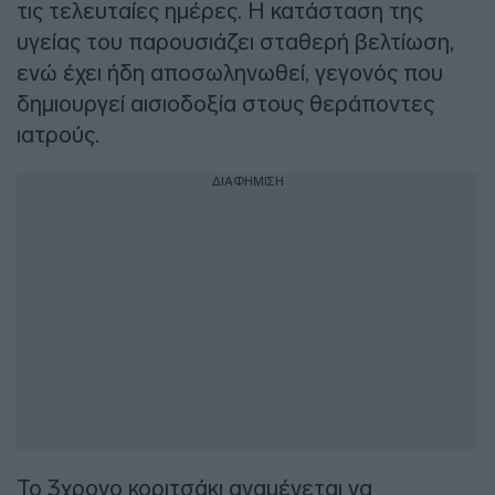
τις τελευταίες ημέρες. Η κατάσταση της
υγείας του παρουσιάζει σταθερή βελτίωση,
ενώ έχει ήδη αποσωληνωθεί, γεγονός που
δημιουργεί αισιοδοξία στους θεράποντες
ιατρούς.
ΔΙΑΦΗΜΙΣΗ
Το 3χρονο κοριτσάκι αναμένεται να