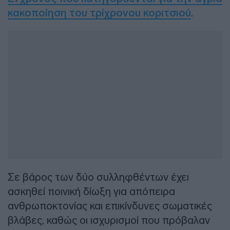
κακοποίηση του τρίχρονου κοριτσιού
.
Σε βάρος των δύο συλληφθέντων έχει
ασκηθεί ποινική δίωξη για απόπειρα
ανθρωποκτονίας και επικίνδυνες σωματικές
βλάβες, καθώς οι ισχυρισμοί που πρόβαλαν