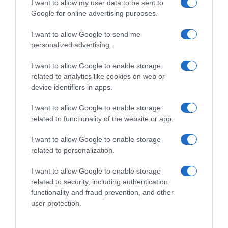
I want to allow my user data to be sent to
Google for online advertising purposes.
I want to allow Google to send me
personalized advertising.
ΕΛΛΑΔΑ
I want to allow Google to enable storage
related to analytics like cookies on web or
device identifiers in apps.
I want to allow Google to enable storage
related to functionality of the website or app.
I want to allow Google to enable storage
related to personalization.
I want to allow Google to enable storage
related to security, including authentication
functionality and fraud prevention, and other
user protection.