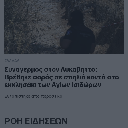
ΕΛΛΑΔΑ
Συναγερμός στον Λυκαβηττό:
Βρέθηκε σορός σε σπηλιά κοντά στο
εκκλησάκι των Αγίων Ισιδώρων
Εντοπίστηκε από περαστικό
ΡΟΗ ΕΙΔΗΣΕΩΝ