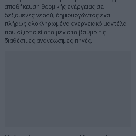
αποθήκευση θερμικής ενέργειας σε
δεξαμενές νερού, δημιουργώντας ένα
πλήρως ολοκληρωμένο ενεργειακό μοντέλο
που αξιοποιεί στο μέγιστο βαθμό τις
διαθέσιμες ανανεώσιμες πηγές.