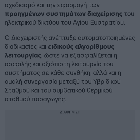
σχεδιασμό και την εφαρμογή των
προηγμένων συστημάτων διαχείρισης
του
ηλεκτρικού δικτύου του Αγίου Ευστρατίου.
Ο Διαχειριστής ανέπτυξε αυτοματοποιημένες
διαδικασίες και
ειδικούς αλγορίθμους
λειτουργίας
, ώστε να εξασφαλίζεται η
ασφαλής και αξιόπιστη λειτουργία του
συστήματος σε κάθε συνθήκη, αλλά και η
ομαλή συνεργασία μεταξύ του Υβριδικού
Σταθμού και του συμβατικού θερμικού
σταθμού παραγωγής.
ΔΙΑΦΗΜΙΣΗ