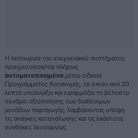
Η λειτουργία του ενεργειακού συστήματος
πραγματοποιείται πλήρως
αυτοματοποιημένα
μέσω ειδικού
Προγράμματος Κατανομής, το οποίο ανά 20
λεπτά υπολογίζει και εφαρμόζει το βέλτιστο
σενάριο αξιοποίησης των διαθέσιμων
μονάδων παραγωγής, λαμβάνοντας υπόψη
τις ανάγκες κατανάλωσης και τις εκάστοτε
συνθήκες λειτουργίας.