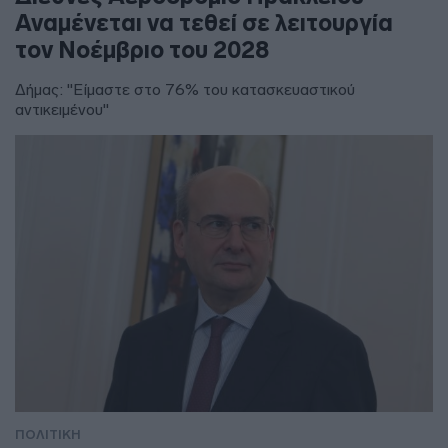
Αναμένεται να τεθεί σε λειτουργία
τον Νοέμβριο του 2028
Δήμας: "Είμαστε στο 76% του κατασκευαστικού
αντικειμένου"
ΠΟΛΙΤΙΚΗ