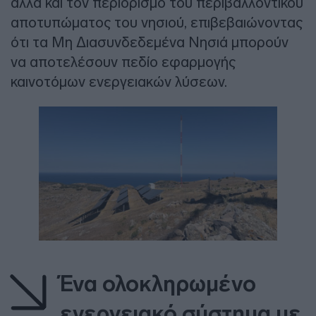
αλλά και τον περιορισμό του περιβαλλοντικού
αποτυπώματος του νησιού, επιβεβαιώνοντας
ότι τα Μη Διασυνδεδεμένα Νησιά μπορούν
να αποτελέσουν πεδίο εφαρμογής
καινοτόμων ενεργειακών λύσεων.
Ένα ολοκληρωμένο
ενεργειακό σύστημα με