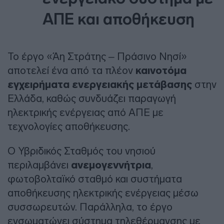
ΑΠΕ και αποθήκευση
Το έργο «Άη Στράτης – Πράσινο Νησί»
αποτελεί ένα από τα πλέον
καινοτόμα
εγχειρήματα ενεργειακής μετάβασης
στην
Ελλάδα, καθώς συνδυάζει παραγωγή
ηλεκτρικής ενέργειας από ΑΠΕ με
τεχνολογίες αποθήκευσης.
Ο Υβριδικός Σταθμός του νησιού
περιλαμβάνει
ανεμογεννήτρια
,
φωτοβολταϊκό σταθμό και συστήματα
αποθήκευσης ηλεκτρικής ενέργειας μέσω
συσσωρευτών. Παράλληλα, το έργο
ενσωματώνει σύστημα τηλεθέρμανσης με