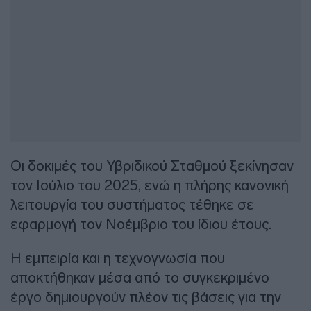
Οι δοκιμές του Υβριδικού Σταθμού ξεκίνησαν
τον Ιούλιο του 2025, ενώ η πλήρης κανονική
λειτουργία του συστήματος τέθηκε σε
εφαρμογή τον Νοέμβριο του ίδιου έτους.
Η εμπειρία και η τεχνογνωσία που
αποκτήθηκαν μέσα από το συγκεκριμένο
έργο δημιουργούν πλέον τις βάσεις για την