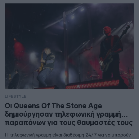
LIFESTYLE
Οι Queens Of The Stone Age
δημιούργησαν τηλεφωνική γραμμή…
παραπόνων για τους θαυμαστές τους
Η τηλεφωνική γραμμή είναι διαθέσιμη 24/7 για να μπορούν