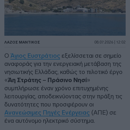
ΛΑΖΟΣ ΜΑΝΤΙΚΟΣ
08.07.2026 | 12:02
Ο
Άγιος Ευστράτιος
εξελίσσεται σε σημείο
αναφοράς για την ενεργειακή μετάβαση της
νησιωτικής Ελλάδας, καθώς το πιλοτικό έργο
«
Άη Στράτης – Πράσινο Νησί
»
συμπλήρωσε έναν χρόνο επιτυχημένης
λειτουργίας, αποδεικνύοντας στην πράξη τις
δυνατότητες που προσφέρουν οι
Ανανεώσιμες Πηγές Ενέργειας
(ΑΠΕ) σε
ένα αυτόνομο ηλεκτρικό σύστημα.