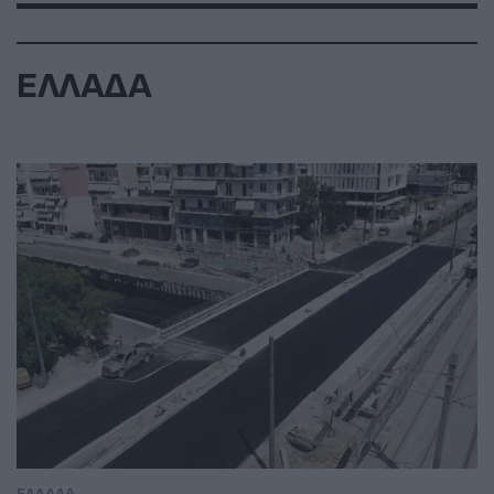
ΕΛΛΑΔΑ
ΕΛΛΑΔΑ