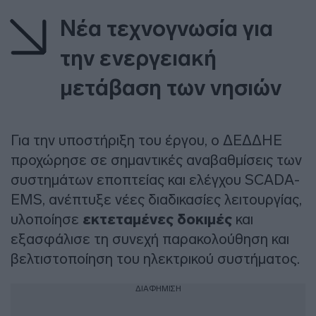
Νέα τεχνογνωσία για
την ενεργειακή
μετάβαση των νησιών
Για την υποστήριξη του έργου, ο ΔΕΔΔΗΕ
προχώρησε σε σημαντικές αναβαθμίσεις των
συστημάτων εποπτείας και ελέγχου SCADA-
EMS, ανέπτυξε νέες διαδικασίες λειτουργίας,
υλοποίησε
εκτεταμένες δοκιμές
και
εξασφάλισε τη συνεχή παρακολούθηση και
βελτιστοποίηση του ηλεκτρικού συστήματος.
ΔΙΑΦΗΜΙΣΗ