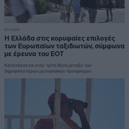
ΕΛΛΑΔΑ
Η Ελλάδα στις κορυφαίες επιλογές
των Ευρωπαίων ταξιδιωτών, σύμφωνα
με έρευνα του ΕΟΤ
Κατατάσσεται στην τρίτη θέση μεταξύ των
δημοφιλέστερων μεσογειακών προορισμών