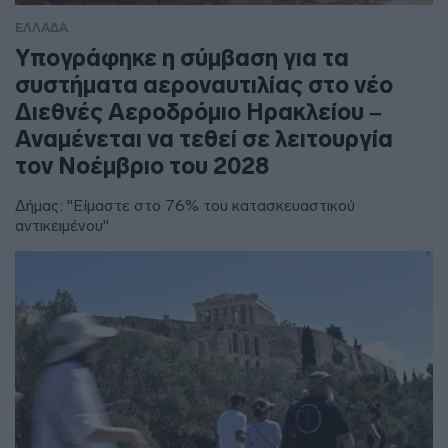
ΕΛΛΑΔΑ
Υπογράφηκε η σύμβαση για τα
συστήματα αεροναυτιλίας στο νέο
Διεθνές Αεροδρόμιο Ηρακλείου –
Αναμένεται να τεθεί σε λειτουργία
τον Νοέμβριο του 2028
Δήμας: "Είμαστε στο 76% του κατασκευαστικού
αντικειμένου"