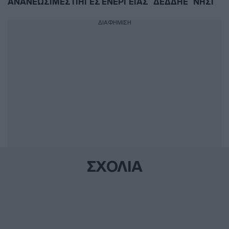
ΑΝΑΝΕΩΣΙΜΕΣ ΠΗΓΕΣ ΕΝΕΡΓΕΙΑΣ
ΔΕΔΔΗΕ
ΝΗΣΙ
ΔΙΑΦΗΜΙΣΗ
ΣΧΟΛΙΑ