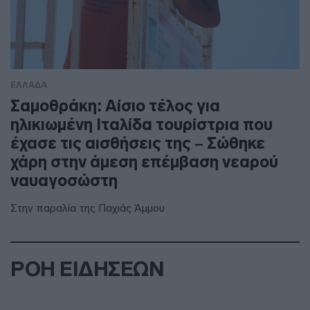
ΕΛΛΑΔΑ
Σαμοθράκη: Αίσιο τέλος για
ηλικιωμένη Ιταλίδα τουρίστρια που
έχασε τις αισθήσεις της – Σώθηκε
χάρη στην άμεση επέμβαση νεαρού
ναυαγοσώστη
Στην παραλία της Παχιάς Άμμου
ΡΟΗ ΕΙΔΗΣΕΩΝ