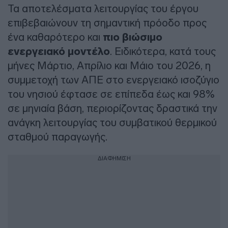
Τα αποτελέσματα λειτουργίας του έργου
επιβεβαιώνουν τη σημαντική πρόοδο προς
ένα καθαρότερο και
πιο βιώσιμο
ενεργειακό μοντέλο
. Ειδικότερα, κατά τους
μήνες Μάρτιο, Απρίλιο και Μάιο του 2026, η
συμμετοχή των ΑΠΕ στο ενεργειακό ισοζύγιο
του νησιού έφτασε σε επίπεδα έως και 98%
σε μηνιαία βάση, περιορίζοντας δραστικά την
ανάγκη λειτουργίας του συμβατικού θερμικού
σταθμού παραγωγής.
ΔΙΑΦΗΜΙΣΗ