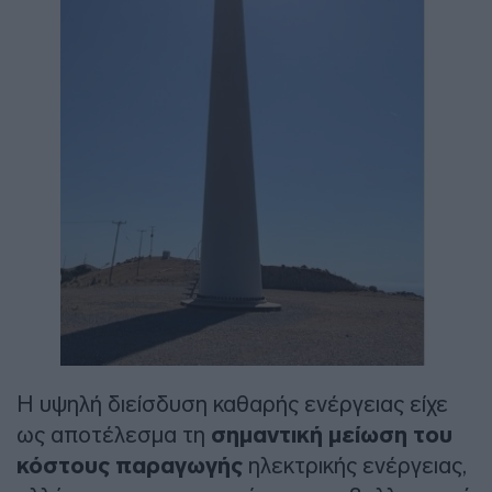
Η υψηλή διείσδυση καθαρής ενέργειας είχε
ως αποτέλεσμα τη
σημαντική μείωση του
κόστους παραγωγής
ηλεκτρικής ενέργειας,