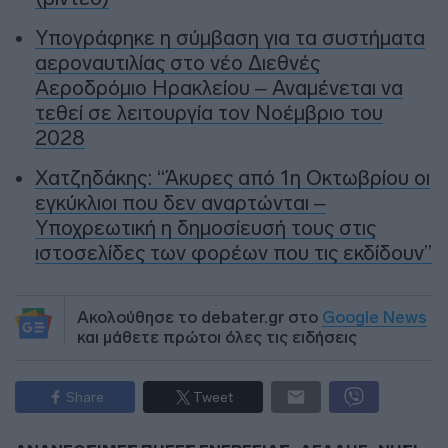
Υπογράφηκε η σύμβαση για τα συστήματα
αεροναυτιλίας στο νέο Διεθνές
Αεροδρόμιο Ηρακλείου – Αναμένεται να
τεθεί σε λειτουργία τον Νοέμβριο του
2028
Χατζηδάκης: “Άκυρες από 1η Οκτωβρίου οι
εγκύκλιοι που δεν αναρτώνται –
Υποχρεωτική η δημοσίευσή τους στις
ιστοσελίδες των φορέων που τις εκδίδουν”
Ακολούθησε το debater.gr στο
Google News
και μάθετε πρώτοι όλες τις ειδήσεις
Share
Tweet