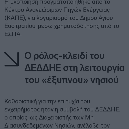
Η υλοποίηση πραγματοποιήθηκε από το
Κέντρο Ανανεώσιμων Πηγών Ενέργειας
(ΚΑΠΕ), για λογαριασμό του Δήμου Αγίου
Ευστρατίου, μέσω χρηματοδότησης από το
ΕΣΠΑ.
Ο ρόλος-κλειδί του
ΔΕΔΔΗΕ στη λειτουργία
του «έξυπνου» νησιού
Καθοριστική για την επιτυχία του
εγχειρήματος ήταν η συμβολή του ΔΕΔΔΗΕ,
ο οποίος, ως Διαχειριστής των Μη
Διασυνδεδεμένων Νησιών, ανέλαβε τον