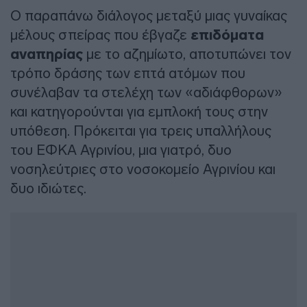
Ο παραπάνω διάλογος μεταξύ μιας γυναίκας
μέλους σπείρας που έβγαζε
επιδόματα
αναπηρίας
με το αζημίωτο, αποτυπώνει τον
τρόπο δράσης των επτά ατόμων που
συνέλαβαν τα στελέχη των «αδιάφθορων»
και κατηγορούνται για εμπλοκή τους στην
υπόθεση. Πρόκειται για τρεις υπαλλήλους
του ΕΦΚΑ Αγρινίου, μια γιατρό, δυο
νοσηλεύτριες στο νοσοκομείο Αγρινίου και
δυο ιδιώτες.