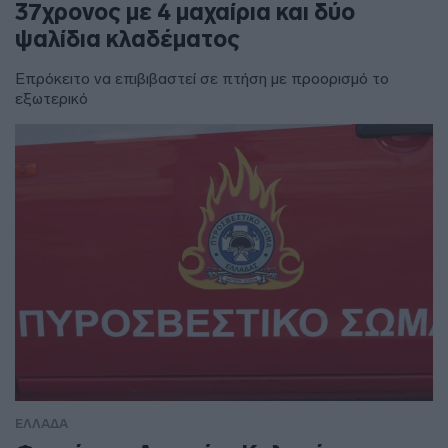
37χρονος με 4 μαχαίρια και δύο
ψαλίδια κλαδέματος
Επρόκειτο να επιβιβαστεί σε πτήση με προορισμό το
εξωτερικό
ΕΛΛΑΔΑ