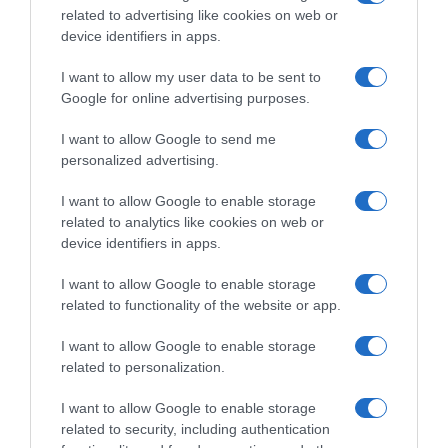
related to advertising like cookies on web or
device identifiers in apps.
I want to allow my user data to be sent to
Google for online advertising purposes.
I want to allow Google to send me
personalized advertising.
I want to allow Google to enable storage
related to analytics like cookies on web or
device identifiers in apps.
ΣΧΟΛΙΑ
I want to allow Google to enable storage
related to functionality of the website or app.
I want to allow Google to enable storage
related to personalization.
I want to allow Google to enable storage
related to security, including authentication