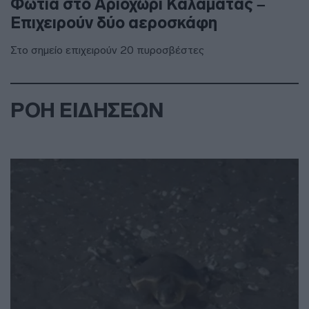
Φωτιά στο Αριοχώρι Καλαμάτας –
Επιχειρούν δύο αεροσκάφη
Στο σημείο επιχειρούν 20 πυροσβέστες
ΡΟΗ ΕΙΔΗΣΕΩΝ