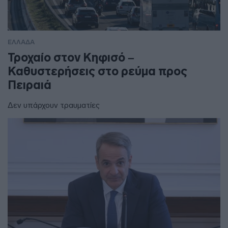
ΕΛΛΑΔΑ
Τροχαίο στον Κηφισό –
Καθυστερήσεις στο ρεύμα προς
Πειραιά
Δεν υπάρχουν τραυματίες