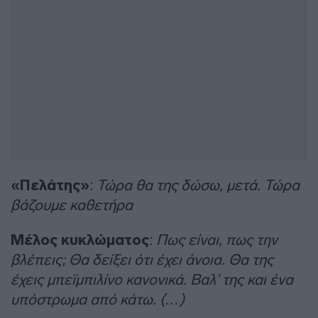
«Πελάτης»
:
Τώρα θα της δώσω, μετά. Τώρα
βάζουμε καθετήρα
Μέλος κυκλώματος
:
Πως είναι, πως την
βλέπεις; Θα δείξει ότι έχει άνοια. Θα της
έχεις μπεϊμπιλίνο κανονικά. Βαλ’ της και ένα
υπόστρωμα από κάτω. (…)