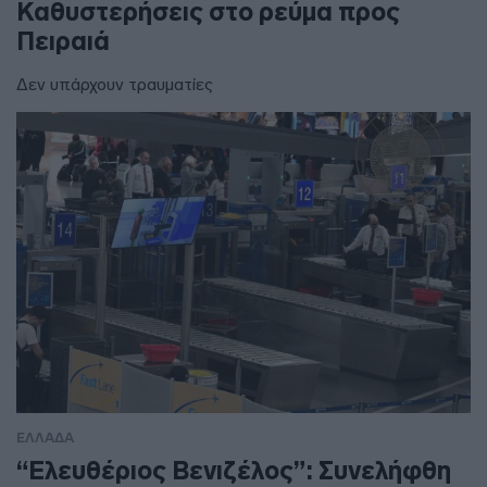
Καθυστερήσεις στο ρεύμα προς
Πειραιά
Δεν υπάρχουν τραυματίες
ΕΛΛΑΔΑ
“Ελευθέριος Βενιζέλος”: Συνελήφθη