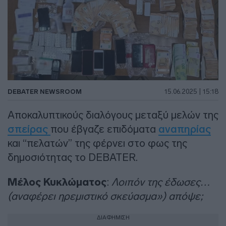
DEBATER NEWSROOM
15.06.2025 | 15:18
Αποκαλυπτικούς διαλόγους μεταξύ μελών της
σπείρας
που έβγαζε επιδόματα
αναπηρίας
και “πελατών” της φέρνει στο φως της
δημοσιότητας το DEBATER.
Μέλος Κυκλώματος
:
Λοιπόν της έδωσες…
(αναφέρει ηρεμιστικό σκεύασμα») απόψε;
ΔΙΑΦΗΜΙΣΗ