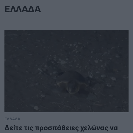
ΕΛΛΑΔΑ
ΕΛΛΑΔΑ
Δείτε τις προσπάθειες χελώνας να