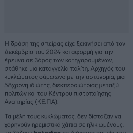
Η δράση της σπείρας είχε ξεκινήσει από τον
Δεκέμβριο του 2024 και αφορμή για την
έρευνα σε βάρος των κατηγορουμένων,
στάθηκε μια καταγγελία πολίτη. Αρχηγός του
κυκλώματος σύμφωνα με την αστυνομία, μια
58χρονη ιδιώτης, διεκπεραιώτριας μεταξύ
πολιτών και του Κέντρου πιστοποίησης
Αναπηρίας (ΚΕ.ΠΑ).
Τα μέλη τους κυκλώματος, δεν δίσταζαν να
χορηγούν ηρεμιστικά χάπια σε ηλικιωμένους,
να βάζουν
σε διάφορα σημεία του