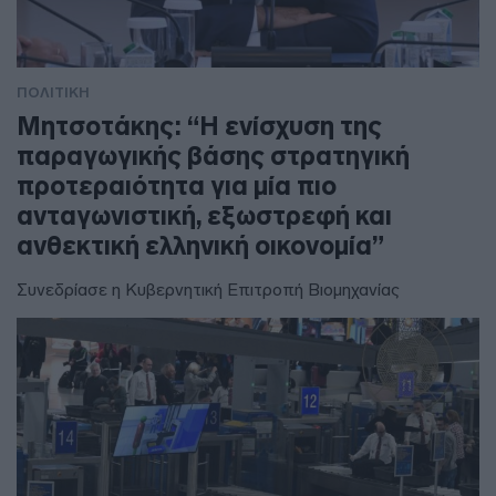
ΠΟΛΙΤΙΚΗ
Μητσοτάκης: “Η ενίσχυση της
παραγωγικής βάσης στρατηγική
προτεραιότητα για μία πιο
ανταγωνιστική, εξωστρεφή και
ανθεκτική ελληνική οικονομία”
Συνεδρίασε η Κυβερνητική Επιτροπή Βιομηχανίας