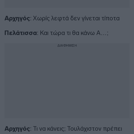
Αρχηγός
: Χωρίς λεφτά δεν γίνεται τίποτα
Πελάτισσα
: Και τώρα τι θα κάνω Α…;
ΔΙΑΦΗΜΙΣΗ
Αρχηγός
: Τι να κάνεις; Τουλάχιστον πρέπει