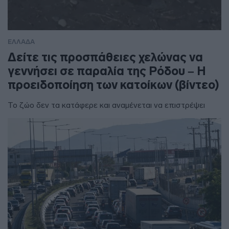
ΕΛΛΑΔΑ
Δείτε τις προσπάθειες χελώνας να
γεννήσει σε παραλία της Ρόδου – Η
προειδοποίηση των κατοίκων (βίντεο)
Το ζώο δεν τα κατάφερε και αναμένεται να επιστρέψει