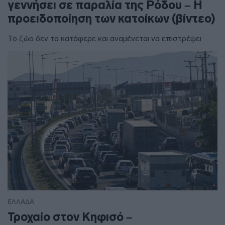
γεννήσει σε παραλία της Ρόδου – Η
προειδοποίηση των κατοίκων (βίντεο)
Το ζώο δεν τα κατάφερε και αναμένεται να επιστρέψει
ΕΛΛΑΔΑ
Τροχαίο στον Κηφισό –