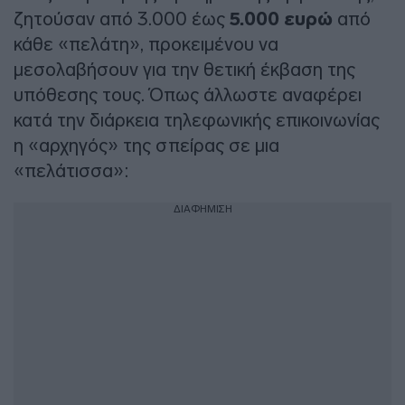
ζητούσαν από 3.000 έως
5.000 ευρώ
από
κάθε «πελάτη», προκειμένου να
μεσολαβήσουν για την θετική έκβαση της
υπόθεσης τους. Όπως άλλωστε αναφέρει
κατά την διάρκεια τηλεφωνικής επικοινωνίας
η «αρχηγός» της σπείρας σε μια
«πελάτισσα»:
ΔΙΑΦΗΜΙΣΗ