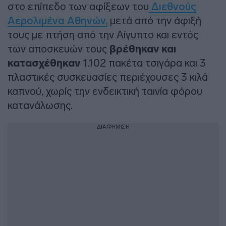
στο επίπεδο των αφίξεων του
Διεθνούς
Αερολιμένα Αθηνών,
μετά από την άφιξή
τους με πτήση από την Αίγυπτο και εντός
των αποσκευών τους
βρέθηκαν και
κατασχέθηκαν
1.102 πακέτα τσιγάρα και 3
πλαστικές συσκευασίες περιέχουσες 3 κιλά
καπνού, χωρίς την ενδεικτική ταινία φόρου
κατανάλωσης.
ΔΙΑΦΗΜΙΣΗ