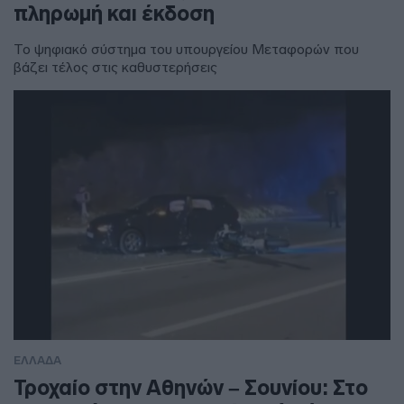
πληρωμή και έκδοση
Το ψηφιακό σύστημα του υπουργείου Μεταφορών που
βάζει τέλος στις καθυστερήσεις
ΕΛΛΑΔΑ
Τροχαίο στην Αθηνών – Σουνίου: Στο