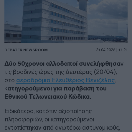
DEBATER NEWSROOM
21.04.2026 | 17:21
Δύο 50χρονοι αλλοδαποί συνελήφθησα
ν
τις βραδινές ώρες της Δευτέρας (20/04),
στο
αεροδρόμιο Ελευθέριος Βενιζέλος
,
κ
ατηγορούμενοι για παράβαση του
Εθνικού Τελωνειακού Κώδικα.
Ειδικότερα, κατόπιν αξιοποίησης
πληροφοριών, οι κατηγορούμενοι
εντοπίστηκαν από ανωτέρω αστυνομικούς,