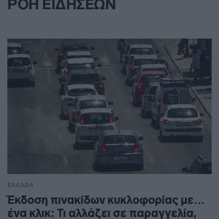
ΡΟΗ ΕΙΔΗΣΕΩΝ
ΕΛΛΑΔΑ
Έκδοση πινακίδων κυκλοφορίας με…
ένα κλικ: Τι αλλάζει σε παραγγελία,