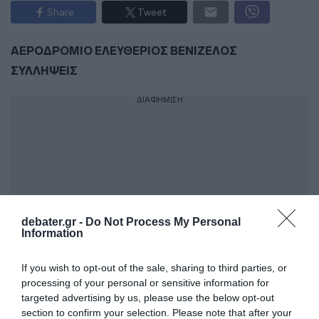
Share
Tweet
ΑΕΡΟΔΡΟΜΙΟ ΕΛΕΥΘΕΡΙΟΣ ΒΕΝΙΖΕΛΟΣ
ΣΥΛΛΗΨΕΙΣ
ΔΙΑΦΗΜΙΣΗ
debater.gr -
Do Not Process My Personal
Information
If you wish to opt-out of the sale, sharing to third parties, or
processing of your personal or sensitive information for
ΣΧΟΛΙΑ
targeted advertising by us, please use the below opt-out
section to confirm your selection. Please note that after your