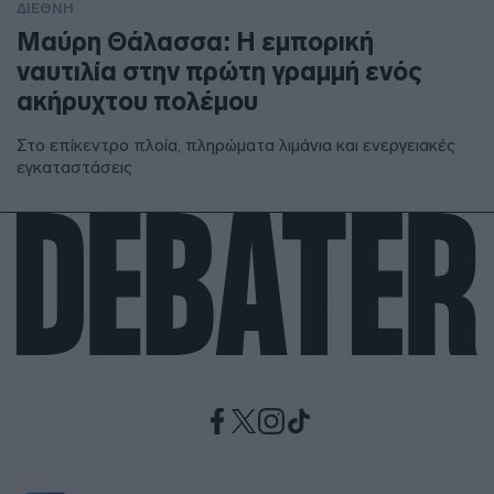
ΔΙΕΘΝΗ
Μαύρη Θάλασσα: Η εμπορική
ναυτιλία στην πρώτη γραμμή ενός
ακήρυχτου πολέμου
Στο επίκεντρο πλοία, πληρώματα λιμάνια και ενεργειακές
εγκαταστάσεις