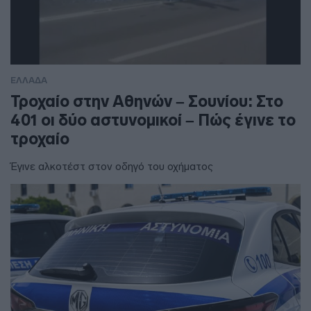
ΕΛΛΑΔΑ
Τροχαίο στην Αθηνών – Σουνίου: Στο
401 οι δύο αστυνομικοί – Πώς έγινε το
τροχαίο
Έγινε αλκοτέστ στον οδηγό του οχήματος