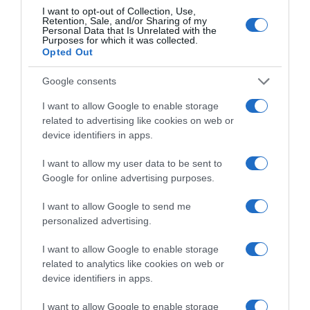
I want to opt-out of Collection, Use,
Retention, Sale, and/or Sharing of my
Personal Data that Is Unrelated with the
Purposes for which it was collected.
Opted Out
Google consents
I want to allow Google to enable storage
ΕΛΛΑΔΑ
related to advertising like cookies on web or
device identifiers in apps.
I want to allow my user data to be sent to
Google for online advertising purposes.
I want to allow Google to send me
personalized advertising.
I want to allow Google to enable storage
related to analytics like cookies on web or
device identifiers in apps.
I want to allow Google to enable storage