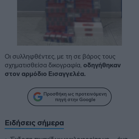
Οι συλληφθέντες, με τη σε βάρος τους
σχηματισθείσα δικογραφία,
οδηγήθηκαν
στον αρμόδιο Εισαγγελέα.
Προσθήκη ως προτεινόμενη
πηγή στην Google
Ειδήσεις σήμερα