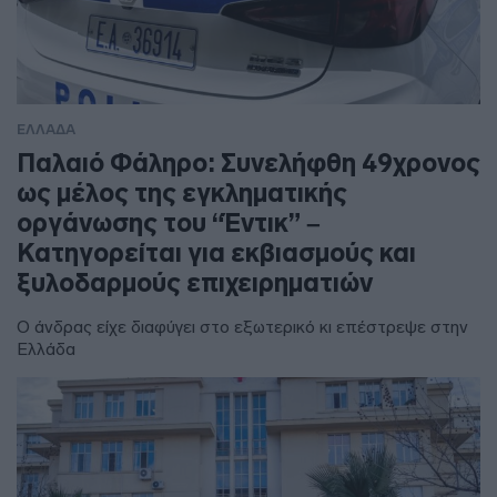
ΕΛΛΑΔΑ
Παλαιό Φάληρο: Συνελήφθη 49χρονος
ως μέλος της εγκληματικής
οργάνωσης του “Έντικ” –
Κατηγορείται για εκβιασμούς και
ξυλοδαρμούς επιχειρηματιών
Ο άνδρας είχε διαφύγει στο εξωτερικό κι επέστρεψε στην
Ελλάδα