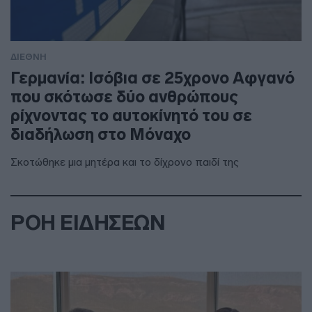
ΔΙΕΘΝΗ
Γερμανία: Ισόβια σε 25χρονο Αφγανό
που σκότωσε δύο ανθρώπους
ρίχνοντας το αυτοκίνητό του σε
διαδήλωση στο Μόναχο
Σκοτώθηκε μια μητέρα και το δίχρονο παιδί της
ΡΟΗ ΕΙΔΗΣΕΩΝ