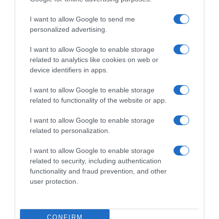
I want to allow Google to send me
personalized advertising.
I want to allow Google to enable storage
related to analytics like cookies on web or
device identifiers in apps.
I want to allow Google to enable storage
related to functionality of the website or app.
I want to allow Google to enable storage
related to personalization.
I want to allow Google to enable storage
related to security, including authentication
functionality and fraud prevention, and other
user protection.
CONFIRM