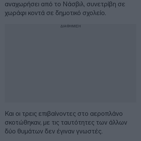
αναχωρήσει από το Νάσβιλ, συνετρίβη σε
χωράφι κοντά σε δημοτικό σχολείο.
ΔΙΑΦΗΜΙΣΗ
Και οι τρεις επιβαίνοντες στο αεροπλάνο
σκοτώθηκαν, με τις ταυτότητες των άλλων
δύο θυμάτων δεν έγιναν γνωστές.