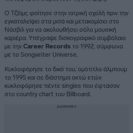
Ο Τζέιμς φοίτησε στην ιατρική σχολή πριν την
εγκαταλείψει στα μισά και μετακομίσει στο
Νάσβιλ για να ακολουθήσει σόλο μουσική
καριέρα. Υπέγραψε δισκογραφικό συμβόλαιο
με την
Career Records
το 1992, σύμφωνα
με το Songwriter Universe.
Κυκλοφόρησε το δικό του, ομότιτλο άλμπουμ
το 1995 και σε διάστημα οκτώ ετών
κυκλοφόρησε πέντε singles που έφτασαν
στο country chart του Billboard.
ΔΙΑΦΗΜΙΣΗ