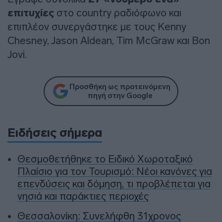
επιτυχίες
στο country ραδιόφωνο και
επιπλέον συνεργάστηκε με τους Kenny
Chesney, Jason Aldean, Tim McGraw και Bon
Jovi.
Προσθήκη ως προτεινόμενη
πηγή στην Google
Ειδήσεις σήμερα
Θεσμοθετήθηκε το Ειδικό Χωροταξικό
Πλαίσιο για τον Τουρισμό: Νέοι κανόνες για
επενδύσεις και δόμηση, τι προβλέπεται για
νησιά και παράκτιες περιοχές
Θεσσαλονίκη: Συνελήφθη 31χρονος