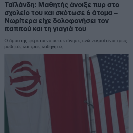
Ταϊλάνδη: Μαθητής άνοιξε πυρ στο
σχολείο του και σκότωσε 6 άτομα –
Νωρίτερα είχε δολοφονήσει τον
παππού και τη γιαγιά του
Ο δράστης φέρεται να αυτοκτόνησε, ενώ νεκροί είναι τρεις
μαθητές και τρεις καθηγητές