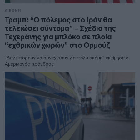
ΔΙΕΘΝΗ
Τραμπ: “Ο πόλεμος στο Ιράν θα
τελειώσει σύντομα” – Σχέδιο της
Τεχεράνης για μπλόκο σε πλοία
“εχθρικών χωρών” στο Ορμούζ
"Δεν μπορούν να συνεχίσουν για πολύ ακόμη" εκτίμησε ο
Αμερικανός πρόεδρος