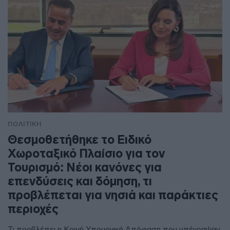
ΠΟΛΙΤΙΚΗ
Θεσμοθετήθηκε το Ειδικό
Χωροταξικό Πλαίσιο για τον
Τουρισμό: Νέοι κανόνες για
επενδύσεις και δόμηση, τι
προβλέπεται για νησιά και παράκτιες
περιοχές
Τι προβλέπει η Κοινή Υπουργική Απόφαση που υπέγραψαν