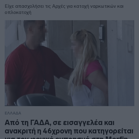
Είχε απασχολήσει τις Αρχές για κατοχή ναρκωτικών και
οπλοκατοχή
ΕΛΛΑΔΑ
Από τη ΓΑΔΑ, σε εισαγγελέα και
ανακριτή η 46χρονη που κατηγορείται