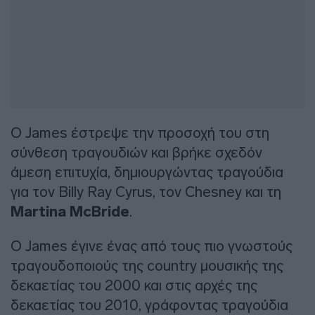
Ο James έστρεψε την προσοχή του στη
σύνθεση τραγουδιών και βρήκε σχεδόν
άμεση επιτυχία, δημιουργώντας τραγούδια
για τον Billy Ray Cyrus, τον Chesney και τη
Martina McBride
.
Ο James έγινε ένας από τους πιο γνωστούς
τραγουδοποιούς της country μουσικής της
δεκαετίας του 2000 και στις αρχές της
δεκαετίας του 2010, γράφοντας τραγούδια