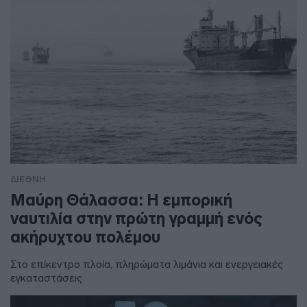
ΔΙΕΘΝΗ
Μαύρη Θάλασσα: Η εμπορική
ναυτιλία στην πρώτη γραμμή ενός
ακήρυχτου πολέμου
Στο επίκεντρο πλοία, πληρώματα λιμάνια και ενεργειακές
εγκαταστάσεις