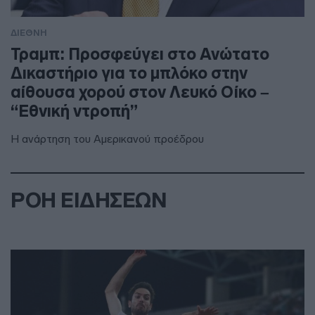
ΔΙΕΘΝΗ
Τραμπ: Προσφεύγει στο Ανώτατο
Δικαστήριο για το μπλόκο στην
αίθουσα χορού στον Λευκό Οίκο –
“Εθνική ντροπή”
Η ανάρτηση του Αμερικανού προέδρου
ΡΟΗ ΕΙΔΗΣΕΩΝ