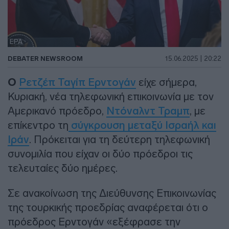
EPA
DEBATER NEWSROOM
15.06.2025 | 20:22
Ο
Ρετζέπ Ταγίπ Ερντογάν
είχε σήμερα,
Κυριακή, νέα τηλεφωνική επικοινωνία με τον
Αμερικανό πρόεδρο,
Ντόναλντ Τραμπ
, με
επίκεντρο τη
σύγκρουση μεταξύ Ισραήλ και
Ιράν
. Πρόκειται για τη δεύτερη τηλεφωνική
συνομιλία που είχαν οι δύο πρόεδροι τις
τελευταίες δύο ημέρες.
Σε ανακοίνωση της Διεύθυνσης Επικοινωνίας
της τουρκικής προεδρίας αναφέρεται ότι ο
πρόεδρος Ερντογάν «εξέφρασε την