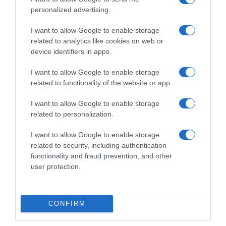
ναυτιλία στην πρώτη γραμμή ενός
personalized advertising.
ακήρυχτου πολέμου
I want to allow Google to enable storage
Στο επίκεντρο πλοία, πληρώματα λιμάνια και ενεργειακές
related to analytics like cookies on web or
εγκαταστάσεις
device identifiers in apps.
I want to allow Google to enable storage
related to functionality of the website or app.
I want to allow Google to enable storage
related to personalization.
I want to allow Google to enable storage
related to security, including authentication
functionality and fraud prevention, and other
user protection.
CONFIRM
ΔΙΕΘΝΗ