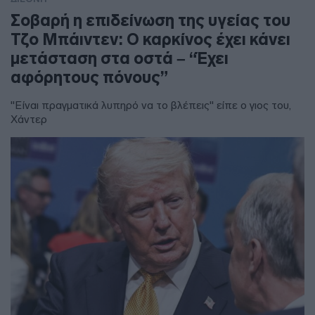
Σοβαρή η επιδείνωση της υγείας του
Τζο Μπάιντεν: Ο καρκίνος έχει κάνει
μετάσταση στα οστά – “Έχει
αφόρητους πόνους”
"Είναι πραγματικά λυπηρό να το βλέπεις" είπε ο γιος του,
Χάντερ