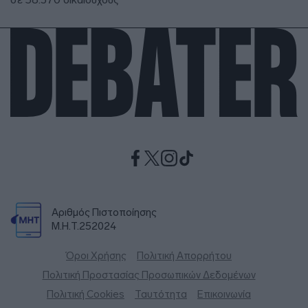
Αριθμός Πιστοποίησης
Μ.Η.Τ.252024
Όροι Χρήσης
Πολιτική Απορρήτου
Πολιτική Προστασίας Προσωπικών Δεδομένων
Πολιτική Cookies
Ταυτότητα
Επικοινωνία