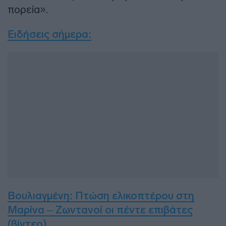
πορεία».
Ειδήσεις σήμερα
:
Βουλιαγμένη: Πτώση ελικοπτέρου στη
Μαρίνα – Ζωντανοί οι πέντε επιβάτες
(βίντεο)