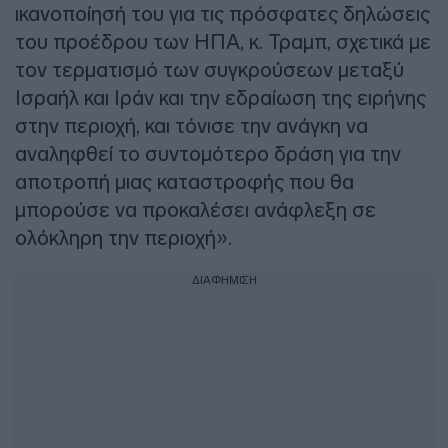
ικανοποίησή του για τις πρόσφατες δηλώσεις
του προέδρου των ΗΠΑ, κ. Τραμπ, σχετικά με
τον τερματισμό των συγκρούσεων μεταξύ
Ισραήλ και Ιράν και την εδραίωση της ειρήνης
στην περιοχή, και τόνισε την ανάγκη να
αναληφθεί το συντομότερο δράση για την
αποτροπή μιας καταστροφής που θα
μπορούσε να προκαλέσει ανάφλεξη σε
ολόκληρη την περιοχή».
ΔΙΑΦΗΜΙΣΗ