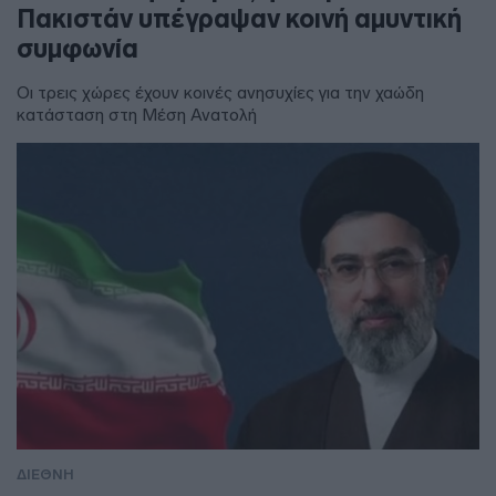
Πακιστάν υπέγραψαν κοινή αμυντική
συμφωνία
Οι τρεις χώρες έχουν κοινές ανησυχίες για την χαώδη
κατάσταση στη Μέση Ανατολή
ΔΙΕΘΝΗ