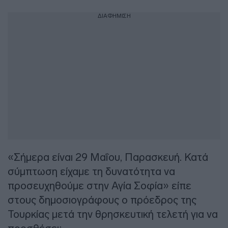
ΔΙΑΦΗΜΙΣΗ
«Σήμερα είναι 29 Μαΐου, Παρασκευή. Κατά
σύμπτωση είχαμε τη δυνατότητα να
προσευχηθούμε στην Αγία Σοφία» είπε
στους δημοσιογράφους ο πρόεδρος της
Τουρκίας μετά την θρησκευτική τελετή για να