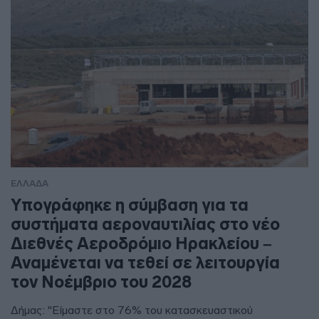
ΕΛΛΑΔΑ
Υπογράφηκε η σύμβαση για τα
συστήματα αεροναυτιλίας στο νέο
Διεθνές Αεροδρόμιο Ηρακλείου –
Αναμένεται να τεθεί σε λειτουργία
τον Νοέμβριο του 2028
Δήμας: "Είμαστε στο 76% του κατασκευαστικού