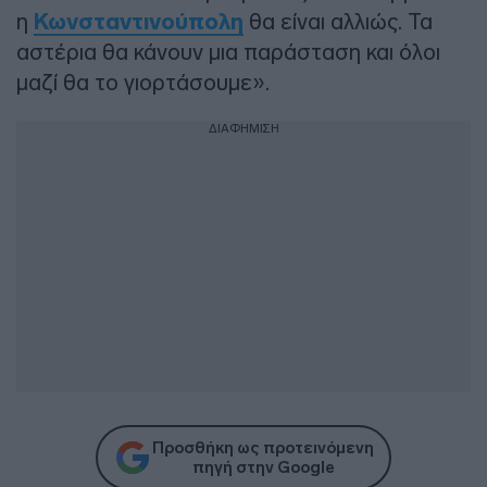
η
Κωνσταντινούπολη
θα είναι αλλιώς. Τα
αστέρια θα κάνουν μια παράσταση και όλοι
μαζί θα το γιορτάσουμε».
ΔΙΑΦΗΜΙΣΗ
Προσθήκη ως προτεινόμενη
πηγή στην Google