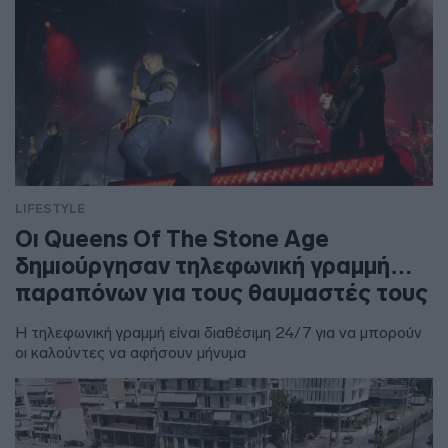
LIFESTYLE
Οι Queens Of The Stone Age
δημιούργησαν τηλεφωνική γραμμή…
παραπόνων για τους θαυμαστές τους
Η τηλεφωνική γραμμή είναι διαθέσιμη 24/7 για να μπορούν
οι καλούντες να αφήσουν μήνυμα