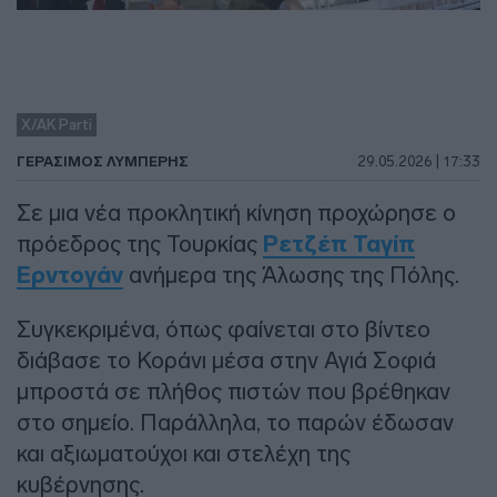
X/AK Parti
ΓΕΡΆΣΙΜΟΣ ΛΥΜΠΈΡΗΣ
29.05.2026 | 17:33
Σε μια νέα προκλητική κίνηση προχώρησε ο
πρόεδρος της Τουρκίας
Ρετζέπ Ταγίπ
Ερντογάν
ανήμερα της Άλωσης της Πόλης.
Συγκεκριμένα, όπως φαίνεται στο βίντεο
διάβασε το Κοράνι μέσα στην Αγιά Σοφιά
μπροστά σε πλήθος πιστών που βρέθηκαν
στο σημείο. Παράλληλα, το παρών έδωσαν
και αξιωματούχοι και στελέχη της
κυβέρνησης.