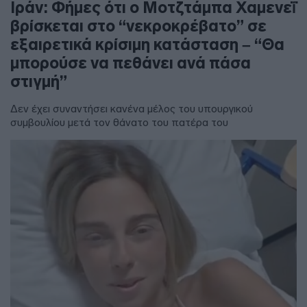
Ιράν: Φήμες ότι ο Μοτζτάμπα Χαμενεΐ
βρίσκεται στο “νεκροκρέβατο” σε
εξαιρετικά κρίσιμη κατάσταση – “Θα
μπορούσε να πεθάνει ανά πάσα
στιγμή”
Δεν έχει συναντήσει κανένα μέλος του υπουργικού
συμβουλίου μετά τον θάνατο του πατέρα του