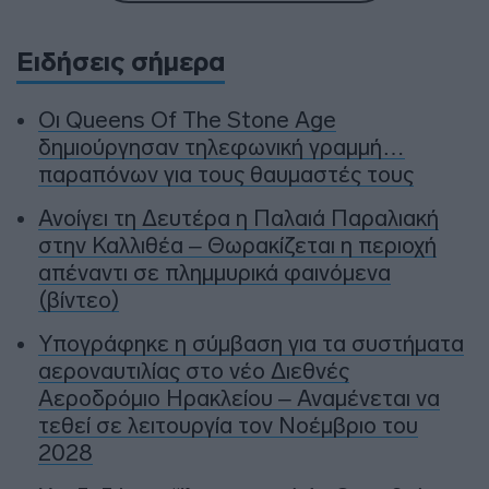
Ειδήσεις σήμερα
Οι Queens Of The Stone Age
δημιούργησαν τηλεφωνική γραμμή…
παραπόνων για τους θαυμαστές τους
Ανοίγει τη Δευτέρα η Παλαιά Παραλιακή
στην Καλλιθέα – Θωρακίζεται η περιοχή
απέναντι σε πλημμυρικά φαινόμενα
(βίντεο)
Υπογράφηκε η σύμβαση για τα συστήματα
αεροναυτιλίας στο νέο Διεθνές
Αεροδρόμιο Ηρακλείου – Αναμένεται να
τεθεί σε λειτουργία τον Νοέμβριο του
2028