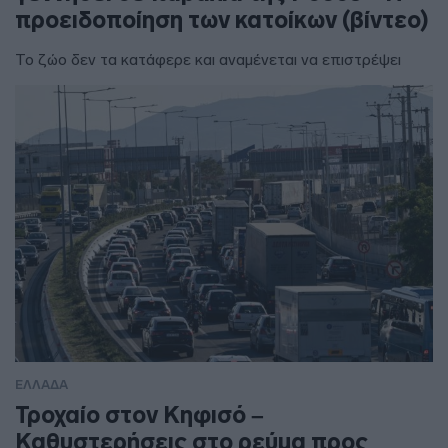
προειδοποίηση των κατοίκων (βίντεο)
Το ζώο δεν τα κατάφερε και αναμένεται να επιστρέψει
ΕΛΛΑΔΑ
Τροχαίο στον Κηφισό –
Καθυστερήσεις στο ρεύμα προς