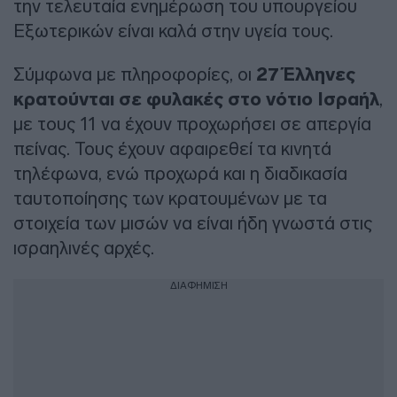
την τελευταία ενημέρωση του υπουργείου
Εξωτερικών είναι καλά στην υγεία τους.
Σύμφωνα με πληροφορίες, οι
27 Έλληνες
κρατούνται σε φυλακές στο νότιο Ισραήλ
,
με τους 11 να έχουν προχωρήσει σε απεργία
πείνας. Τους έχουν αφαιρεθεί τα κινητά
τηλέφωνα, ενώ προχωρά και η διαδικασία
ταυτοποίησης των κρατουμένων με τα
στοιχεία των μισών να είναι ήδη γνωστά στις
ισραηλινές αρχές.
ΔΙΑΦΗΜΙΣΗ