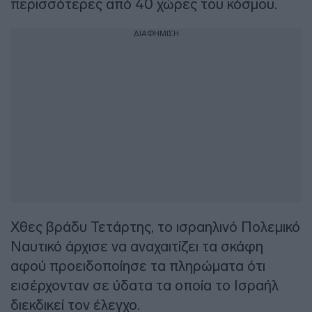
περισσότερες από 40 χώρες του κόσμου.
ΔΙΑΦΗΜΙΣΗ
Χθες βράδυ Τετάρτης, το ισραηλινό Πολεμικό
Ναυτικό άρχισε να αναχαιτίζει τα σκάφη
αφού προειδοποίησε τα πληρώματα ότι
εισέρχονταν σε ύδατα τα οποία το Ισραήλ
διεκδικεί τον έλεγχο.