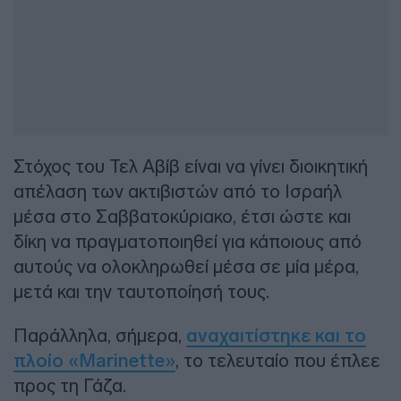
Στόχος του Τελ Αβίβ είναι να γίνει διοικητική
απέλαση των ακτιβιστών από το Ισραήλ
μέσα στο Σαββατοκύριακο, έτσι ώστε και
δίκη να πραγματοποιηθεί για κάποιους από
αυτούς να ολοκληρωθεί μέσα σε μία μέρα,
μετά και την ταυτοποίησή τους.
Παράλληλα, σήμερα,
αναχαιτίστηκε και το
πλοίο «Marinette»
, το τελευταίο που έπλεε
προς τη Γάζα.