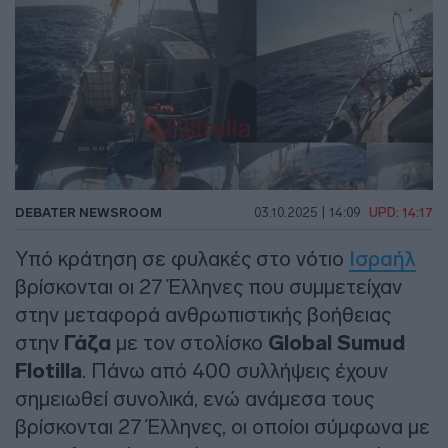
DEBATER NEWSROOM
03.10.2025 | 14:09
UPD: 14:17
Υπό κράτηση σε φυλακές στο νότιο
Ισραήλ
βρίσκονται οι 27 Έλληνες που συμμετείχαν
στην μεταφορά ανθρωπιστικής βοήθειας
στην
Γάζα
με τον στολίσκο
Global Sumud
Flotilla
. Πάνω από 400 συλλήψεις έχουν
σημειωθεί συνολικά, ενώ ανάμεσα τους
βρίσκονται 27 Έλληνες, οι οποίοι σύμφωνα με