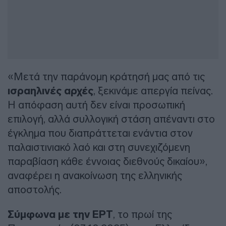
«Μετά την παράνομη κράτησή μας από τις
ισραηλινές αρχές
, ξεκινάμε απεργία πείνας.
Η απόφαση αυτή δεν είναι προσωπική
επιλογή, αλλά συλλογική στάση απέναντι στο
έγκλημα που διαπράττεται ενάντια στον
παλαιστινιακό λαό και στη συνεχιζόμενη
παραβίαση κάθε έννοιας διεθνούς δικαίου»,
αναφέρει η ανακοίνωση της ελληνικής
αποστολής.
Σύμφωνα με την ΕΡΤ
, το πρωί της