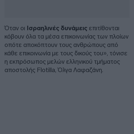
Όταν οι
Ισραηλινές δυνάμεις
επιτίθονται
κόβουν όλα τα μέσα επικοινωνίας των πλοίων
οπότε αποκόπτουν τους ανθρώπους από
κάθε επικοινωνία με τους δικούς του», τόνισε
η εκπρόσωπος μελών ελληνικού τμήματος
αποστολής Flotilla, Όλγα Λαφαζάνη.