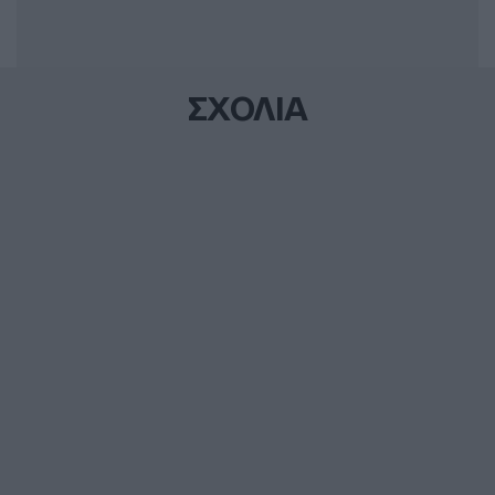
ΣΧΟΛΙΑ