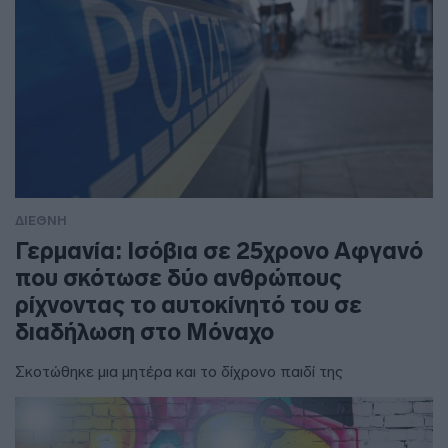
ΔΙΕΘΝΗ
Γερμανία: Ισόβια σε 25χρονο Αφγανό
που σκότωσε δύο ανθρώπους
ρίχνοντας το αυτοκίνητό του σε
διαδήλωση στο Μόναχο
Σκοτώθηκε μια μητέρα και το δίχρονο παιδί της