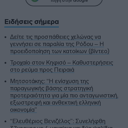
πηγή στην Google
Ειδήσεις σήμερα
Δείτε τις προσπάθειες χελώνας να
γεννήσει σε παραλία της Ρόδου – Η
προειδοποίηση των κατοίκων (βίντεο)
Τροχαίο στον Κηφισό – Καθυστερήσεις
στο ρεύμα προς Πειραιά
Μητσοτάκης: “Η ενίσχυση της
παραγωγικής βάσης στρατηγική
προτεραιότητα για μία πιο ανταγωνιστική,
εξωστρεφή και ανθεκτική ελληνική
οικονομία”
“Ελευθέριος Βενιζέλος”: Συνελήφθη