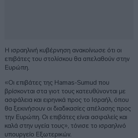
Η ισραηλινή κυβέρνηση ανακοίνωσε ότι οι
επιβάτες του στολίσκου θα απελαθούν στην
Ευρώπη.
«Οι επιβάτες της Hamas-Sumud που
βρίσκονται στα γιοτ τους κατευθύνονται με
ασφάλεια και ειρηνικά προς το Ισραήλ, όπου
θα ξεκινήσουν οι διαδικασίες απέλασης προς
την Ευρώπη. Οι επιβάτες είναι ασφαλείς και
καλά στην υγεία τους», τόνισε το ισραηλινό
υπουργείο Εξωτερικών.