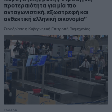
προτεραιότητα για μία πιο
ανταγωνιστική, εξωστρεφή και
ανθεκτική ελληνική οικονομία”
Συνεδρίασε η Κυβερνητική Επιτροπή Βιομηχανίας
ΕΛΛΑΔΑ