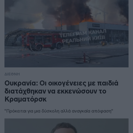
ΔΙΕΘΝΗ
Ουκρανία: Οι οικογένειες με παιδιά
διατάχθηκαν να εκκενώσουν το
Κραματόρσκ
"Πρόκειται για μια δύσκολη αλλά αναγκαία απόφαση"