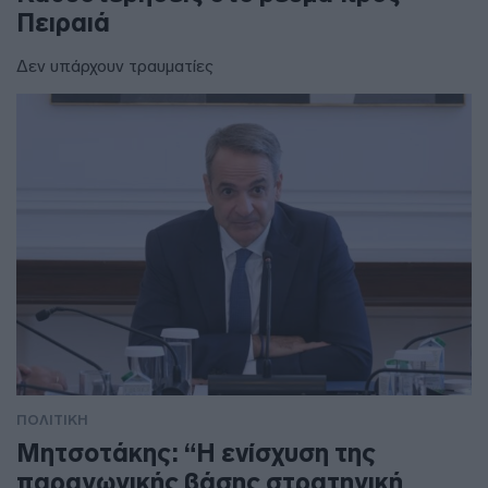
Πειραιά
Δεν υπάρχουν τραυματίες
ΠΟΛΙΤΙΚΗ
Μητσοτάκης: “Η ενίσχυση της
παραγωγικής βάσης στρατηγική