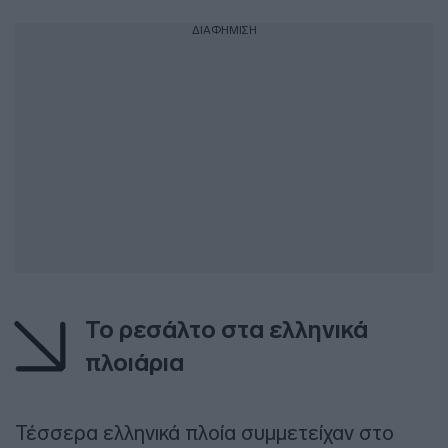
ΔΙΑΦΗΜΙΣΗ
Το ρεσάλτο στα ελληνικά
πλοιάρια
Τέσσερα ελληνικά πλοία συμμετείχαν στο