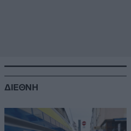
ΔΙΕΘΝΗ