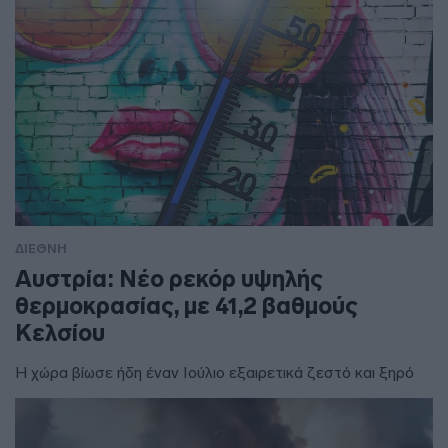
ΔΙΕΘΝΗ
Αυστρία: Νέο ρεκόρ υψηλής
θερμοκρασίας, με 41,2 βαθμούς
Κελσίου
Η χώρα βίωσε ήδη έναν Ιούλιο εξαιρετικά ζεστό και ξηρό