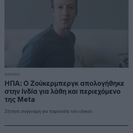
ΔΙΕΘΝΗ
ΗΠΑ: Ο Ζούκερμπεργκ απολογήθηκε
στην Ινδία για λάθη και περιεχόμενο
της Meta
Ζήτησε συγγνώμη για παρουσία του υλικού