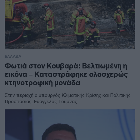
ΕΛΛΑΔΑ
Φωτιά στον Κουβαρά: Βελτιωμένη η
εικόνα – Καταστράφηκε ολοσχερώς
κτηνοτροφική μονάδα
Στην περιοχή ο υπουργός Κλιματικής Κρίσης και Πολιτικής
Προστασίας, Ευάγγελος Τουρνάς