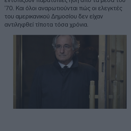
’70. Και όλοι αναρωτιούνται πώς οι ελεγκτές
του αμερικανικού Δημοσίου δεν είχαν
αντιληφθεί τίποτα τόσα χρόνια.