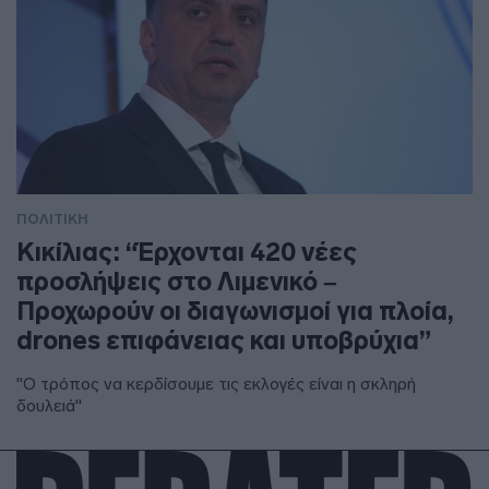
ΠΟΛΙΤΙΚΗ
Κικίλιας: “Έρχονται 420 νέες
προσλήψεις στο Λιμενικό –
Προχωρούν οι διαγωνισμοί για πλοία,
drones επιφάνειας και υποβρύχια”
"Ο τρόπος να κερδίσουμε τις εκλογές είναι η σκληρή
δουλειά"