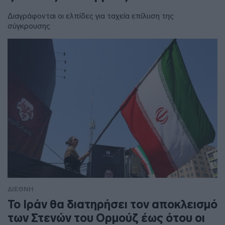
Διαγράφονται οι ελπίδες για ταχεία επίλυση της
σύγκρουσης
ΔΙΕΘΝΗ
To Ιράν θα διατηρήσει τον αποκλεισμό
των Στενών του Ορμούζ έως ότου οι