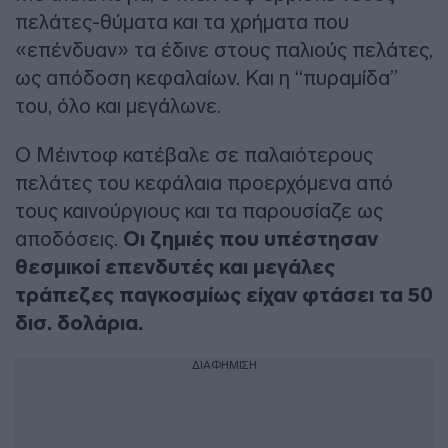
πελάτες-θύματα και τα χρήματα που
«επένδυαν» τα έδινε στους παλιούς πελάτες,
ως απόδοση κεφαλαίων. Και η “πυραμίδα”
του, όλο και μεγάλωνε.
Ο Μέιντοφ κατέβαλε σε παλαιότερους
πελάτες του κεφάλαια προερχόμενα από
τους καινούργιους και τα παρουσίαζε ως
αποδόσεις.
Οι ζημιές που υπέστησαν
θεσμικοί επενδυτές και μεγάλες
τράπεζες παγκοσμίως είχαν φτάσει τα 50
δισ. δολάρια.
ΔΙΑΦΗΜΙΣΗ