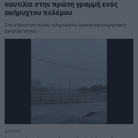
ναυτιλία στην πρώτη γραμμή ενός
ακήρυχτου πολέμου
Στο επίκεντρο πλοία, πληρώματα λιμάνια και ενεργειακές
εγκαταστάσεις
ΔΙΕΘΝΗ