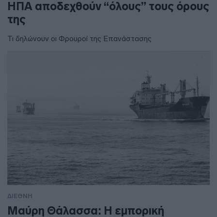
ΗΠΑ αποδεχθούν “όλους” τους όρους
της
Τι δηλώνουν οι Φρουροί της Επανάστασης
ΔΙΕΘΝΗ
Μαύρη Θάλασσα: Η εμπορική