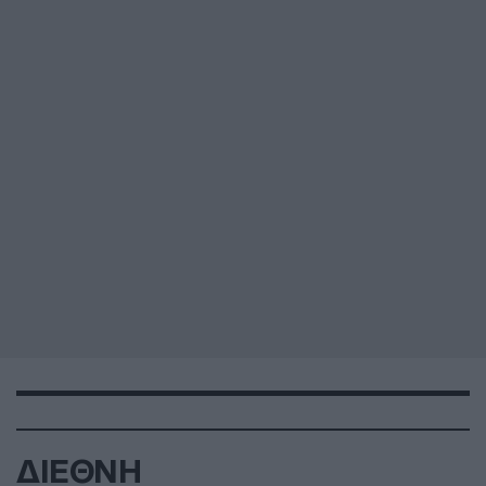
ΔΙΕΘΝΗ