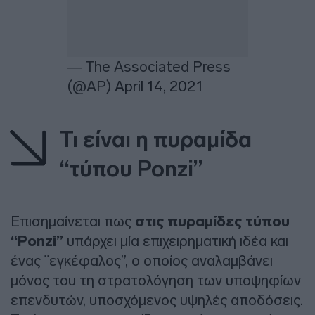
— The Associated Press
(@AP)
April 14, 2021
Τι είναι η πυραμίδα
“τύπου Ponzi”
Επισημαίνεται πως
στις πυραμίδες τύπου
“Ponzi”
υπάρχει μία επιχειρηματική ιδέα και
ένας ¨εγκέφαλος”, ο οποίος αναλαμβάνει
μόνος του τη στρατολόγηση των υποψηφίων
επενδυτών, υποσχόμενος υψηλές αποδόσεις.