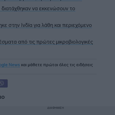
ιά διατάχθηκαν να εκκενώσουν το
 στην Ινδία για λάθη και περιεχόμενο
έσματα από τις πρώτες μικροβιολογικές
ogle News
και μάθετε πρώτοι όλες τις ειδήσεις
ΙΟ
ΔΙΑΦΗΜΙΣΗ